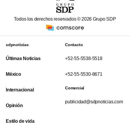
Todos los derechos reservados ©
2026
Grupo SDP
sdpnoticias
Contacto
Últimas Noticias
+52-55-5538-5518
México
+52-55-5530-8671
Comercial
Internacional
publicidad@sdpnoticias.com
Opinión
Estilo de vida