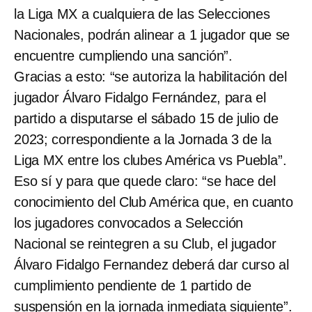
la Liga MX a cualquiera de las Selecciones
Nacionales, podrán alinear a 1 jugador que se
encuentre cumpliendo una sanción”.
Gracias a esto: “se autoriza la habilitación del
jugador Álvaro Fidalgo Fernández, para el
partido a disputarse el sábado 15 de julio de
2023; correspondiente a la Jornada 3 de la
Liga MX entre los clubes América vs Puebla”.
Eso sí y para que quede claro: “se hace del
conocimiento del Club América que, en cuanto
los jugadores convocados a Selección
Nacional se reintegren a su Club, el jugador
Álvaro Fidalgo Fernandez deberá dar curso al
cumplimiento pendiente de 1 partido de
suspensión en la jornada inmediata siguiente”.