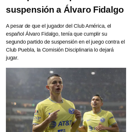
suspensión a Álvaro Fidalgo
A pesar de que el jugador del Club América, el
español Álvaro Fidalgo, tenía que cumplir su
segundo partido de suspensión en el juego contra el
Club Puebla, la Comisión Disciplinaria lo dejará
jugar.