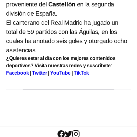
proveniente del
Castellón
en la segunda
división de España.
El canterano del Real Madrid ha jugado un
total de 59 partidos con las Águilas, en los
cuales ha anotado seis goles y otorgado ocho
asistencias.
¿Quieres estar al día con los mejores contenidos
deportivos? Visita nuestras redes y suscríbete:
Facebook
|
Twitter
|
YouTube
|
TikTok