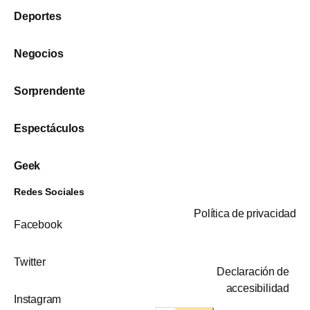
Deportes
Negocios
Sorprendente
Espectáculos
Geek
Redes Sociales
Política de privacidad
Facebook
Twitter
Declaración de
accesibilidad
Instagram