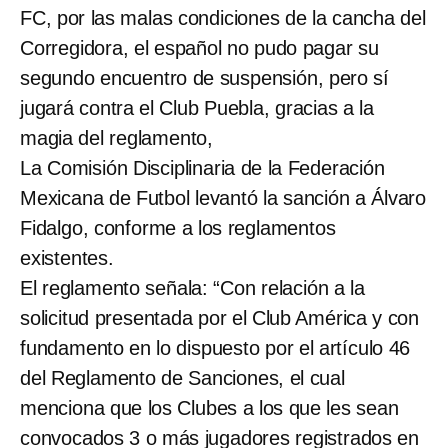
FC, por las malas condiciones de la cancha del
Corregidora, el español no pudo pagar su
segundo encuentro de suspensión, pero sí
jugará contra el Club Puebla, gracias a la
magia del reglamento,
La Comisión Disciplinaria de la Federación
Mexicana de Futbol levantó la sanción a Álvaro
Fidalgo, conforme a los reglamentos
existentes.
El reglamento señala: “Con relación a la
solicitud presentada por el Club América y con
fundamento en lo dispuesto por el artículo 46
del Reglamento de Sanciones, el cual
menciona que los Clubes a los que les sean
convocados 3 o más jugadores registrados en