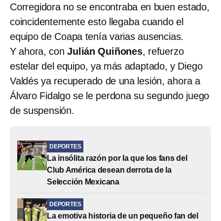
Corregidora no se encontraba en buen estado,
coincidentemente esto llegaba cuando el
equipo de Coapa tenía varias ausencias.
Y ahora, con
Julián Quiñones
, refuerzo
estelar del equipo, ya más adaptado, y Diego
Valdés ya recuperado de una lesión, ahora a
Álvaro Fidalgo se le perdona su segundo juego
de suspensión.
DEPORTES
La insólita razón por la que los fans del
Club América desean derrota de la
Selección Mexicana
DEPORTES
La emotiva historia de un pequeño fan del