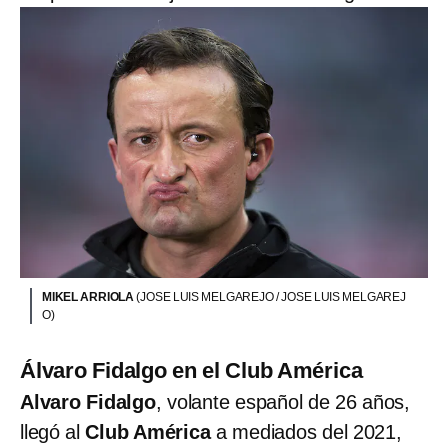
MIKEL ARRIOLA
(JOSE LUIS MELGAREJO / JOSE LUIS MELGAREJ
O)
Álvaro Fidalgo en el Club América
Alvaro Fidalgo
, volante español de 26 años,
llegó al
Club América
a mediados del 2021,