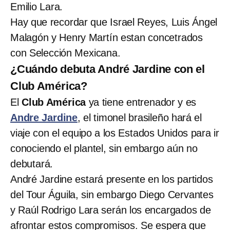
Emilio Lara.
Hay que recordar que Israel Reyes, Luis Ángel
Malagón y Henry Martín estan concetrados
con Selección Mexicana.
¿Cuándo debuta André Jardine con el
Club América?
El
Club América
ya tiene entrenador y es
Andre Jardine
, el timonel brasileño hará el
viaje con el equipo a los Estados Unidos para ir
conociendo el plantel, sin embargo aún no
debutará.
André Jardine estará presente en los partidos
del Tour Águila, sin embargo Diego Cervantes
y Raúl Rodrigo Lara serán los encargados de
afrontar estos compromisos. Se espera que