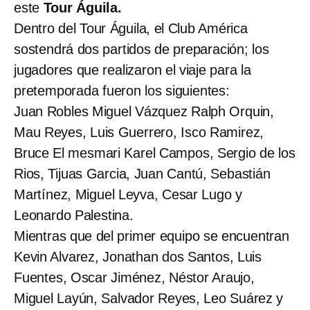
este
Tour Águila.
Dentro del Tour Águila, el Club América
sostendrá dos partidos de preparación; los
jugadores que realizaron el viaje para la
pretemporada fueron los siguientes:
Juan Robles Miguel Vázquez Ralph Orquin,
Mau Reyes, Luis Guerrero, Isco Ramirez,
Bruce El mesmari Karel Campos, Sergio de los
Rios, Tijuas Garcia, Juan Cantú, Sebastián
Martínez, Miguel Leyva, Cesar Lugo y
Leonardo Palestina.
Mientras que del primer equipo se encuentran
Kevin Alvarez, Jonathan dos Santos, Luis
Fuentes, Oscar Jiménez, Néstor Araujo,
Miguel Layún, Salvador Reyes, Leo Suárez y