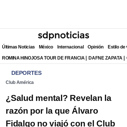
Últimas Noticias
México
Internacional
Opinión
Estilo de
ROMINA HINOJOSA TOUR DE FRANCIA
DAFNE ZAPATA
DEPORTES
Club América
¿Salud mental? Revelan la
razón por la que Álvaro
Fidalgo no viajó con el Club