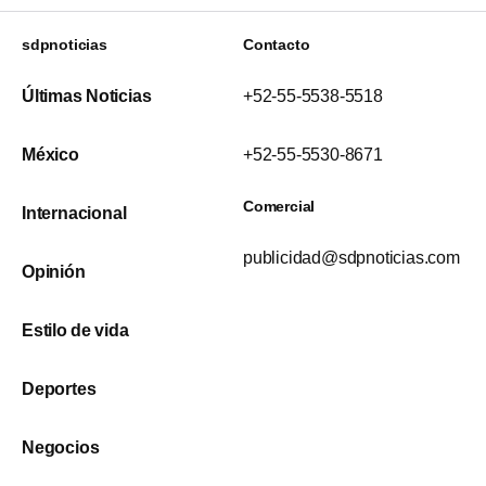
sdpnoticias
Contacto
Últimas Noticias
+52-55-5538-5518
México
+52-55-5530-8671
Comercial
Internacional
publicidad@sdpnoticias.com
Opinión
Estilo de vida
Deportes
Negocios