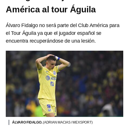
América al tour Águila
Álvaro Fidalgo no será parte del Club América para
el Tour Águila ya que el jugador español se
encuentra recuperándose de una lesión.
ÁLVARO FIDALGO.
(ADRIAN MACIAS / MEXSPORT)