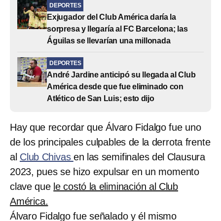
DEPORTES
Exjugador del Club América daría la
sorpresa y llegaría al FC Barcelona; las
Águilas se llevarían una millonada
DEPORTES
André Jardine anticipó su llegada al Club
América desde que fue eliminado con
Atlético de San Luis; esto dijo
Hay que recordar que Álvaro Fidalgo fue uno
de los principales culpables de la derrota frente
al
Club Chivas
en las semifinales del Clausura
2023, pues se hizo expulsar en un momento
clave que
le costó la eliminación al Club
América.
Álvaro Fidalgo fue señalado y él mismo