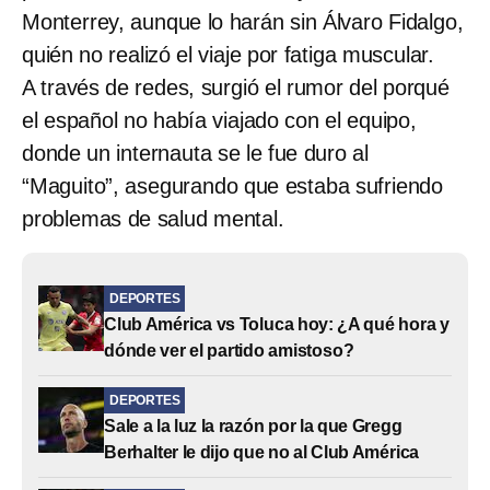
Monterrey, aunque lo harán sin Álvaro Fidalgo,
quién no realizó el viaje por fatiga muscular.
A través de redes, surgió el rumor del porqué
el español no había viajado con el equipo,
donde un internauta se le fue duro al
“Maguito”, asegurando que estaba sufriendo
problemas de salud mental.
DEPORTES
Club América vs Toluca hoy: ¿A qué hora y
dónde ver el partido amistoso?
DEPORTES
Sale a la luz la razón por la que Gregg
Berhalter le dijo que no al Club América