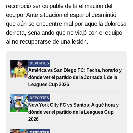
reconoció ser culpable de la elimación del
equipo. Ante situación el español desmintió
que aún se encuentre mal por aquella dolorosa
derrota, señalando que no viajó con el equipo
al no recuperarse de una lesión.
DEPORTES
América vs San Diego FC: Fecha, horario y
dónde ver el partido de la Jornada 1 de la
Leagues Cup 2026
DEPORTES
New York City FC vs Santos: A qué hora y
dónde ver el partido de la Leagues Cup
2026
DEPORTES