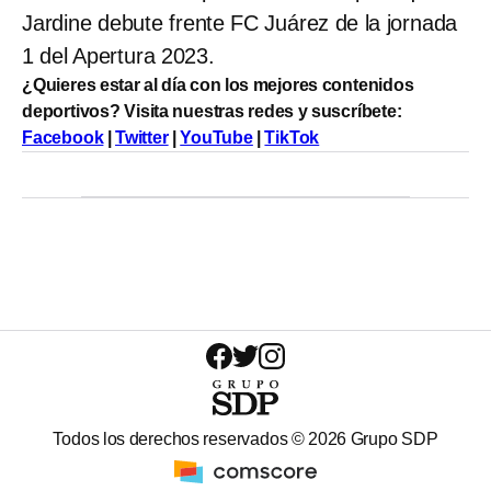
Jardine debute frente FC Juárez de la jornada
1 del Apertura 2023.
¿Quieres estar al día con los mejores contenidos
deportivos? Visita nuestras redes y suscríbete:
Facebook
|
Twitter
|
YouTube
|
TikTok
Todos los derechos reservados ©
2026
Grupo SDP