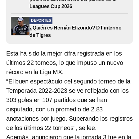
Leagues Cup 2026
DEPORTES
¿Quién es Hernán Elizondo? DT interino
de Tigres
Esta ha sido la mejor cifra registrada en los
últimos 22 torneos, lo que impuso un nuevo
récord en la Liga MX.
“El buen espectáculo del segundo torneo de la
Temporada 2022-2023 se ve reflejado con los
303 goles en 107 partidos que se han
disputado, con un promedio de 2.83
anotaciones por juego. Superando los registros
de los últimos 22 torneos”, se lee.
Además, anunciaron que la jornada 3 fue en la