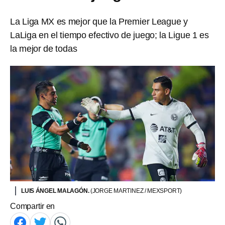
La Liga MX es mejor que la Premier League y
LaLiga en el tiempo efectivo de juego; la Ligue 1 es
la mejor de todas
LUIS ÁNGEL MALAGÓN.
(JORGE MARTINEZ / MEXSPORT)
Compartir en