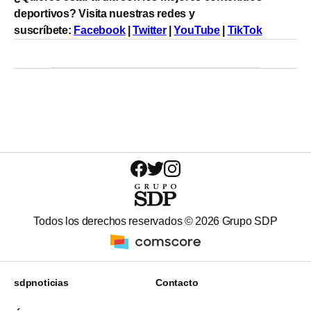
deportivos? Visita nuestras redes y
suscríbete:
Facebook
|
Twitter
|
YouTube
|
TikTok
Todos los derechos reservados ©
2026
Grupo SDP
sdpnoticias
Contacto