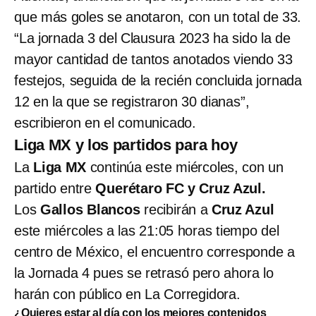
que más goles se anotaron, con un total de 33.
“La jornada 3 del Clausura 2023 ha sido la de
mayor cantidad de tantos anotados viendo 33
festejos, seguida de la recién concluida jornada
12 en la que se registraron 30 dianas”,
escribieron en el comunicado.
Liga MX y los partidos para hoy
La
Liga MX
continúa este miércoles, con un
partido entre
Querétaro FC y Cruz Azul.
Los
Gallos Blancos
recibirán a
Cruz Azul
este miércoles a las 21:05 horas tiempo del
centro de México, el encuentro corresponde a
la Jornada 4 pues se retrasó pero ahora lo
harán con público en La Corregidora.
¿Quieres estar al día con los mejores contenidos