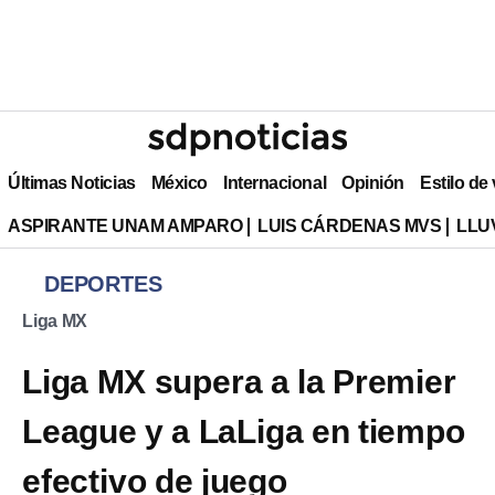
Últimas Noticias
México
Internacional
Opinión
Estilo de
ASPIRANTE UNAM AMPARO
LUIS CÁRDENAS MVS
LLU
DEPORTES
Liga MX
Liga MX supera a la Premier
League y a LaLiga en tiempo
efectivo de juego