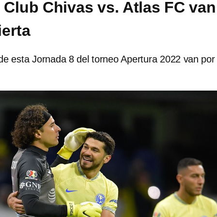
 Club Chivas vs. Atlas FC van
ierta
de esta Jornada 8 del torneo Apertura 2022 van por