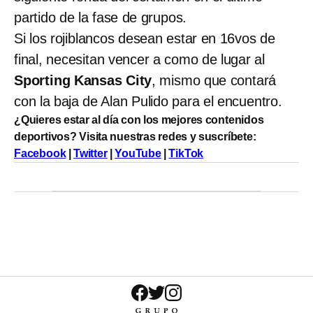
partido de la fase de grupos.
Si los rojiblancos desean estar en 16vos de
final, necesitan vencer a como de lugar al
Sporting Kansas City
, mismo que contará
con la baja de Alan Pulido para el encuentro.
¿Quieres estar al día con los mejores contenidos
deportivos? Visita nuestras redes y suscríbete:
Facebook
|
Twitter
|
YouTube
|
TikTok