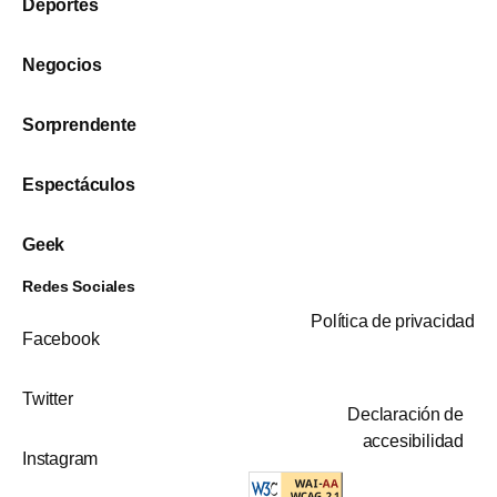
Deportes
Negocios
Sorprendente
Espectáculos
Geek
Redes Sociales
Política de privacidad
Facebook
Twitter
Declaración de
accesibilidad
Instagram