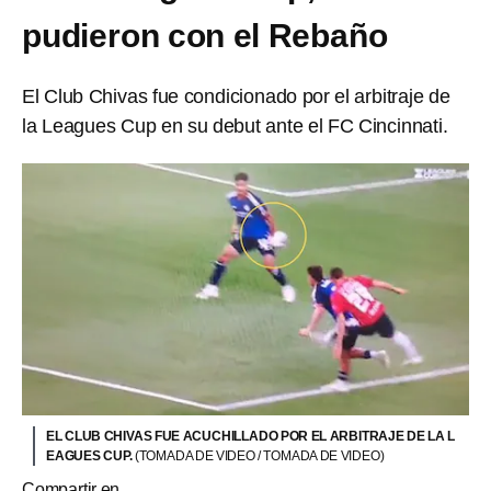
pudieron con el Rebaño
El Club Chivas fue condicionado por el arbitraje de
la Leagues Cup en su debut ante el FC Cincinnati.
EL CLUB CHIVAS FUE ACUCHILLADO POR EL ARBITRAJE DE LA L
EAGUES CUP.
(TOMADA DE VIDEO / TOMADA DE VIDEO)
Compartir en