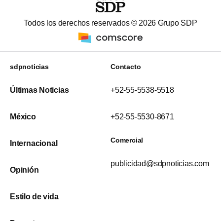
Todos los derechos reservados ©
2026
Grupo SDP
sdpnoticias
Contacto
Últimas Noticias
+52-55-5538-5518
México
+52-55-5530-8671
Comercial
Internacional
publicidad@sdpnoticias.com
Opinión
Estilo de vida