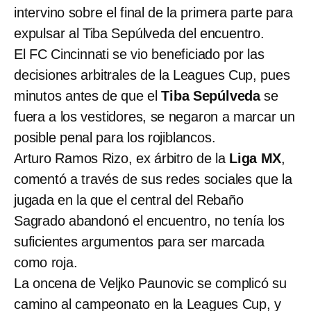
intervino sobre el final de la primera parte para
expulsar al Tiba Sepúlveda del encuentro.
El FC Cincinnati se vio beneficiado por las
decisiones arbitrales de la Leagues Cup, pues
minutos antes de que el
Tiba Sepúlveda
se
fuera a los vestidores, se negaron a marcar un
posible penal para los rojiblancos.
Arturo Ramos Rizo, ex árbitro de la
Liga MX
,
comentó a través de sus redes sociales que la
jugada en la que el central del Rebaño
Sagrado abandonó el encuentro, no tenía los
suficientes argumentos para ser marcada
como roja.
La oncena de Veljko Paunovic se complicó su
camino al campeonato en la Leagues Cup, y