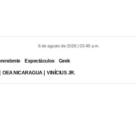
6 de agosto de 2026 | 03:49 a.m.
prendente
Espectáculos
Geek
OEA NICARAGUA
VINÍCIUS JR.