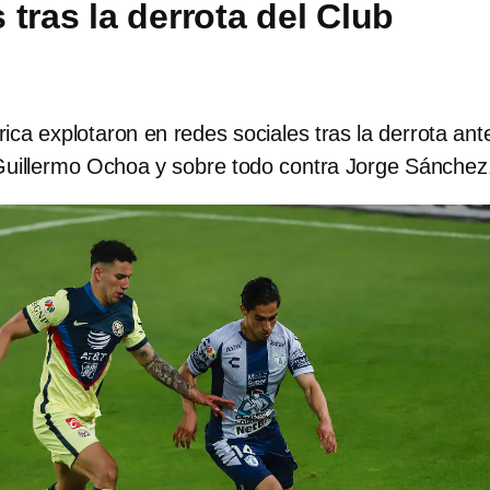
tras la derrota del Club
ica explotaron en redes sociales tras la derrota ant
uillermo Ochoa y sobre todo contra Jorge Sánchez