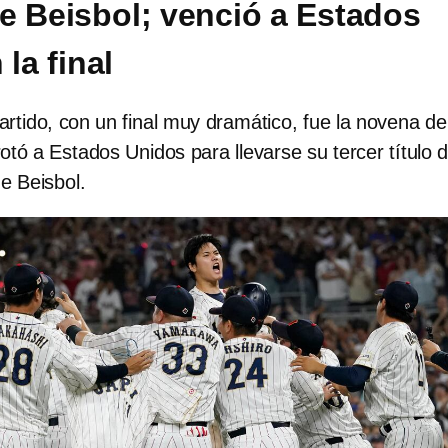
e Beisbol; venció a Estados
la final
rtido, con un final muy dramático, fue la novena de
otó a Estados Unidos para llevarse su tercer título d
e Beisbol.