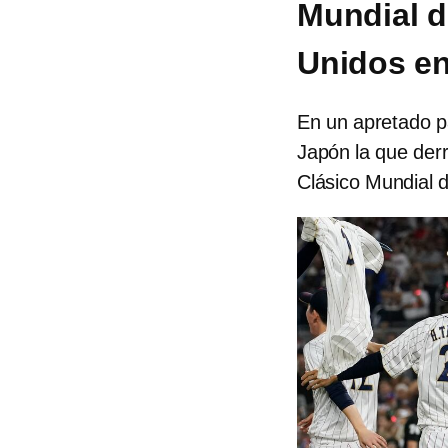
Mundial d
Unidos en 
En un apretado pa
Japón la que derr
Clásico Mundial d