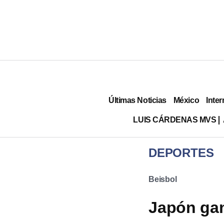
Últimas Noticias
México
Inter
LUIS CÁRDENAS MVS
DEPORTES
Beisbol
Japón gana