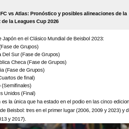
 FC vs Atlas: Pronóstico y posibles alineaciones de la
 de la Leagues Cup 2026
 Japón en el Clásico Mundial de Beisbol 2023:
(Fase de Grupos)
 Del Sur (Fase de Grupos)
blica Checa (Fase de Grupos)
lia (Fase de Grupos)
Cuartos de final)
 (Semifinales)
s Unidos (Final)
es la única que ha estado en el podio en las cinco edicio
de Beisbol: tres en el primer lugar (2006, 2009 y 2023) y 
2013 y 2017).