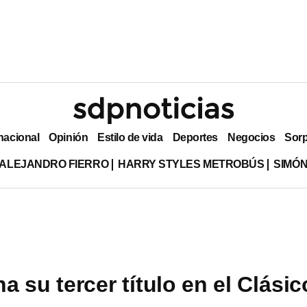
nacional
Opinión
Estilo de vida
Deportes
Negocios
Sor
ALEJANDRO FIERRO
HARRY STYLES METROBÚS
SIMÓN
 su tercer título en el Clásic