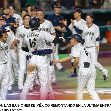
N LAS ILUSIONES DE MÉXICO REMONTANDO EN LA ÚLTIMA ENTR
 / MEXSPORT)