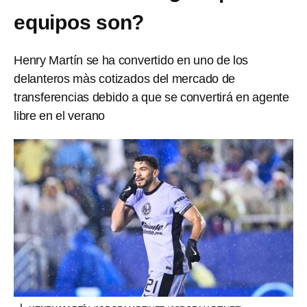
equipos son?
Henry Martín se ha convertido en uno de los
delanteros màs cotizados del mercado de
transferencias debido a que se convertirá en agente
libre en el verano