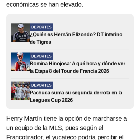
económicas se han elevado.
DEPORTES
¿Quién es Hernán Elizondo? DT interino
de Tigres
DEPORTES
Romina Hinojosa: A qué hora y dónde ver
la Etapa 8 del Tour de Francia 2026
DEPORTES
Pachuca suma su segunda derrota en la
Leagues Cup 2026
Henry Martín tiene la opción de marcharse a
un equipo de la MLS, pues según el
Francotirador, el yucateco podría percibir el