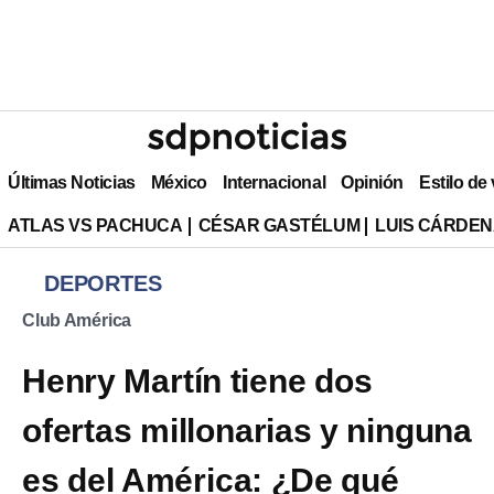
Últimas Noticias
México
Internacional
Opinión
Estilo de
ATLAS VS PACHUCA
CÉSAR GASTÉLUM
LUIS CÁRDEN
DEPORTES
Club América
Henry Martín tiene dos
ofertas millonarias y ninguna
es del América: ¿De qué