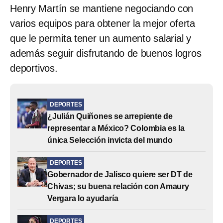
Henry Martín se mantiene negociando con
varios equipos para obtener la mejor oferta
que le permita tener un aumento salarial y
además seguir disfrutando de buenos logros
deportivos.
DEPORTES
¿Julián Quiñones se arrepiente de
representar a México? Colombia es la
única Selección invicta del mundo
DEPORTES
Gobernador de Jalisco quiere ser DT de
Chivas; su buena relación con Amaury
Vergara lo ayudaría
DEPORTES