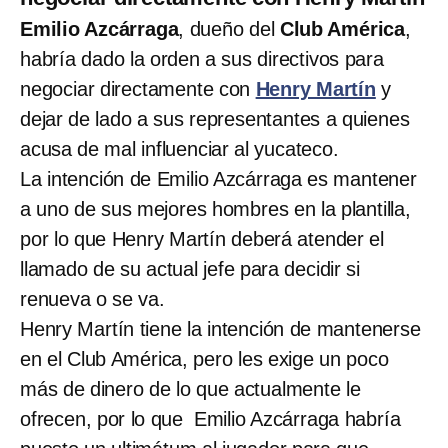
Emilio Azcárraga
, dueño del
Club América
,
habría dado la orden a sus directivos para
negociar directamente con
Henry Martín
y
dejar de lado a sus representantes a quienes
acusa de mal influenciar al yucateco.
La intención de Emilio Azcárraga es mantener
a uno de sus mejores hombres en la plantilla,
por lo que Henry Martín deberá atender el
llamado de su actual jefe para decidir si
renueva o se va.
Henry Martín tiene la intención de mantenerse
en el Club América, pero les exige un poco
más de dinero de lo que actualmente le
ofrecen, por lo que Emilio Azcárraga habría