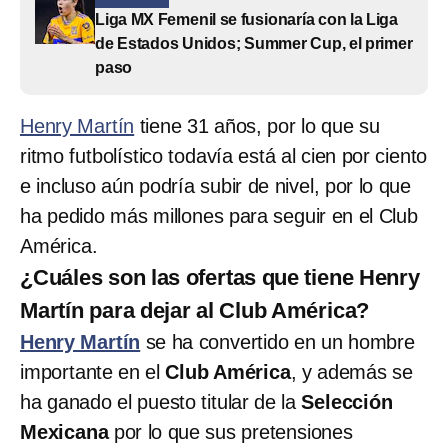
Liga MX Femenil se fusionaría con la Liga
de Estados Unidos; Summer Cup, el primer
paso
Henry Martín
tiene 31 años, por lo que su
ritmo futbolístico todavía está al cien por ciento
e incluso aún podría subir de nivel, por lo que
ha pedido más millones para seguir en el Club
América.
¿Cuáles son las ofertas que tiene Henry
Martín para dejar al Club América?
Henry Martín
se ha convertido en un hombre
importante en el
Club América
, y además se
ha ganado el puesto titular de la
Selección
Mexicana
por lo que sus pretensiones