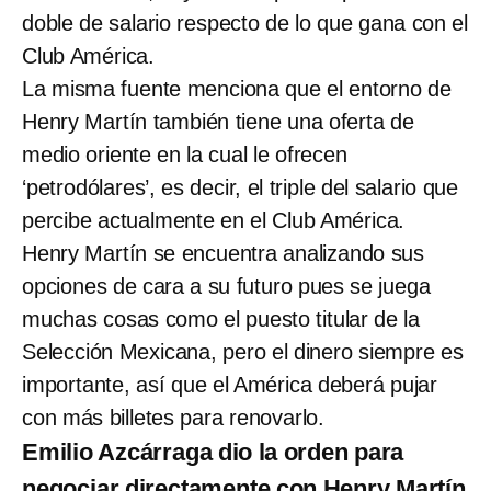
doble de salario respecto de lo que gana con el
Club América.
La misma fuente menciona que el entorno de
Henry Martín también tiene una oferta de
medio oriente en la cual le ofrecen
‘petrodólares’, es decir, el triple del salario que
percibe actualmente en el Club América.
Henry Martín se encuentra analizando sus
opciones de cara a su futuro pues se juega
muchas cosas como el puesto titular de la
Selección Mexicana, pero el dinero siempre es
importante, así que el América deberá pujar
con más billetes para renovarlo.
Emilio Azcárraga dio la orden para
negociar directamente con Henry Martín