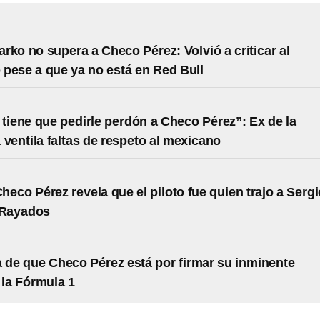
rko no supera a Checo Pérez: Volvió a criticar al
pese a que ya no está en Red Bull
 tiene que pedirle perdón a Checo Pérez”: Ex de la
 ventila faltas de respeto al mexicano
heco Pérez revela que el piloto fue quien trajo a Sergi
Rayados
 de que Checo Pérez está por firmar su inminente
 la Fórmula 1