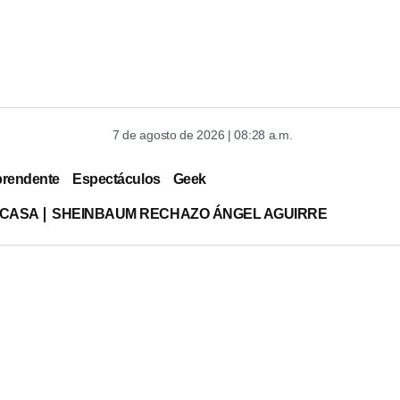
7 de agosto de 2026 | 08:28 a.m.
prendente
Espectáculos
Geek
 CASA
SHEINBAUM RECHAZO ÁNGEL AGUIRRE