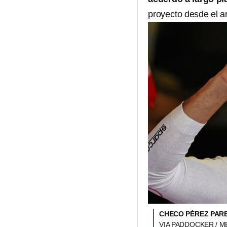
proyecto desde el a
CHECO PÉREZ PARE
VIA PADDOCKER / 