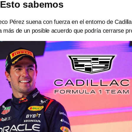
 Esto sabemos
co Pérez suena con fuerza en el entorno de Cadilla
a más de un posible acuerdo que podría cerrarse pr