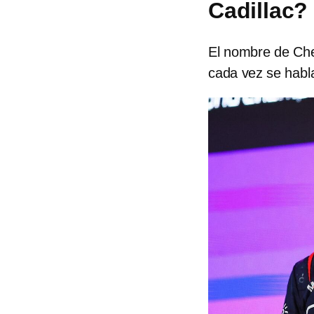
Cadillac?
El nombre de Che
cada vez se habl