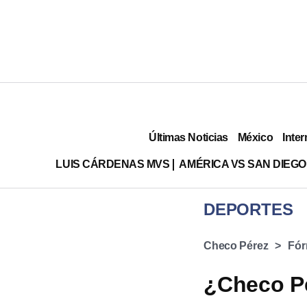
Últimas Noticias
México
Inter
LUIS CÁRDENAS MVS
AMÉRICA VS SAN DIEGO
DEPORTES
Checo Pérez
Fór
¿Checo Pé