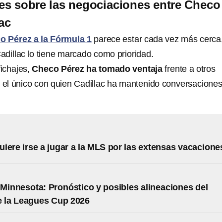
es sobre las negociaciones entre Checo
ac
o Pérez a la Fórmula 1
parece estar cada vez más cerca,
adillac lo tiene marcado como prioridad.
ichajes,
Checo Pérez ha tomado ventaja
frente a otros
r el único con quien Cadillac ha mantenido conversacione
iere irse a jugar a la MLS por las extensas vacacione
 Minnesota: Pronóstico y posibles alineaciones del
e la Leagues Cup 2026