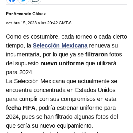
Por
Armando Gálvez
octubre 15, 2023 a las 20:42 GMT-6
Como es costumbre, cada torneo o cada cierto
tiempo, la
Selección Mexicana
renueva su
indumentaria, por lo que ya se
filtraron
fotos
del supuesto
nuevo uniforme
que
utilizará
para 2024.
La Selección Mexicana que actualmente se
encuentra concentrada en Estados Unidos
para cumplir con sus compromisos en esta
fecha FIFA
, podría estrenar uniforme para
2024, pues se han filtrado algunas fotos del
que sería su nuevo equipamiento.