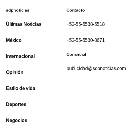
sdpnoticias
Contacto
Últimas Noticias
+52-55-5538-5518
México
+52-55-5530-8671
Comercial
Internacional
publicidad@sdpnoticias.com
Opinión
Estilo de vida
Deportes
Negocios