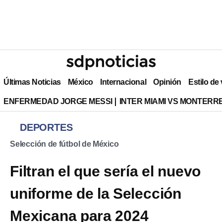
Últimas Noticias
México
Internacional
Opinión
Estilo de
ENFERMEDAD JORGE MESSI
INTER MIAMI VS MONTERR
DEPORTES
Selección de fútbol de México
Filtran el que sería el nuevo
uniforme de la Selección
Mexicana para 2024