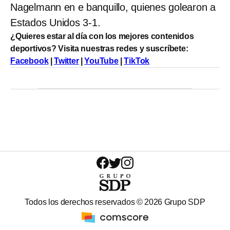
Nagelmann en e banquillo, quienes golearon a
Estados Unidos 3-1.
¿Quieres estar al día con los mejores contenidos
deportivos? Visita nuestras redes y suscríbete:
Facebook
|
Twitter
|
YouTube
|
TikTok
Todos los derechos reservados ©
2026
Grupo SDP