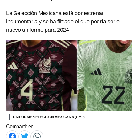
La Selección Mexicana está por estrenar
indumentaria y se ha filtrado el que podría ser el
nuevo uniforme para 2024
UNIFORME SELECCIÓN MEXICANA
(CAP)
Compartir en