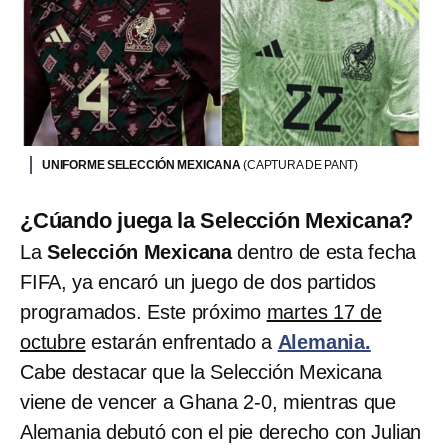
UNIFORME SELECCIÓN MEXICANA
(CAPTURA DE PANT)
¿Cúando juega la Selección Mexicana?
La
Selección Mexicana
dentro de esta fecha
FIFA, ya encaró un juego de dos partidos
programados. Este próximo
martes 17 de
octubre
estarán enfrentado a
Alemania.
Cabe destacar que la Selección Mexicana
viene de vencer a Ghana 2-0, mientras que
Alemania debutó con el pie derecho con Julian