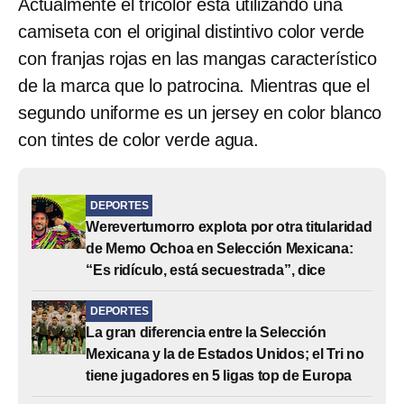
Actualmente el tricolor está utilizando una
camiseta con el original distintivo color verde
con franjas rojas en las mangas característico
de la marca que lo patrocina. Mientras que el
segundo uniforme es un jersey en color blanco
con tintes de color verde agua.
DEPORTES
Werevertumorro explota por otra titularidad
de Memo Ochoa en Selección Mexicana:
“Es ridículo, está secuestrada”, dice
DEPORTES
La gran diferencia entre la Selección
Mexicana y la de Estados Unidos; el Tri no
tiene jugadores en 5 ligas top de Europa