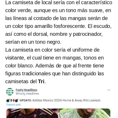
La camiseta de local sería con el característico
color verde, aunque es un tono más suave, en
las líneas al costado de las mangas serán de
un color tipo amarillo fosforescente. El escudo,
así como el dorsal, nombre y patrocinador,
serían en un tono negro.
La camiseta en color sería el uniforme de
visitante, el cual tiene en mangas, tonos en
color blanco. Además de que al frente tiene
figuras tradicionales que han distinguido las
camisetas del
Tri
.