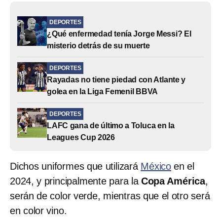
DEPORTES
¿Qué enfermedad tenía Jorge Messi? El
misterio detrás de su muerte
DEPORTES
Rayadas no tiene piedad con Atlante y
golea en la Liga Femenil BBVA
DEPORTES
LAFC gana de último a Toluca en la
Leagues Cup 2026
Dichos uniformes que utilizará
México
en el
2024, y principalmente para la
Copa América
,
serán de color verde, mientras que el otro será
en color vino.