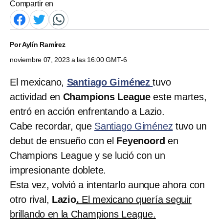
Compartir en
Por
Aylín Ramírez
noviembre 07, 2023 a las 16:00 GMT-6
El mexicano,
Santiago Giménez
tuvo
actividad en
Champions League
este martes,
entró en acción enfrentando a Lazio.
Cabe recordar, que
Santiago Giménez
tuvo un
debut de ensueño con el
Feyenoord
en
Champions League y se lució con un
impresionante doblete.
Esta vez, volvió a intentarlo aunque ahora con
otro rival,
Lazio
.
El mexicano quería seguir
brillando en la Champions League.