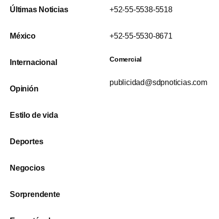
Últimas Noticias
+52-55-5538-5518
México
+52-55-5530-8671
Comercial
Internacional
publicidad@sdpnoticias.com
Opinión
Estilo de vida
Deportes
Negocios
Sorprendente