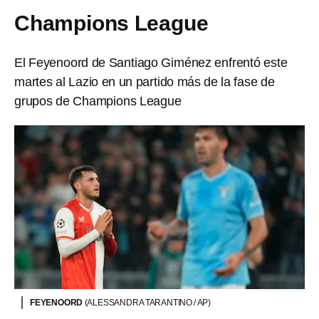
Champions League
El Feyenoord de Santiago Giménez enfrentó este
martes al Lazio en un partido más de la fase de
grupos de Champions League
FEYENOORD
(ALESSANDRA TARANTINO / AP)