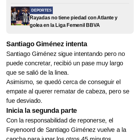
DEPORTES
Rayadas no tiene piedad con Atlante y
golea en la Liga Femenil BBVA
Santiago Giménez intenta
Santiago Giménez sigue intentando pero no
puede concretar, recibió un pase muy largo
que se salió de la linea.
Asimismo, se quedó cerca de conseguir el
empate al querer rematar de cabeza, pero se
fue desviado.
Inicia la segunda parte
Con la responsabilidad de reponerse, el
Feyenoord de Santiago Giménez vuelve a la
cancha para jugar los otros 45 minutos.