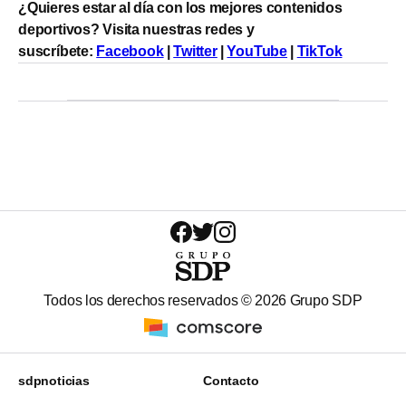
¿Quieres estar al día con los mejores contenidos
deportivos? Visita nuestras redes y
suscríbete:
Facebook
|
Twitter
|
YouTube
|
TikTok
Todos los derechos reservados ©
2026
Grupo SDP
sdpnoticias
Contacto