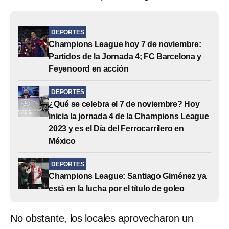
DEPORTES
Champions League hoy 7 de noviembre:
Partidos de la Jornada 4; FC Barcelona y
Feyenoord en acción
DEPORTES
¿Qué se celebra el 7 de noviembre? Hoy
inicia la jornada 4 de la Champions League
2023 y es el Día del Ferrocarrilero en
México
DEPORTES
Champions League: Santiago Giménez ya
está en la lucha por el título de goleo
No obstante, los locales aprovecharon un