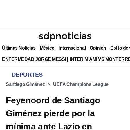
Últimas Noticias
México
Internacional
Opinión
Estilo de
ENFERMEDAD JORGE MESSI
INTER MIAMI VS MONTERR
DEPORTES
Santiago Giménez
UEFA Champions League
Feyenoord de Santiago
Giménez pierde por la
mínima ante Lazio en