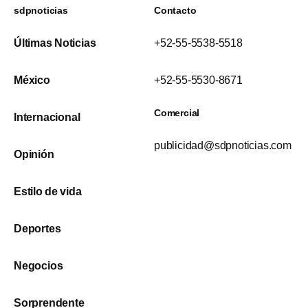
sdpnoticias
Contacto
Últimas Noticias
+52-55-5538-5518
México
+52-55-5530-8671
Comercial
Internacional
publicidad@sdpnoticias.com
Opinión
Estilo de vida
Deportes
Negocios
Sorprendente