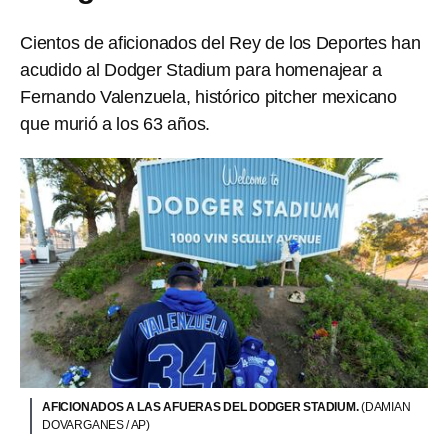
Cientos de aficionados del Rey de los Deportes han
acudido al Dodger Stadium para homenajear a
Fernando Valenzuela, histórico pitcher mexicano
que murió a los 63 años.
AFICIONADOS A LAS AFUERAS DEL DODGER STADIUM.
(DAMIAN
DOVARGANES / AP)