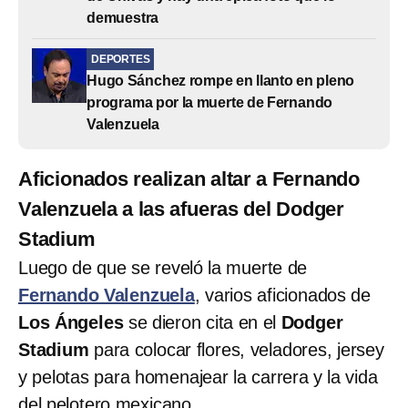
demuestra
DEPORTES
Hugo Sánchez rompe en llanto en pleno
programa por la muerte de Fernando
Valenzuela
Aficionados realizan altar a Fernando
Valenzuela a las afueras del Dodger
Stadium
Luego de que se reveló la muerte de
Fernando Valenzuela
, varios aficionados de
Los Ángeles
se dieron cita en el
Dodger
Stadium
para colocar flores, veladores, jersey
y pelotas para homenajear la carrera y la vida
del pelotero mexicano