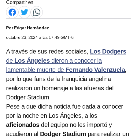
Compartir en
Por
Edgar Hernández
octubre 23, 2024 a las 17:49 GMT-6
A través de sus redes sociales,
Los Dodgers
de
Los Ángeles
dieron a conocer la
lamentable muerte de
Fernando Valenzuela
,
por lo que fans de la franquicia angelina
realizaron un homenaje a las afueras del
Dodger Stadium
Pese a que dicha noticia fue dada a conocer
por la noche en Los Ángeles, a los
aficionados
del equipo no les importó y
acudieron al
Dodger Stadium
para realizar un