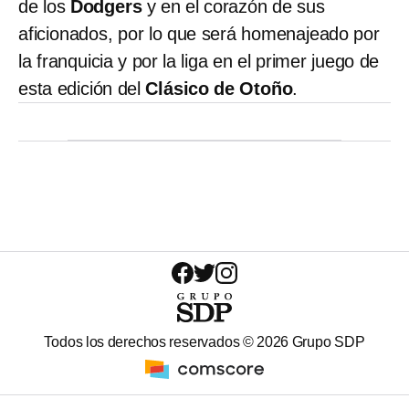
de los
Dodgers
y en el corazón de sus
aficionados, por lo que será homenajeado por
la franquicia y por la liga en el primer juego de
esta edición del
Clásico de Otoño
.
Todos los derechos reservados ©
2026
Grupo SDP