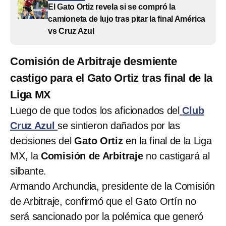
El Gato Ortiz revela si se compró la
camioneta de lujo tras pitar la final América
vs Cruz Azul
Comisión de Arbitraje desmiente
castigo para el Gato Ortiz tras final de la
Liga MX
Luego de que todos los aficionados del
Club
Cruz Azul
se sintieron dañados por las
decisiones del
Gato Ortiz
en la final de la Liga
MX, la
Comisión de Arbitraje
no castigará al
silbante.
Armando Archundia, presidente de la Comisión
de Arbitraje, confirmó que el Gato Ortín no
será sancionado por la polémica que generó