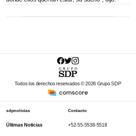
Todos los derechos reservados ©
2026
Grupo SDP
sdpnoticias
Contacto
Últimas Noticias
+52-55-5538-5518