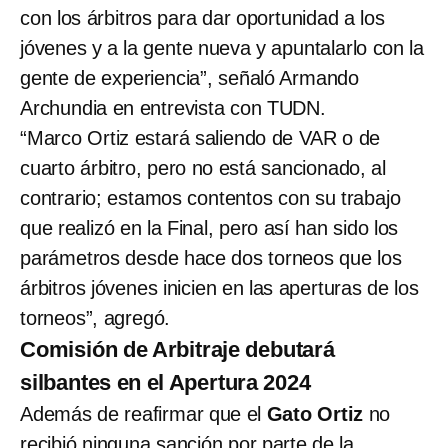
con los árbitros para dar oportunidad a los
jóvenes y a la gente nueva y apuntalarlo con la
gente de experiencia”, señaló Armando
Archundia en entrevista con TUDN.
“Marco Ortiz estará saliendo de VAR o de
cuarto árbitro, pero no está sancionado, al
contrario; estamos contentos con su trabajo
que realizó en la Final, pero así han sido los
parámetros desde hace dos torneos que los
árbitros jóvenes inicien en las aperturas de los
torneos”, agregó.
Comisión de Arbitraje debutará
silbantes en el Apertura 2024
Además de reafirmar que el
Gato Ortiz
no
recibió ninguna sanción por parte de la