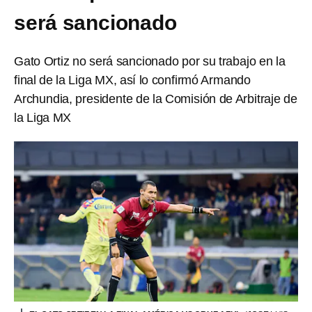
será sancionado
Gato Ortiz no será sancionado por su trabajo en la
final de la Liga MX, así lo confirmó Armando
Archundia, presidente de la Comisión de Arbitraje de
la Liga MX