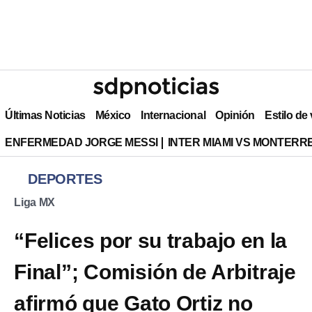
Últimas Noticias
México
Internacional
Opinión
Estilo de
ENFERMEDAD JORGE MESSI
INTER MIAMI VS MONTERR
DEPORTES
Liga MX
“Felices por su trabajo en la
Final”; Comisión de Arbitraje
afirmó que Gato Ortiz no