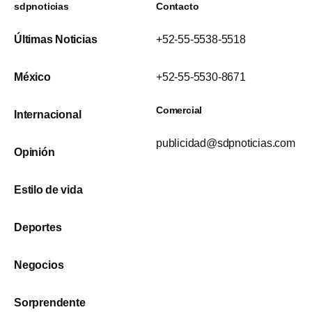
sdpnoticias
Contacto
Últimas Noticias
+52-55-5538-5518
México
+52-55-5530-8671
Comercial
Internacional
publicidad@sdpnoticias.com
Opinión
Estilo de vida
Deportes
Negocios
Sorprendente