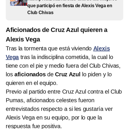
que participó en fiesta de Alexis Vega en
Club Chivas
Aficionados de Cruz Azul quieren a
Alexis Vega
Tras la tormenta que está viviendo
Alexis
Vega
tras la indisciplina cometida, la cual lo
tiene con el pie y medio fuera del Club Chivas,
los
aficionados
de
Cruz Azul
lo piden y lo
quieren en el equipo.
Previo al partido entre Cruz Azul contra el Club
Pumas, aficionados celestes fueron
entrevistados respecto a si les gustaría ver
Alexis Vega en su equipo, por lo que la
respuesta fue positiva.