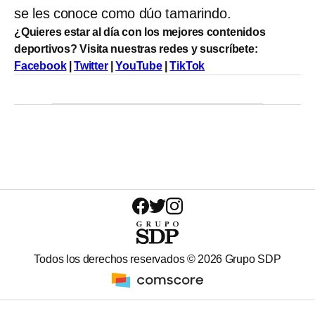
se les conoce como dúo tamarindo.
¿Quieres estar al día con los mejores contenidos
deportivos? Visita nuestras redes y suscríbete:
Facebook
|
Twitter
|
YouTube
|
TikTok
Todos los derechos reservados ©
2026
Grupo SDP