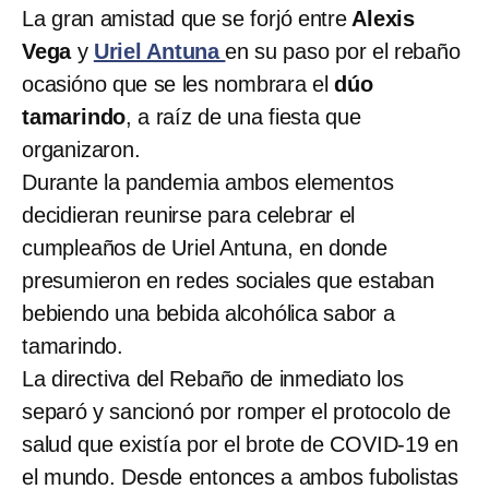
La gran amistad que se forjó entre
Alexis
Vega
y
Uriel Antuna
en su paso por el rebaño
ocasióno que se les nombrara el
dúo
tamarindo
, a raíz de una fiesta que
organizaron.
Durante la pandemia ambos elementos
decidieran reunirse para celebrar el
cumpleaños de
Uriel Antuna, en donde
presumieron en redes sociales que estaban
bebiendo una bebida alcohólica sabor a
tamarindo.
La directiva del Rebaño de inmediato los
separó y sancionó por romper el protocolo de
salud que existía por el brote de COVID-19 en
el mundo. Desde entonces a ambos fubolistas