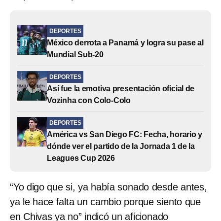
DEPORTES
México derrota a Panamá y logra su pase al
Mundial Sub-20
DEPORTES
Así fue la emotiva presentación oficial de
Vozinha con Colo-Colo
DEPORTES
América vs San Diego FC: Fecha, horario y
dónde ver el partido de la Jornada 1 de la
Leagues Cup 2026
“Yo digo que si, ya había sonado desde antes,
ya le hace falta un cambio porque siento que
en Chivas ya no” indicó un aficionado