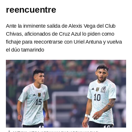
reencuentre
Ante la inminente salida de Alexis Vega del Club
Chivas, aficionados de Cruz Azul lo piden como
fichaje para reecontrarse con Uriel Antuna y vuelva
el dúo tamarindo