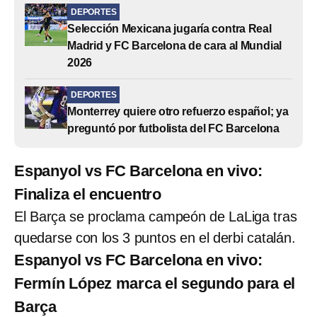
DEPORTES
Selección Mexicana jugaría contra Real
Madrid y FC Barcelona de cara al Mundial
2026
DEPORTES
Monterrey quiere otro refuerzo español; ya
preguntó por futbolista del FC Barcelona
Espanyol vs FC Barcelona en vivo:
Finaliza el encuentro
El Barça se proclama campeón de LaLiga tras
quedarse con los 3 puntos en el derbi catalán.
Espanyol vs FC Barcelona en vivo:
Fermín López marca el segundo para el
Barça