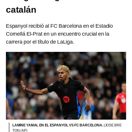
catalán
Espanyol recibió al FC Barcelona en el Estadio
Cornellá El-Prat en un encuentro crucial en la
carrera por el título de LaLiga.
LAMINE YAMAL EN EL ESPANYOL VS FC BARCELONA.
(JOSE BRE
TON / AP)