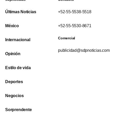
Últimas Noticias
+52-55-5538-5518
México
+52-55-5530-8671
Comercial
Internacional
publicidad@sdpnoticias.com
Opinión
Estilo de vida
Deportes
Negocios
Sorprendente