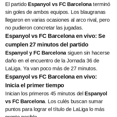
El partido
Espanyol vs FC Barcelona
terminó
sin goles de ambos equipos. Los blaugranas
llegaron en varias ocasiones al arco rival, pero
no pudieron concretar las jugadas.
Espanyol vs FC Barcelona en vivo: Se
cumplen 27 minutos del partido
Espanyol y FC Barcelona
siguen sin hacerse
daño en el encuentro de la Jornada 36 de
LaLiga. Ya van poco más de 27 minutos.
Espanyol vs FC Barcelona en vivo:
Inicia el primer tiempo
Inician los primeros 45 minutos del
Espanyol
vs FC Barcelona
. Los culés buscan sumar
puntos para lograr el título de LaLiga lo más
pronto posible.