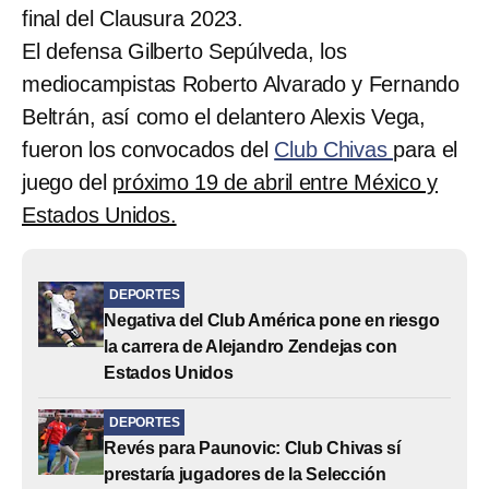
final del Clausura 2023.
El defensa Gilberto Sepúlveda, los
mediocampistas Roberto Alvarado y Fernando
Beltrán, así como el delantero Alexis Vega,
fueron los convocados del
Club Chivas
para el
juego del
próximo 19 de abril entre México y
Estados Unidos.
DEPORTES
Negativa del Club América pone en riesgo
la carrera de Alejandro Zendejas con
Estados Unidos
DEPORTES
Revés para Paunovic: Club Chivas sí
prestaría jugadores de la Selección