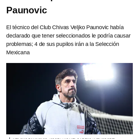
Paunovic
El técnico del Club Chivas Veljko Paunovic había
declarado que tener seleccionados le podría causar
problemas; 4 de sus pupilos irán a la Selección
Mexicana