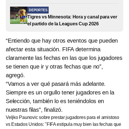
DEPORTES
Tigres vs Minnesota: Hora y canal para ver
el partido de la Leagues Cup 2026
“Entiendo que hay otros eventos que pueden
afectar esta situación. FIFA determina
claramente las fechas en las que los jugadores
se tienen que ir y otras fechas que no”,
agregó.
“Vamos a ver qué pasará más adelante.
Siempre es un orgullo tener jugadores en la
Selección, también lo es teniéndolos en
nuestras filas”, finalizó.
Veljko Paunovic sobre prestar jugadores para el amistoso
vs Estados Unidos: "FIFA estipula muy bien las fechas que