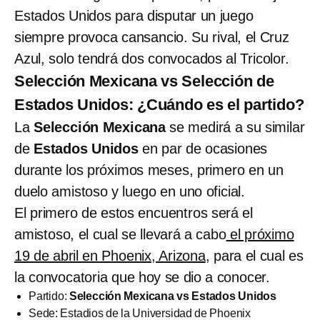
Estados Unidos para disputar un juego
siempre provoca cansancio. Su rival, el Cruz
Azul, solo tendrá dos convocados al Tricolor.
Selección Mexicana vs Selección de
Estados Unidos: ¿Cuándo es el partido?
La
Selección Mexicana
se medirá a su similar
de
Estados Unidos
en par de ocasiones
durante los próximos meses, primero en un
duelo amistoso y luego en uno oficial.
El primero de estos encuentros será el
amistoso, el cual se llevará a cabo
el próximo
19 de abril en Phoenix, Arizona
, para el cual es
la convocatoria que hoy se dio a conocer.
Partido:
Selección Mexicana vs Estados Unidos
Sede: Estadios de la Universidad de Phoenix