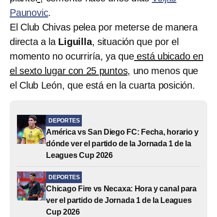
Paunovic
.
El Club Chivas pelea por meterse de manera
directa a la
Liguilla
, situación que por el
momento no ocurriría, ya que
está ubicado en
el sexto lugar con 25 puntos,
uno menos que
el Club León, que está en la cuarta posición.
DEPORTES
América vs San Diego FC: Fecha, horario y
dónde ver el partido de la Jornada 1 de la
Leagues Cup 2026
DEPORTES
Chicago Fire vs Necaxa: Hora y canal para
ver el partido de Jornada 1 de la Leagues
Cup 2026