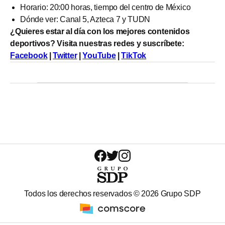
Horario: 20:00 horas, tiempo del centro de México
Dónde ver: Canal 5, Azteca 7 y TUDN
¿Quieres estar al día con los mejores contenidos
deportivos? Visita nuestras redes y suscríbete:
Facebook
|
Twitter
|
YouTube
|
TikTok
Todos los derechos reservados ©
2026
Grupo SDP