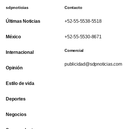
sdpnoticias
Contacto
Últimas Noticias
+52-55-5538-5518
México
+52-55-5530-8671
Comercial
Internacional
publicidad@sdpnoticias.com
Opinión
Estilo de vida
Deportes
Negocios