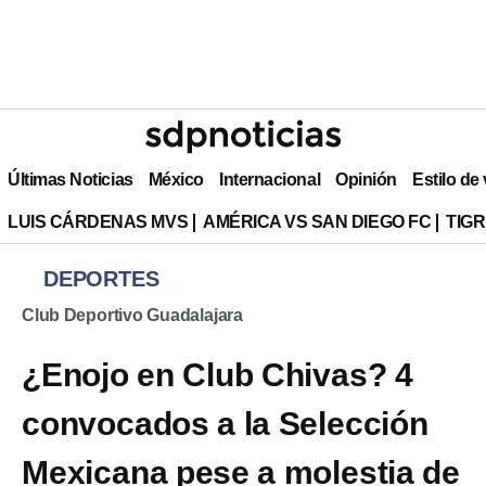
Últimas Noticias
México
Internacional
Opinión
Estilo de
LUIS CÁRDENAS MVS
AMÉRICA VS SAN DIEGO FC
TIG
DEPORTES
Club Deportivo Guadalajara
¿Enojo en Club Chivas? 4
convocados a la Selección
Mexicana pese a molestia de