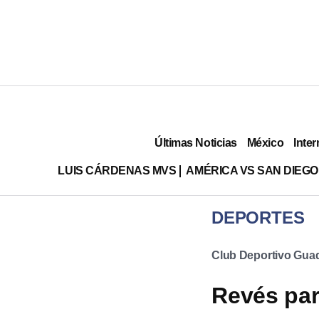
Últimas Noticias
México
Inter
LUIS CÁRDENAS MVS
AMÉRICA VS SAN DIEGO
DEPORTES
Club Deportivo Guad
Revés par