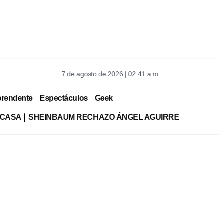
7 de agosto de 2026 | 02:41 a.m.
prendente
Espectáculos
Geek
 CASA
SHEINBAUM RECHAZO ÁNGEL AGUIRRE