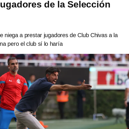
 jugadores de la Selección
e niega a prestar jugadores de Club Chivas a la
a pero el club sí lo haría