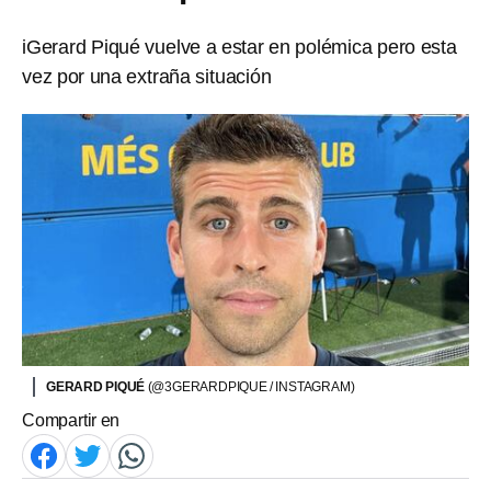
iGerard Piqué vuelve a estar en polémica pero esta
vez por una extraña situación
GERARD PIQUÉ
(@3GERARDPIQUE / INSTAGRAM)
Compartir en