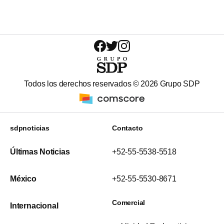
Todos los derechos reservados ©
2026
Grupo SDP
sdpnoticias
Contacto
Últimas Noticias
+52-55-5538-5518
México
+52-55-5530-8671
Comercial
Internacional