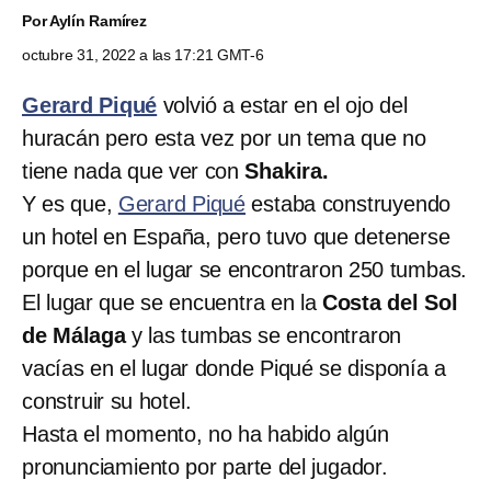
Por
Aylín Ramírez
octubre 31, 2022 a las 17:21 GMT-6
Gerard Piqué
volvió a estar en el ojo del
huracán pero esta vez por un tema que no
tiene nada que ver con
Shakira.
Y es que,
Gerard Piqué
estaba construyendo
un hotel en España, pero tuvo que detenerse
porque en el lugar se encontraron 250 tumbas.
El lugar que se encuentra en la
Costa del Sol
de Málaga
y las tumbas se encontraron
vacías en el lugar donde Piqué se disponía a
construir su hotel.
Hasta el momento, no ha habido algún
pronunciamiento por parte del jugador.