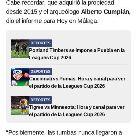
Cabe recordar, que adquirió la propiedad
desde 2015 y el arqueólogo
Alberto Cumpián,
dio el informe para Hoy en Málaga.
DEPORTES
Portland Timbers se impone a Puebla en la
Leagues Cup 2026
DEPORTES
Cincinnati vs Pumas: Hora y canal para ver
el partido de la Leagues Cup 2026
DEPORTES
Tigres vs Minnesota: Hora y canal para ver
el partido de la Leagues Cup 2026
“Posiblemente, las tumbas nunca llegaron a