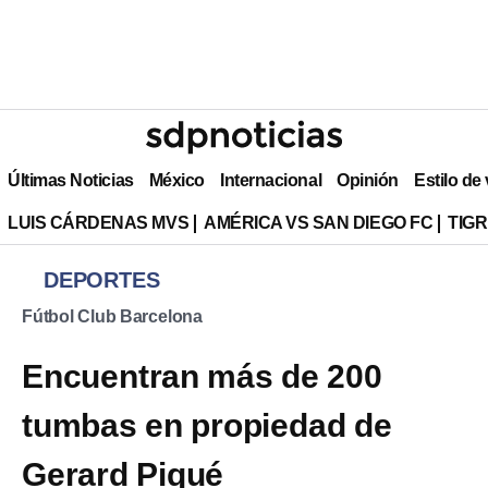
Últimas Noticias
México
Internacional
Opinión
Estilo de
LUIS CÁRDENAS MVS
AMÉRICA VS SAN DIEGO FC
TIG
DEPORTES
Fútbol Club Barcelona
Encuentran más de 200
tumbas en propiedad de
Gerard Piqué