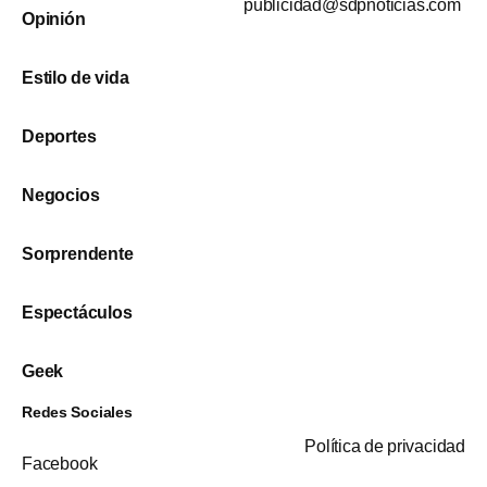
publicidad@sdpnoticias.com
Opinión
Estilo de vida
Deportes
Negocios
Sorprendente
Espectáculos
Geek
Redes Sociales
Política de privacidad
Facebook