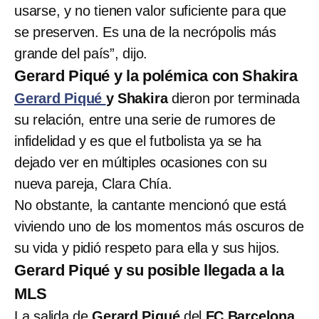
usarse, y no tienen valor suficiente para que
se preserven. Es una de la necrópolis más
grande del país”, dijo.
Gerard Piqué y la polémica con Shakira
Gerard Piqué
y Shakira
dieron por terminada
su relación, entre una serie de rumores de
infidelidad y es que el futbolista ya se ha
dejado ver en múltiples ocasiones con su
nueva pareja, Clara Chía.
No obstante, la cantante mencionó que está
viviendo uno de los momentos más oscuros de
su vida y pidió respeto para ella y sus hijos.
Gerard Piqué y su posible llegada a la
MLS
La salida de
Gerard Piqué
del
FC Barcelona