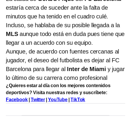
estaría cerca de suceder ante la falta de
minutos que ha tenido en el cuadro culé.
Incluso, se hablaba de su posible llegada a la
MLS
aunque todo está en duda pues tiene que
llegar a un acuerdo con su equipo.
Aunque, de acuerdo con fuentes cercanas al
jugador, el deseo del futbolista es dejar al FC
Barcelona para llegar al
Inter de Miami
y jugar
lo último de su carrera como profesional
¿Quieres estar al día con los mejores contenidos
deportivos? Visita nuestras redes y suscríbete:
Facebook
|
Twitter
|
YouTube
|
TikTok