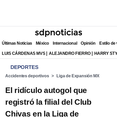
Últimas Noticias
México
Internacional
Opinión
Estilo de
LUIS CÁRDENAS MVS
ALEJANDRO FIERRO
HARRY ST
DEPORTES
Accidentes deportivos
Liga de Expansión MX
El ridículo autogol que
registró la filial del Club
Chivas en la Liga de