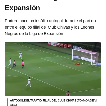
Expansión
Portero hace un insólito autogol durante el partido
entre el equipo filial del Club Chivas y los Leones
Negros de la Liga de Expansión
AUTOGOL DEL TAPATÍO, FILIAL DEL CLUB CHIVAS
(TOMADA DE VI
DEO)