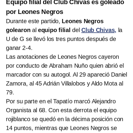
Equipo filial del Club Chivas es goleado
por Leones Negros
Durante este partido,
Leones Negros
golearon
al
equipo filial
del
Club Chivas,
la
U de G se llevó los tres puntos después de
ganar 2-4.
Las anotaciones de Leones Negros cayeron
por conducto de Abraham Nuño quien abrió el
marcador con su autogol. Al 29 apareció Daniel
Zamora, al 45 Adrián Villalobos y Aldo Mota al
79.
Por su parte en el Tapatío marcó Alejandro
Organista al 68. Con esta derrota el equipo
rojiblanco se quedó en la décima posición con
14 puntos, mientras que Leones Negros se