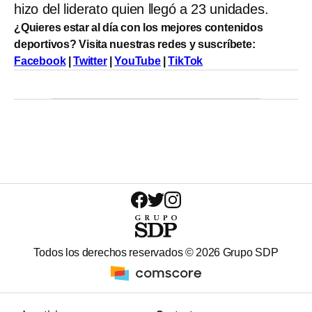
hizo del liderato quien llegó a 23 unidades.
¿Quieres estar al día con los mejores contenidos
deportivos? Visita nuestras redes y suscríbete:
Facebook
|
Twitter
|
YouTube
|
TikTok
Todos los derechos reservados ©
2026
Grupo SDP