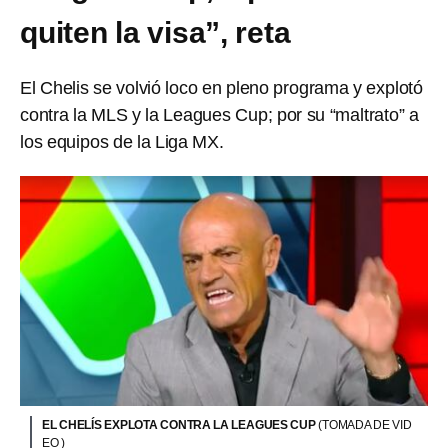
quiten la visa”, reta
El Chelis se volvió loco en pleno programa y explotó
contra la MLS y la Leagues Cup; por su “maltrato” a
los equipos de la Liga MX.
EL CHELÍS EXPLOTA CONTRA LA LEAGUES CUP
(TOMADA DE VID
EO )