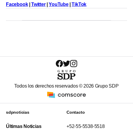
Facebook
|
Twitter
|
YouTube
|
TikTok
Todos los derechos reservados ©
2026
Grupo SDP
sdpnoticias
Contacto
Últimas Noticias
+52-55-5538-5518