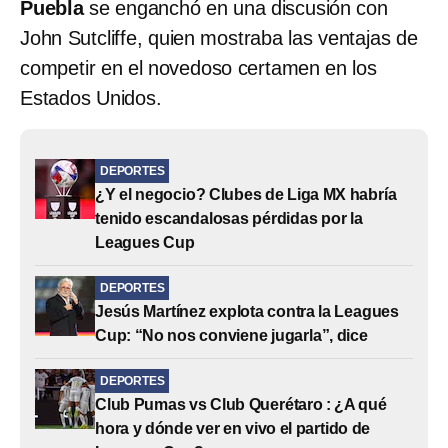
Puebla
se enganchó en una discusión con
John Sutcliffe, quien mostraba las ventajas de
competir en el novedoso certamen en los
Estados Unidos.
DEPORTES
¿Y el negocio? Clubes de Liga MX habría
tenido escandalosas pérdidas por la
Leagues Cup
DEPORTES
Jesús Martínez explota contra la Leagues
Cup: “No nos conviene jugarla”, dice
DEPORTES
Club Pumas vs Club Querétaro : ¿A qué
hora y dónde ver en vivo el partido de