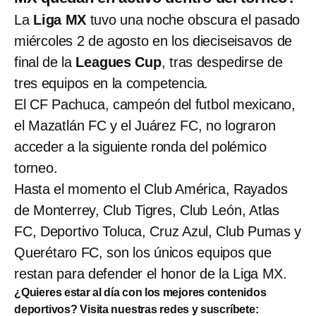
La
Liga MX
tuvo una noche obscura el pasado
miércoles 2 de agosto en los dieciseisavos de
final de la
Leagues Cup
, tras despedirse de
tres equipos en la competencia.
El CF Pachuca, campeón del futbol mexicano,
el Mazatlán FC y el Juárez FC, no lograron
acceder a la siguiente ronda del polémico
torneo.
Hasta el momento el Club América, Rayados
de Monterrey, Club Tigres, Club León, Atlas
FC, Deportivo Toluca, Cruz Azul, Club Pumas y
Querétaro FC, son los únicos equipos que
restan para defender el honor de la Liga MX.
¿Quieres estar al día con los mejores contenidos
deportivos? Visita nuestras redes y suscríbete: