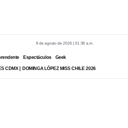
8 de agosto de 2026 | 01:38 a.m.
prendente
Espectáculos
Geek
ES CDMX
DOMINGA LÓPEZ MISS CHILE 2026