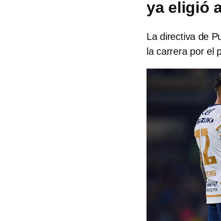
ya eligió
La directiva de P
la carrera por el