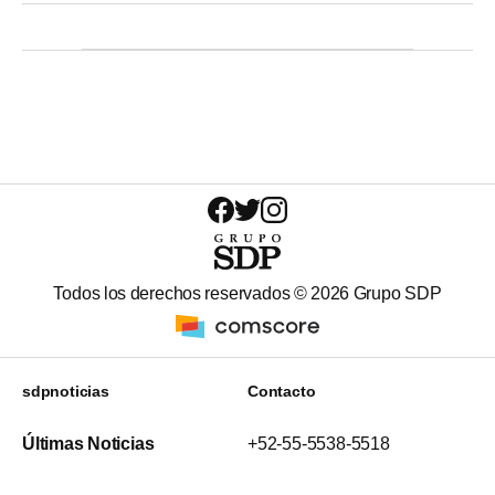
Todos los derechos reservados ©
2026
Grupo SDP
sdpnoticias
Contacto
Últimas Noticias
+52-55-5538-5518