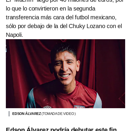
lo que lo convirtieron en la segunda
transferencia más cara del futbol mexicano,
sólo por debajo de la del Chuky Lozano con el
Napoli.
EDSON ÁLVAREZ
(TOMADA DE VIDEO )
Edson Álvarez podría debutar este fin