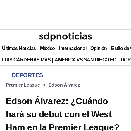
Últimas Noticias
México
Internacional
Opinión
Estilo de
LUIS CÁRDENAS MVS
AMÉRICA VS SAN DIEGO FC
TIG
DEPORTES
Premier League
Edson Álvarez
Edson Álvarez: ¿Cuándo
hará su debut con el West
Ham en la Premier League?