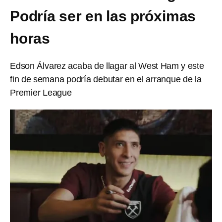
Podría ser en las próximas
horas
Edson Álvarez acaba de llagar al West Ham y este
fin de semana podría debutar en el arranque de la
Premier League