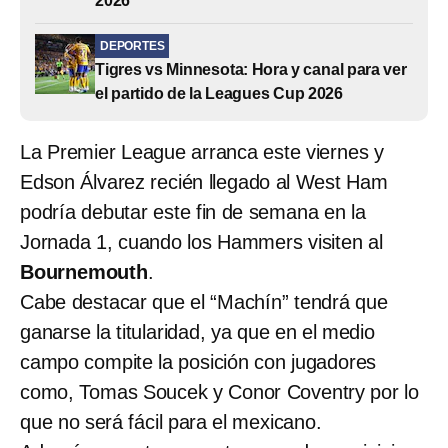
2026
DEPORTES
Tigres vs Minnesota: Hora y canal para ver
el partido de la Leagues Cup 2026
La Premier League arranca este viernes y
Edson Álvarez recién llegado al West Ham
podría debutar este fin de semana en la
Jornada 1, cuando los Hammers visiten al
Bournemouth
.
Cabe destacar que el “Machín” tendrá que
ganarse la titularidad, ya que en el medio
campo compite la posición con jugadores
como, Tomas Soucek y Conor Coventry por lo
que no será fácil para el mexicano.