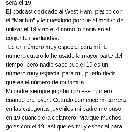
será el 19.
El podcast dedicado al West Ham, platicó con
el “Machín” y le cuestionó porque el motivo de
utilizar el 19 y no el 4 como lo hacia en el
conjunto neerlandés.
“Es un número muy especial para mí. El
número cuatro lo he usado la mayor parte del
tiempo, pero nadie sabe que el 19 es un
número muy especial para mí, puedo decir
que es el número de mi familia.
Mi padre siempre jugaba con ese número
cuando era joven. Cuando comencé mi carrera
en las categorías juveniles mi padre me puso
en 19 cuando era delantero! Marqué muchos
goles con el 19, así que es muy especial para