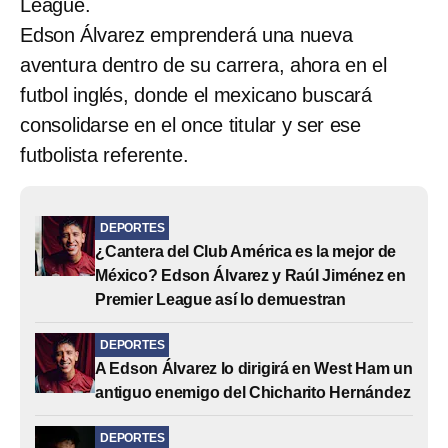
League.
Edson Álvarez emprenderá una nueva
aventura dentro de su carrera, ahora en el
futbol inglés, donde el mexicano buscará
consolidarse en el once titular y ser ese
futbolista referente.
DEPORTES
¿Cantera del Club América es la mejor de
México? Edson Álvarez y Raúl Jiménez en
Premier League así lo demuestran
DEPORTES
A Edson Álvarez lo dirigirá en West Ham un
antiguo enemigo del Chicharito Hernández
DEPORTES