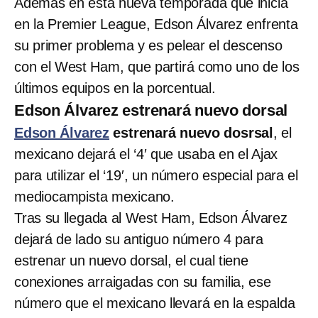
Además en esta nueva temporada que inicia
en la Premier League, Edson Álvarez enfrenta
su primer problema y es pelear el descenso
con el West Ham, que partirá como uno de los
últimos equipos en la porcentual.
Edson Álvarez estrenará nuevo dorsal
Edson Álvarez
estrenará nuevo dosrsal
, el
mexicano dejará el ‘4′ que usaba en el Ajax
para utilizar el ‘19′, un número especial para el
mediocampista mexicano.
Tras su llegada al West Ham, Edson Álvarez
dejará de lado su antiguo número 4 para
estrenar un nuevo dorsal, el cual tiene
conexiones arraigadas con su familia, ese
número que el mexicano llevará en la espalda