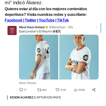
mí” indicó Álvarez.
Quieres estar al día con los mejores contenidos
deportivos? Visita nuestras redes y suscríbete:
Facebook
|
Twitter
|
YouTube
|
TikTok
EDSON ALVAREZ
(CAPTURA DE PANT)