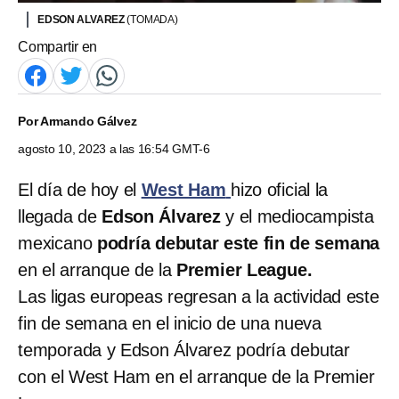
EDSON ALVAREZ
(TOMADA)
Compartir en
Por
Armando Gálvez
agosto 10, 2023 a las 16:54 GMT-6
El día de hoy el
West Ham
hizo oficial la
llegada de
Edson Álvarez
y el mediocampista
mexicano
podría debutar este fin de semana
en el arranque de la
Premier League.
Las ligas europeas regresan a la actividad este
fin de semana en el inicio de una nueva
temporada y Edson Álvarez podría debutar
con el West Ham en el arranque de la Premier