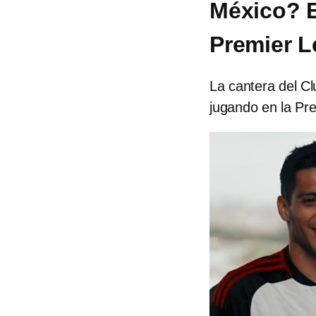
México? E
Premier L
La cantera del Cl
jugando en la Pre