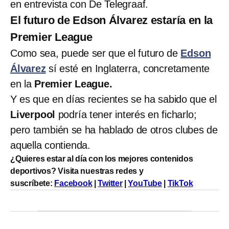
en entrevista con De Telegraaf.
El futuro de Edson Álvarez estaría en la
Premier League
Como sea, puede ser que el futuro de
Edson
Álvarez
sí esté en Inglaterra, concretamente
en la
Premier League.
Y es que en días recientes se ha sabido que el
Liverpool
podría tener interés en ficharlo;
pero también se ha hablado de otros clubes de
aquella contienda.
¿Quieres estar al día con los mejores contenidos
deportivos? Visita nuestras redes y
suscríbete:
Facebook
|
Twitter
|
YouTube
|
TikTok