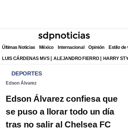
Últimas Noticias
México
Internacional
Opinión
Estilo de
LUIS CÁRDENAS MVS
ALEJANDRO FIERRO
HARRY ST
DEPORTES
Edson Álvarez
Edson Álvarez confiesa que
se puso a llorar todo un día
tras no salir al Chelsea FC