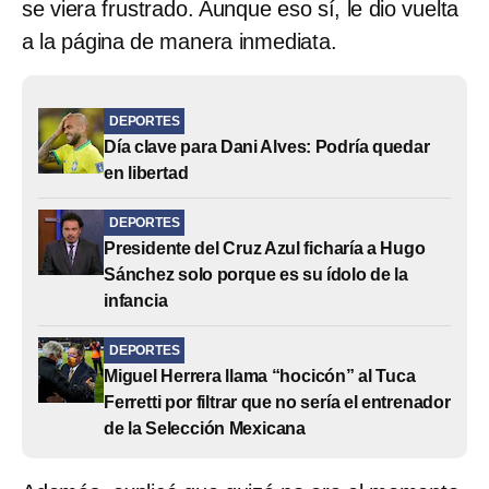
se viera frustrado. Aunque eso sí, le dio vuelta
a la página de manera inmediata.
DEPORTES
Día clave para Dani Alves: Podría quedar
en libertad
DEPORTES
Presidente del Cruz Azul ficharía a Hugo
Sánchez solo porque es su ídolo de la
infancia
DEPORTES
Miguel Herrera llama “hocicón” al Tuca
Ferretti por filtrar que no sería el entrenador
de la Selección Mexicana