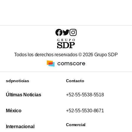
Todos los derechos reservados ©
2026
Grupo SDP
sdpnoticias
Contacto
Últimas Noticias
+52-55-5538-5518
México
+52-55-5530-8671
Comercial
Internacional