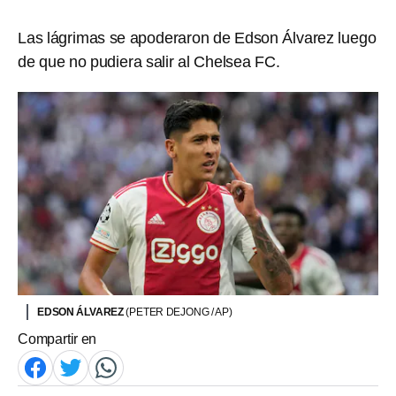
Las lágrimas se apoderaron de Edson Álvarez luego
de que no pudiera salir al Chelsea FC.
EDSON ÁLVAREZ
(PETER DEJONG / AP)
Compartir en