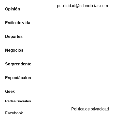
publicidad@sdpnoticias.com
Opinión
Estilo de vida
Deportes
Negocios
Sorprendente
Espectáculos
Geek
Redes Sociales
Política de privacidad
Facebook