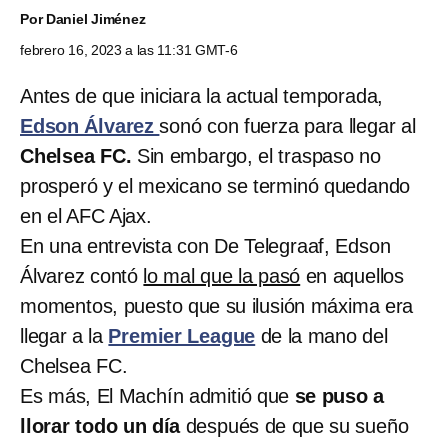
Por
Daniel Jiménez
febrero 16, 2023 a las 11:31 GMT-6
Antes de que iniciara la actual temporada,
Edson Álvarez
sonó con fuerza para llegar al
Chelsea FC.
Sin embargo, el traspaso no
prosperó y el mexicano se terminó quedando
en el AFC Ajax.
En una entrevista con De Telegraaf, Edson
Álvarez contó
lo mal que la pasó
en aquellos
momentos, puesto que su ilusión máxima era
llegar a la
Premier League
de la mano del
Chelsea FC.
Es más, El Machín admitió que
se puso a
llorar todo un día
después de que su sueño