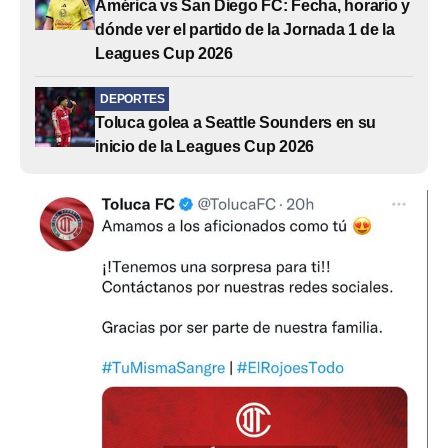
América vs San Diego FC: Fecha, horario y
dónde ver el partido de la Jornada 1 de la
Leagues Cup 2026
DEPORTES
Toluca golea a Seattle Sounders en su
inicio de la Leagues Cup 2026