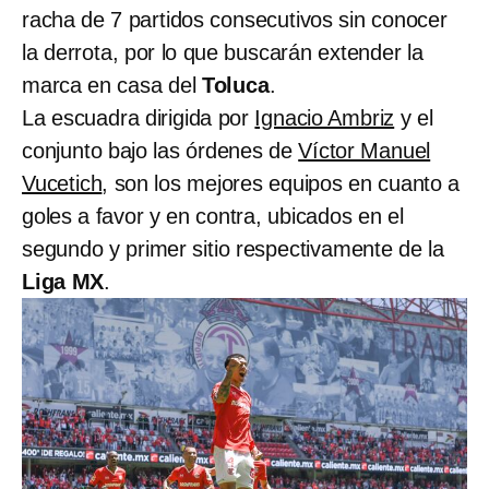
racha de 7 partidos consecutivos sin conocer
la derrota, por lo que buscarán extender la
marca en casa del
Toluca
.
La escuadra dirigida por
Ignacio Ambriz
y el
conjunto bajo las órdenes de
Víctor Manuel
Vucetich
, son los mejores equipos en cuanto a
goles a favor y en contra, ubicados en el
segundo y primer sitio respectivamente de la
Liga MX
.