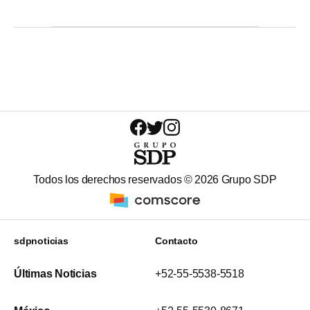
Todos los derechos reservados ©
2026
Grupo SDP
sdpnoticias
Contacto
Últimas Noticias
+52-55-5538-5518