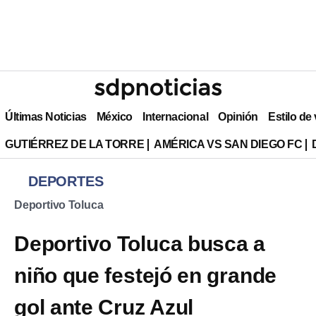
Últimas Noticias
México
Internacional
Opinión
Estilo de
GUTIÉRREZ DE LA TORRE
AMÉRICA VS SAN DIEGO FC
DEPORTES
Deportivo Toluca
Deportivo Toluca busca a
niño que festejó en grande
gol ante Cruz Azul