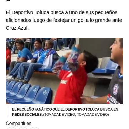
El Deportivo Toluca busca a uno de sus pequeños
aficionados luego de festejar un gol a lo grande ante
Cruz Azul.
EL PEQUEÑO FANÁTICO QUE EL DEPORTIVO TOLUCA BUSCA EN
REDES SOCIALES.
(TOMADA DE VIDEO / TOMADA DE VIDEO)
Compartir en