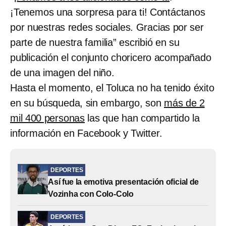
¡Tenemos una sorpresa para ti! Contáctanos
por nuestras redes sociales. Gracias por ser
parte de nuestra familia” escribió en su
publicación el conjunto choricero acompañado
de una imagen del niño.
Hasta el momento, el Toluca no ha tenido éxito
en su búsqueda, sin embargo, son
más de 2
mil 400 personas
las que han compartido la
información en Facebook y Twitter.
DEPORTES
Así fue la emotiva presentación oficial de
Vozinha con Colo-Colo
DEPORTES