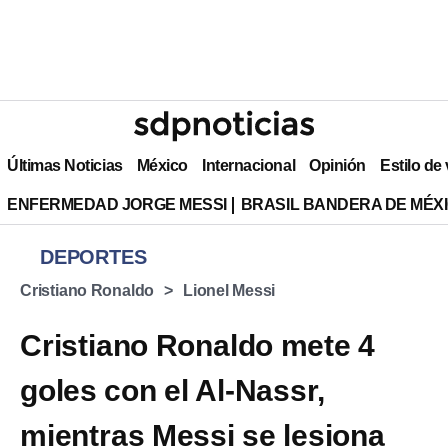
Últimas Noticias
México
Internacional
Opinión
Estilo de
ENFERMEDAD JORGE MESSI
BRASIL BANDERA DE MÉX
DEPORTES
Cristiano Ronaldo
Lionel Messi
Cristiano Ronaldo mete 4
goles con el Al-Nassr,
mientras Messi se lesiona