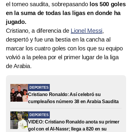
el torneo saudita, sobrepasando
los 500 goles
en la suma de todas las ligas en donde ha
jugado.
Cristiano, a diferencia de
Lionel Messi
,
despertó y fue una bestia en la cancha al
marcar los cuatro goles con los que su equipo
volvió a la pelea por el primer lugar de la liga
de Arabia.
DEPORTES
Cristiano Ronaldo: Así celebró su
cumpleaños número 38 en Arabia Saudita
DEPORTES
VIDEO: Cristiano Ronaldo anota su primer
gol con el Al-Nassr; llega a 820 en su