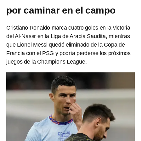
por caminar en el campo
Cristiano Ronaldo marca cuatro goles en la victoria
del Al-Nassr en la Liga de Arabia Saudita, mientras
que Lionel Messi quedó eliminado de la Copa de
Francia con el PSG y podría perderse los próximos
juegos de la Champions League.