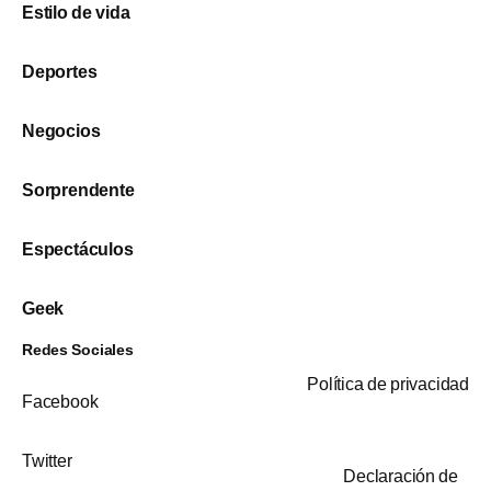
Estilo de vida
Deportes
Negocios
Sorprendente
Espectáculos
Geek
Redes Sociales
Política de privacidad
Facebook
Twitter
Declaración de