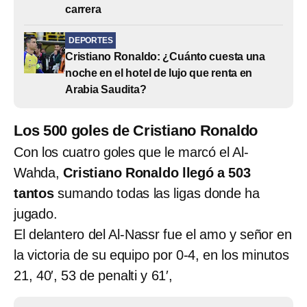
carrera
DEPORTES
Cristiano Ronaldo: ¿Cuánto cuesta una
noche en el hotel de lujo que renta en
Arabia Saudita?
Los 500 goles de Cristiano Ronaldo
Con los cuatro goles que le marcó el Al-
Wahda,
Cristiano Ronaldo llegó a 503
tantos
sumando todas las ligas donde ha
jugado.
El delantero del Al-Nassr fue el amo y señor en
la victoria de su equipo por 0-4, en los minutos
21, 40′, 53 de penalti y 61′,