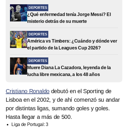
DEPORTES
¿Qué enfermedad tenía Jorge Messi? El
misterio detrás de su muerte
DEPORTES
América vs Timbers: ¿Cuándo y dónde ver
el partido de la Leagues Cup 2026?
DEPORTES
Muere Diana La Cazadora, leyenda de la
lucha libre mexicana, a los 48 años
Cristiano Ronaldo
debutó en el Sporting de
Lisboa en el 2002, y de ahí comenzó su andar
por distintas ligas, sumando goles y goles.
Hasta llegar a más de 500.
Liga de Portugal: 3