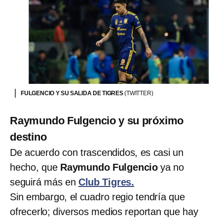
FULGENCIO Y SU SALIDA DE TIGRES
(TWITTER)
Raymundo Fulgencio y su próximo
destino
De acuerdo con trascendidos, es casi un
hecho, que
Raymundo Fulgencio
ya no
seguirá más en
Club Tigres.
Sin embargo, el cuadro regio tendría que
ofrecerlo; diversos medios reportan que hay