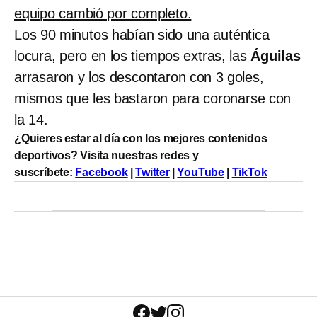
equipo cambió por completo.
Los 90 minutos habían sido una auténtica
locura, pero en los tiempos extras, las
Águilas
arrasaron y los descontaron con 3 goles,
mismos que les bastaron para coronarse con
la 14.
¿Quieres estar al día con los mejores contenidos
deportivos? Visita nuestras redes y
suscríbete:
Facebook
|
Twitter
|
YouTube
|
TikTok