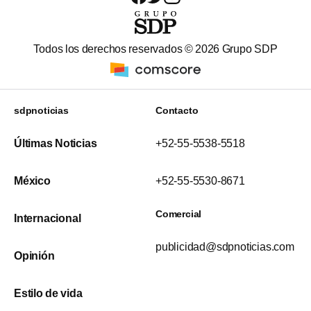
Todos los derechos reservados ©
2026
Grupo SDP
sdpnoticias
Contacto
Últimas Noticias
+52-55-5538-5518
México
+52-55-5530-8671
Comercial
Internacional
publicidad@sdpnoticias.com
Opinión
Estilo de vida