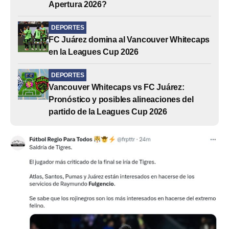
Apertura 2026?
DEPORTES
FC Juárez domina al Vancouver Whitecaps
en la Leagues Cup 2026
DEPORTES
Vancouver Whitecaps vs FC Juárez:
Pronóstico y posibles alineaciones del
partido de la Leagues Cup 2026