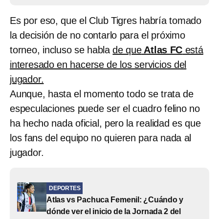
Es por eso, que el Club Tigres habría tomado
la decisión de no contarlo para el próximo
torneo, incluso se habla
de que
Atlas FC
está
interesado en hacerse de los servicios del
jugador.
Aunque, hasta el momento todo se trata de
especulaciones puede ser el cuadro felino no
ha hecho nada oficial, pero la realidad es que
los fans del equipo no quieren para nada al
jugador.
DEPORTES
Atlas vs Pachuca Femenil: ¿Cuándo y
dónde ver el inicio de la Jornada 2 del