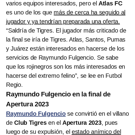
varios equipos interesados, pero el
Atlas FC
es uno de los que
más de cerca ha seguido al
jugador y ya tendrían preparada una oferta.
“Saldría de Tigres. El jugador más criticado de
la final se iría de Tigres. Atlas, Santos, Pumas
y Juárez están interesados en hacerse de los
servicios de Raymundo Fulgencio. Se sabe
que los rojinegros son los más interesados en
hacerse del extremo felino”, se lee en Futbol
Regio.
Raymundo Fulgencio en la final de
Apertura 2023
Raymundo Fulgencio
se convirtió en el villano
de
Club Tigres
en el
Apertura 2023
, pues
luego de su expulsión, el
estado anímico del