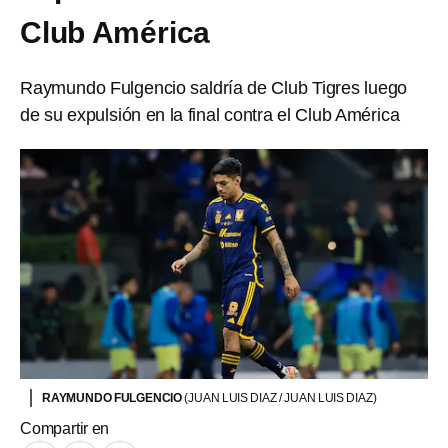
Club América
Raymundo Fulgencio saldría de Club Tigres luego
de su expulsión en la final contra el Club América
RAYMUNDO FULGENCIO
(JUAN LUIS DIAZ / JUAN LUIS DIAZ)
Compartir en