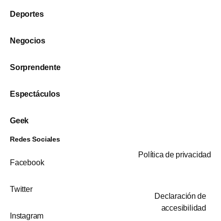
Deportes
Negocios
Sorprendente
Espectáculos
Geek
Redes Sociales
Política de privacidad
Facebook
Twitter
Declaración de
accesibilidad
Instagram