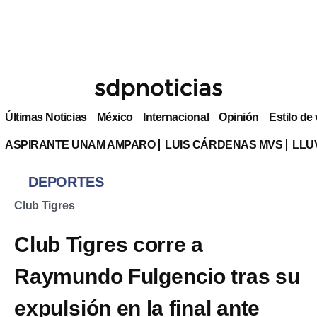
Últimas Noticias
México
Internacional
Opinión
Estilo de
ASPIRANTE UNAM AMPARO
LUIS CÁRDENAS MVS
LLU
DEPORTES
Club Tigres
Club Tigres corre a
Raymundo Fulgencio tras su
expulsión en la final ante