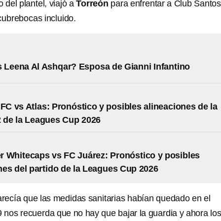
 del plantel, viajó a
Torreón
para enfrentar a Club Santos
cubrebocas incluido.
 Leena Al Ashqar? Esposa de Gianni Infantino
 FC vs Atlas: Pronóstico y posibles alineaciones de la
 de la Leagues Cup 2026
 Whitecaps vs FC Juárez: Pronóstico y posibles
nes del partido de la Leagues Cup 2026
recía que las medidas sanitarias habían quedado en el
9 nos recuerda que no hay que bajar la guardia y ahora lo