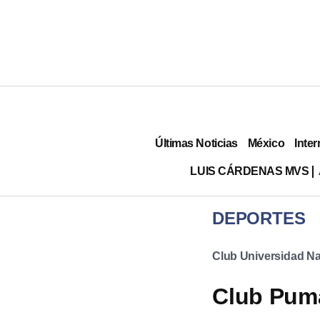
Últimas Noticias
México
Inter
LUIS CÁRDENAS MVS
DEPORTES
Club Universidad Na
Club Puma