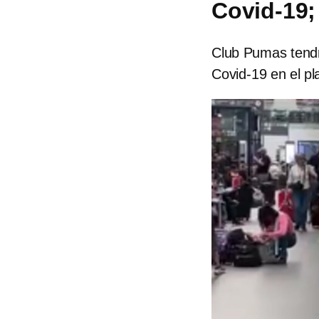
Covid-19;
Club Pumas tendr
Covid-19 en el pl