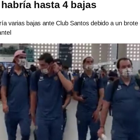
 habría hasta 4 bajas
ía varias bajas ante Club Santos debido a un brote
antel