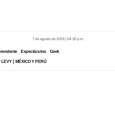
7 de agosto de 2026 | 04:20 p.m.
prendente
Espectáculos
Geek
 LEVY
MÉXICO Y PERÚ