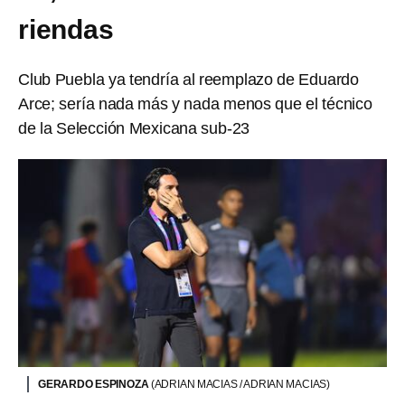
riendas
Club Puebla ya tendría al reemplazo de Eduardo
Arce; sería nada más y nada menos que el técnico
de la Selección Mexicana sub-23
GERARDO ESPINOZA
(ADRIAN MACIAS / ADRIAN MACIAS)