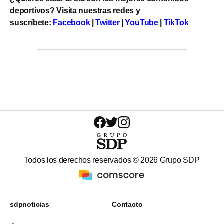
deportivos? Visita nuestras redes y
suscríbete:
Facebook
|
Twitter
|
YouTube
|
TikTok
Todos los derechos reservados ©
2026
Grupo SDP
sdpnoticias
Contacto