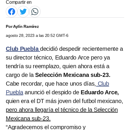
Compartir en
Por
Aylín Ramírez
agosto 28, 2023 a las 20:52 GMT-6
Club Puebla
decidió despedir recientemente a
su director técnico, Eduardo Arce pero ya
tendría su reemplazo, quien ahora está a
cargo de la
Selección Mexicana sub-23.
Cabe recordar, que hace unos días,
Club
Puebla
anunció el despido de
Eduardo Arce,
quien era el DT más joven del futbol mexicano,
pero ahora llegaría el técnico de la Selección
Mexicana sub-23.
“Agradecemos el compromiso y