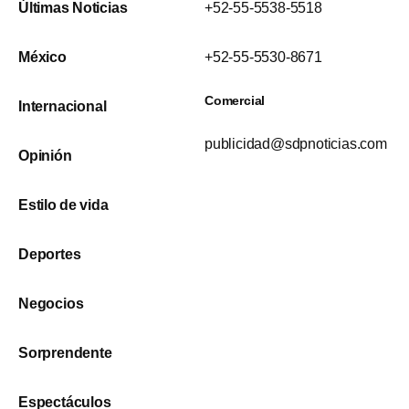
Últimas Noticias
+52-55-5538-5518
México
+52-55-5530-8671
Comercial
Internacional
publicidad@sdpnoticias.com
Opinión
Estilo de vida
Deportes
Negocios
Sorprendente
Espectáculos