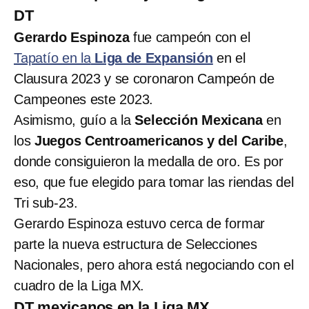
DT
Gerardo Espinoza
fue campeón con el
Tapatío en la
Liga de Expansión
en el
Clausura 2023 y se coronaron Campeón de
Campeones este 2023.
Asimismo, guío a la
Selección Mexicana
en
los
Juegos Centroamericanos y del Caribe
,
donde consiguieron la medalla de oro. Es por
eso, que fue elegido para tomar las riendas del
Tri sub-23.
Gerardo Espinoza estuvo cerca de formar
parte la nueva estructura de Selecciones
Nacionales, pero ahora está negociando con el
cuadro de la Liga MX.
DT mexicanos en la Liga MX