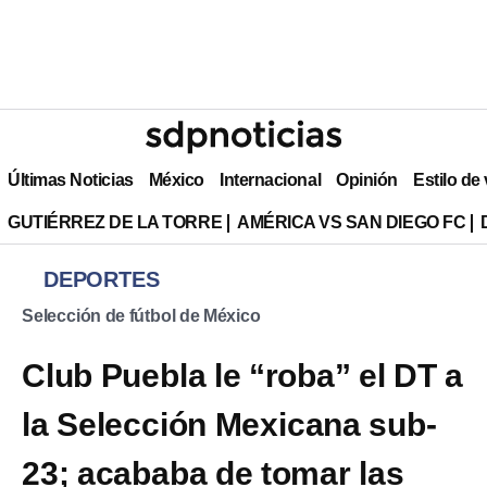
Últimas Noticias
México
Internacional
Opinión
Estilo de
GUTIÉRREZ DE LA TORRE
AMÉRICA VS SAN DIEGO FC
DEPORTES
Selección de fútbol de México
Club Puebla le “roba” el DT a
la Selección Mexicana sub-
23; acababa de tomar las