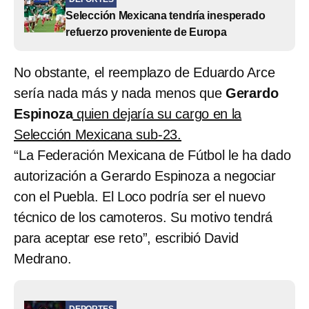
Selección Mexicana tendría inesperado
refuerzo proveniente de Europa
No obstante, el reemplazo de Eduardo Arce
sería nada más y nada menos que
Gerardo
Espinoza
quien dejaría su cargo en la
Selección Mexicana sub-23.
“La Federación Mexicana de Fútbol le ha dado
autorización a Gerardo Espinoza a negociar
con el Puebla. El Loco podría ser el nuevo
técnico de los camoteros. Su motivo tendrá
para aceptar ese reto”, escribió David
Medrano.
DEPORTES