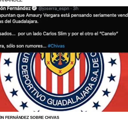
ÓN FERNÁNDEZ SOBRE CHIVAS