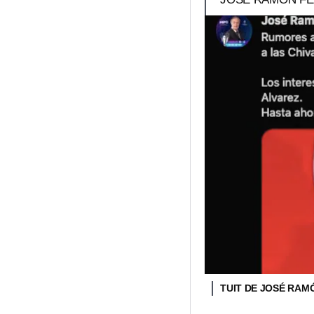
TUIT DE JOSÉ RAM