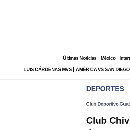
Últimas Noticias
México
Inter
LUIS CÁRDENAS MVS
AMÉRICA VS SAN DIEGO
DEPORTES
Club Deportivo Guad
Club Chiv