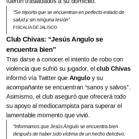
fueron trasladados a su domicilio.
“Se reporta que se encuentran en perfecto estado de
salud y sin ninguna lesión”
FISCALÍA DE JALISCO
Club Chivas: “Jesús Angulo se
encuentra bien”
Tras darse a conocer el intento de robo con
violencia que sufrió su jugador, el
club Chivas
informó vía Twitter que
Angulo
y su
acompañante se encuentran “sanos y salvos”.
Asimismo, el club aseguró que ofrecerá todo
su apoyo al mediocampista para superar el
lamentable momento que vivió.
“Informamos que Jesús Angulo se encuentra bien
después de haber sido víctima de un hecho delictivo.