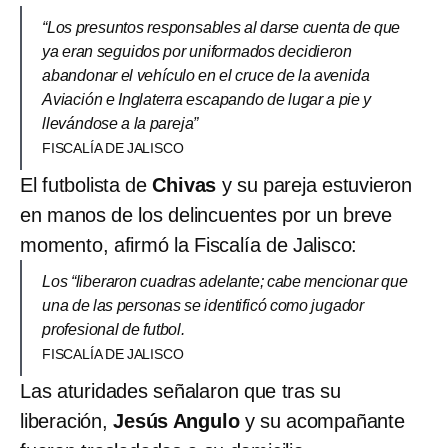
“Los presuntos responsables al darse cuenta de que
ya eran seguidos por uniformados decidieron
abandonar el vehículo en el cruce de la avenida
Aviación e Inglaterra escapando de lugar a pie y
llevándose a la pareja”
FISCALÍA DE JALISCO
El futbolista de
Chivas
y su pareja estuvieron
en manos de los delincuentes por un breve
momento, afirmó la Fiscalía de Jalisco:
Los “liberaron cuadras adelante; cabe mencionar que
una de las personas se identificó como jugador
profesional de futbol.
FISCALÍA DE JALISCO
Las aturidades señalaron que tras su
liberación,
Jesús Angulo
y su acompañante