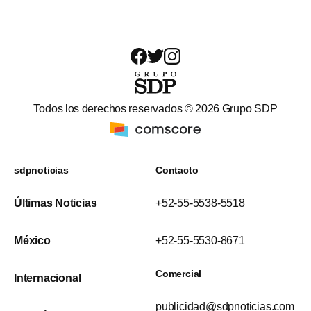
Todos los derechos reservados ©
2026
Grupo SDP
sdpnoticias
Contacto
Últimas Noticias
+52-55-5538-5518
México
+52-55-5530-8671
Comercial
Internacional
publicidad@sdpnoticias.com