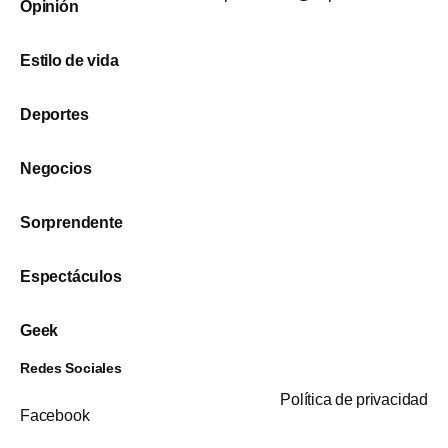
Opinión
Estilo de vida
Deportes
Negocios
Sorprendente
Espectáculos
Geek
Redes Sociales
Política de privacidad
Facebook