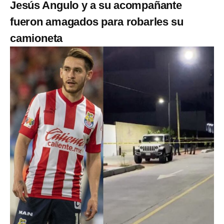
Jesús Angulo y a su acompañante
fueron amagados para robarles su
camioneta