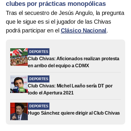
clubes por prácticas monopólicas
Tras el secuestro de Jesús Angulo, la pregunta
que le sigue es si el jugador de las Chivas
podrá participar en el
Clásico Nacional
.
DEPORTES
Club Chivas: Aficionados realizan protesta
en arribo del equipo a CDMX
DEPORTES
Club Chivas: Michel Leaño sería DT por
todo el Apertura 2021
DEPORTES
Hugo Sánchez quiere dirigir al Club Chivas