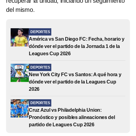
recuperar la unidad, iniciando un seguimiento
del mismo.
DEPORTES
América vs San Diego FC: Fecha, horario y
dónde ver el partido de la Jornada 1 de la
Leagues Cup 2026
DEPORTES
New York City FC vs Santos: A qué hora y
dónde ver el partido de la Leagues Cup
2026
DEPORTES
Cruz Azul vs Philadelphia Union:
Pronóstico y posibles alineaciones del
partido de Leagues Cup 2026