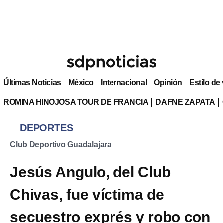
Últimas Noticias
México
Internacional
Opinión
Estilo de
ROMINA HINOJOSA TOUR DE FRANCIA
DAFNE ZAPATA
DEPORTES
Club Deportivo Guadalajara
Jesús Angulo, del Club
Chivas, fue víctima de
secuestro exprés y robo con