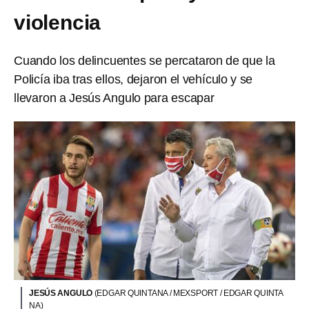
violencia
Cuando los delincuentes se percataron de que la
Policía iba tras ellos, dejaron el vehículo y se
llevaron a Jesús Angulo para escapar
JESÚS ANGULO
(EDGAR QUINTANA / MEXSPORT / EDGAR QUINTA
NA)