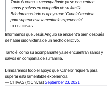
Tanto él como su acompañante ya se encuentran
sanos y salvos en compañía de su familia.
Brindaremos todo el apoyo que ‘Canelo’ requiera
para superar esta lamentable experiencia”
CLUB CHIVAS
Informamos que Jesús Angulo se encuentra bien después
de haber sido víctima de un hecho delictivo.
Tanto él como su acompañante ya se encuentran sanos y
salvos en compañía de su familia.
Brindaremos todo el apoyo que 'Canelo' requiera para
superar esta lamentable experiencia.
— CHIVAS (@Chivas)
September 23, 2021