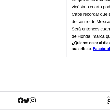
vigésimo cuarto pod
Cabe recordar que 
de centro de México
Será entonces cua
de Honda, marca qu
¿Quieres estar al día
suscríbete:
Faceboo