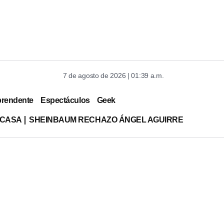
7 de agosto de 2026 | 01:39 a.m.
prendente
Espectáculos
Geek
 CASA
SHEINBAUM RECHAZO ÁNGEL AGUIRRE