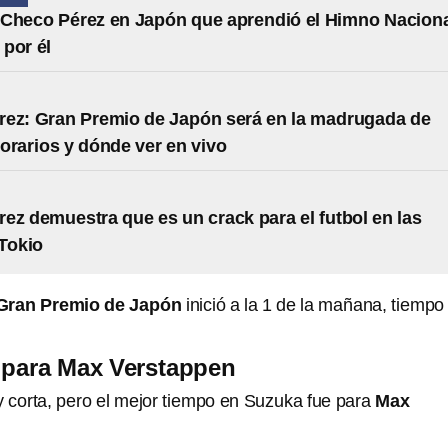
 Checo Pérez en Japón que aprendió el Himno Nacion
por él
ez: Gran Premio de Japón será en la madrugada de
orarios y dónde ver en vivo
ez demuestra que es un crack para el futbol en las
 Tokio
Gran Premio de Japón
inició a la 1 de la mañana, tiempo
 para Max Verstappen
y corta, pero el mejor tiempo en Suzuka fue para
Max