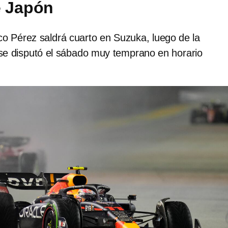
e Japón
o Pérez saldrá cuarto en Suzuka, luego de la
 se disputó el sábado muy temprano en horario