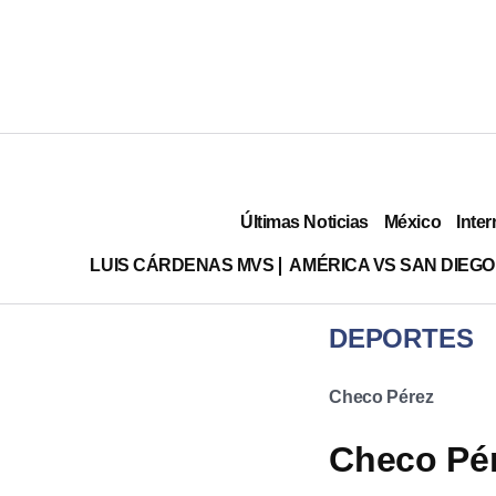
Últimas Noticias
México
Inter
LUIS CÁRDENAS MVS
AMÉRICA VS SAN DIEGO
DEPORTES
Checo Pérez
Checo Pér