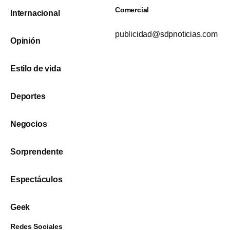
Comercial
Internacional
publicidad@sdpnoticias.com
Opinión
Estilo de vida
Deportes
Negocios
Sorprendente
Espectáculos
Geek
Redes Sociales