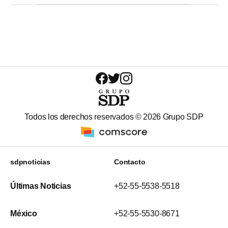
Todos los derechos reservados ©
2026
Grupo SDP
sdpnoticias
Contacto
Últimas Noticias
+52-55-5538-5518
México
+52-55-5530-8671