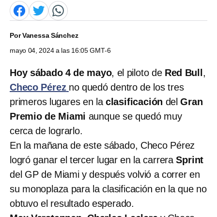
Por
Vanessa Sánchez
mayo 04, 2024 a las 16:05 GMT-6
Hoy sábado 4 de mayo
, el piloto de
Red Bull
,
Checo Pérez
no quedó dentro de los tres
primeros lugares en la
clasificación
del
Gran
Premio de Miami
aunque se quedó muy
cerca de lograrlo.
En la mañana de este sábado, Checo Pérez
logró ganar el tercer lugar en la carrera
Sprint
del GP de Miami y después volvió a correr en
su monoplaza para la clasificación en la que no
obtuvo el resultado esperado.