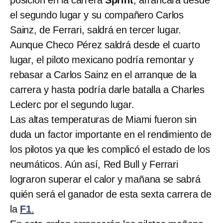
el segundo lugar y su compañero Carlos
Sainz, de Ferrari, saldrá en tercer lugar.
Aunque Checo Pérez saldrá desde el cuarto
lugar, el piloto mexicano podría remontar y
rebasar a Carlos Sainz en el arranque de la
carrera y hasta podría darle batalla a Charles
Leclerc por el segundo lugar.
Las altas temperaturas de Miami fueron sin
duda un factor importante en el rendimiento de
los pilotos ya que les complicó el estado de los
neumáticos. Aún así, Red Bull y Ferrari
lograron superar el calor y mañana se sabrá
quién será el ganador de esta sexta carrera de
la
F1
.