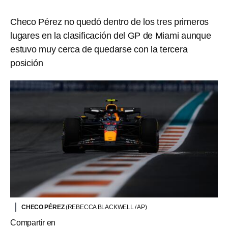
Checo Pérez no quedó dentro de los tres primeros
lugares en la clasificación del GP de Miami aunque
estuvo muy cerca de quedarse con la tercera
posición
CHECO PÉREZ
(REBECCA BLACKWELL / AP)
Compartir en