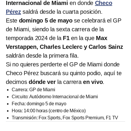
Internacional de Miami
en donde
Checo
Pérez
saldrá desde la cuarta posición.
Este
domingo 5 de mayo
se celebrará el GP
de Miami, siendo la sexta carrera de la
temporada 2024 de la
F1
en la que
Max
Verstappen, Charles Leclerc y Carlos Sainz
saldrán desde la primera fila.
Si no quieres perderte el GP de Miami donde
Checo Pérez buscará su quinto podio, aquí te
decimos
dónde ver
la carrera
en vivo
.
Carrera: GP de Miami
Circuito: Autódromo Internacional de Miami
Fecha: domingo 5 de mayo
Hora: 14:00 horas (centro de México)
Transmisión: Fox Sports, Fox Sports Premium, F1 TV