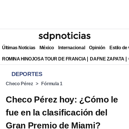
Últimas Noticias
México
Internacional
Opinión
Estilo de
ROMINA HINOJOSA TOUR DE FRANCIA
DAFNE ZAPATA
DEPORTES
Checo Pérez
Fórmula 1
Checo Pérez hoy: ¿Cómo le
fue en la clasificación del
Gran Premio de Miami?