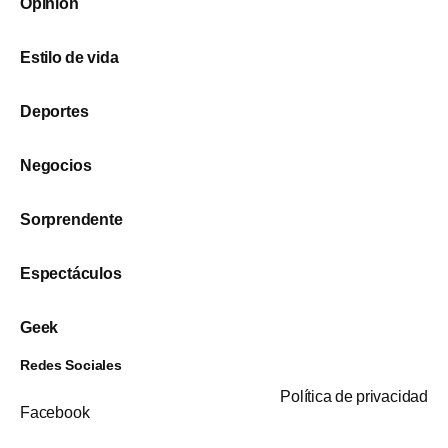
Opinión
Estilo de vida
Deportes
Negocios
Sorprendente
Espectáculos
Geek
Redes Sociales
Política de privacidad
Facebook