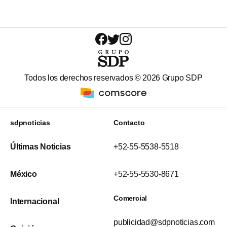
Todos los derechos reservados ©
2026
Grupo SDP
sdpnoticias
Contacto
Últimas Noticias
+52-55-5538-5518
México
+52-55-5530-8671
Comercial
Internacional
publicidad@sdpnoticias.com