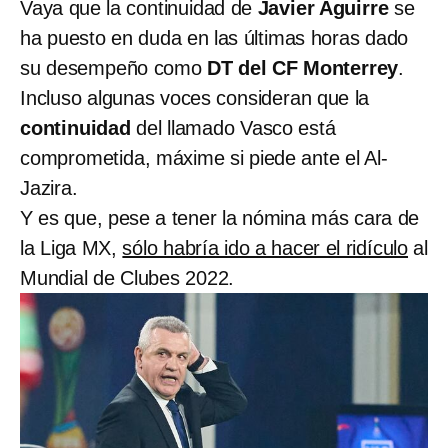
Vaya que la continuidad de
Javier Aguirre
se
ha puesto en duda en las últimas horas dado
su desempeño como
DT del CF Monterrey
.
Incluso algunas voces consideran que la
continuidad
del llamado Vasco está
comprometida, máxime si piede ante el Al-
Jazira.
Y es que, pese a tener la nómina más cara de
la Liga MX,
sólo habría ido a hacer el ridículo
al
Mundial de Clubes 2022.