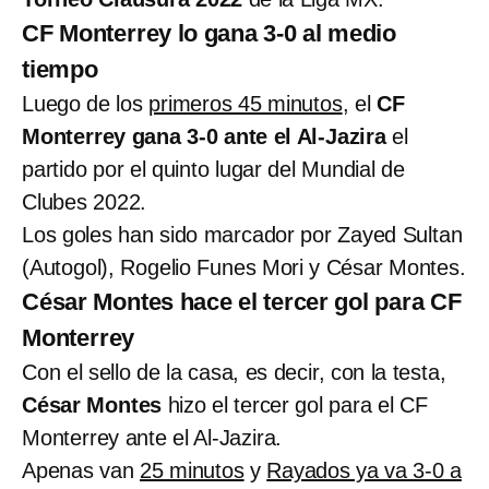
CF Monterrey lo gana 3-0 al medio
tiempo
Luego de los
primeros 45 minutos
, el
CF
Monterrey gana 3-0 ante el Al-Jazira
el
partido por el quinto lugar del Mundial de
Clubes 2022.
Los goles han sido marcador por Zayed Sultan
(Autogol), Rogelio Funes Mori y César Montes.
César Montes hace el tercer gol para CF
Monterrey
Con el sello de la casa, es decir, con la testa,
César Montes
hizo el tercer gol para el CF
Monterrey ante el Al-Jazira.
Apenas van
25 minutos
y
Rayados ya va 3-0 a