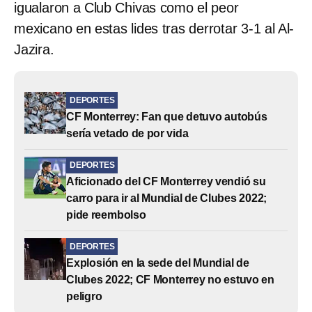
igualaron a Club Chivas como el peor
mexicano en estas lides tras derrotar 3-1 al Al-
Jazira.
DEPORTES
CF Monterrey: Fan que detuvo autobús
sería vetado de por vida
DEPORTES
Aficionado del CF Monterrey vendió su
carro para ir al Mundial de Clubes 2022;
pide reembolso
DEPORTES
Explosión en la sede del Mundial de
Clubes 2022; CF Monterrey no estuvo en
peligro