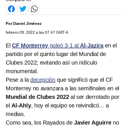
Por
Daniel Jiménez
febrero 09, 2022 a las 07:47 GMT-6
El
CF Monterrey
goleó 3-1 al
Al-Jazira
en el
partido por el quinto lugar del Mundial de
Clubes 2022; evitando así un ridículo
monumental.
Pese a la
decepción
que significó que el CF
Monterrey no avanzara a las semifinales en el
Mundial de Clubes 2022
al ser derrotado por
el
Al-Ahly
, hoy el equipo se reivindicó... a
medias.
Como sea, los Rayados de
Javier Aguirre
no