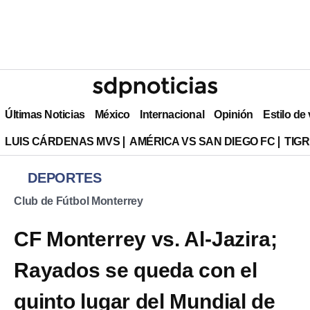
Últimas Noticias
México
Internacional
Opinión
Estilo de
LUIS CÁRDENAS MVS
AMÉRICA VS SAN DIEGO FC
TIG
DEPORTES
Club de Fútbol Monterrey
CF Monterrey vs. Al-Jazira;
Rayados se queda con el
quinto lugar del Mundial de