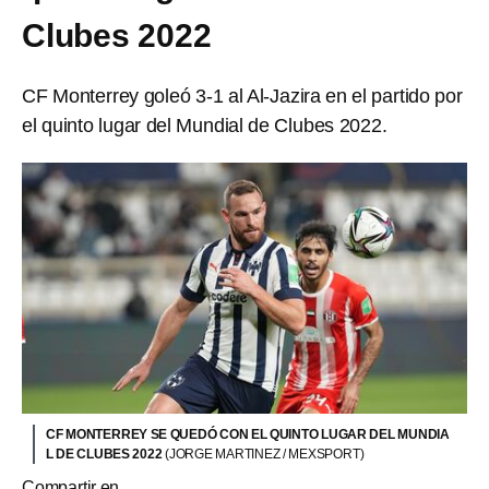
Clubes 2022
CF Monterrey goleó 3-1 al Al-Jazira en el partido por
el quinto lugar del Mundial de Clubes 2022.
CF MONTERREY SE QUEDÓ CON EL QUINTO LUGAR DEL MUNDIA
L DE CLUBES 2022
(JORGE MARTINEZ / MEXSPORT)
Compartir en