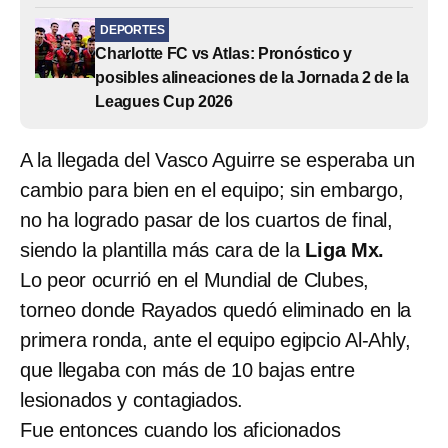
DEPORTES
Charlotte FC vs Atlas: Pronóstico y
posibles alineaciones de la Jornada 2 de la
Leagues Cup 2026
A la llegada del Vasco Aguirre se esperaba un
cambio para bien en el equipo; sin embargo,
no ha logrado pasar de los cuartos de final,
siendo la plantilla más cara de la
Liga Mx.
Lo peor ocurrió en el Mundial de Clubes,
torneo donde Rayados quedó eliminado en la
primera ronda, ante el equipo egipcio Al-Ahly,
que llegaba con más de 10 bajas entre
lesionados y contagiados.
Fue entonces cuando los aficionados