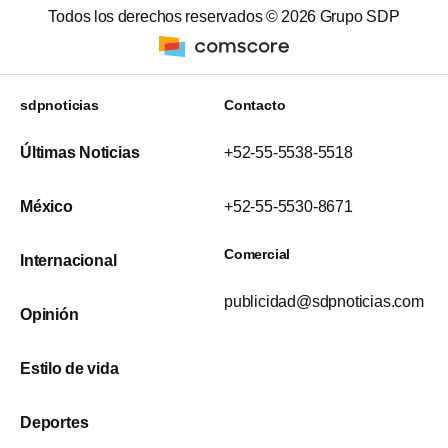
Todos los derechos reservados ©
2026
Grupo SDP
sdpnoticias
Contacto
Últimas Noticias
+52-55-5538-5518
México
+52-55-5530-8671
Comercial
Internacional
publicidad@sdpnoticias.com
Opinión
Estilo de vida
Deportes