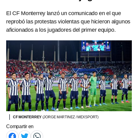
El CF Monterrey lanzó un comunicado en el que
reprobó las protestas violentas que hicieron algunos
aficionados a los jugadores del primer equipo.
CF MONTERREY
(JORGE MARTINEZ / MEXSPORT)
Compartir en