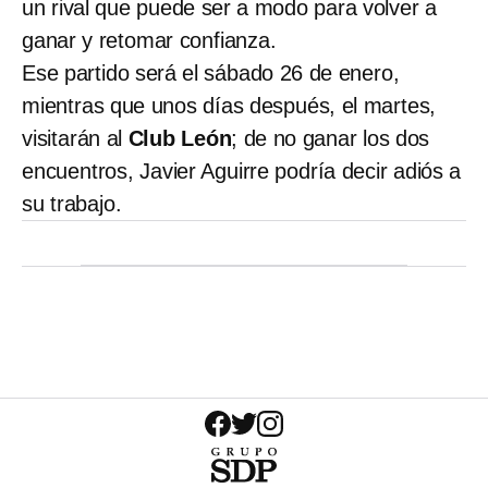
un rival que puede ser a modo para volver a
ganar y retomar confianza.
Ese partido será el sábado 26 de enero,
mientras que unos días después, el martes,
visitarán al
Club León
; de no ganar los dos
encuentros, Javier Aguirre podría decir adiós a
su trabajo.