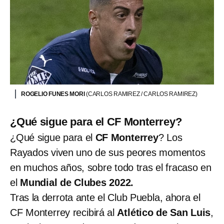
ROGELIO FUNES MORI
(CARLOS RAMIREZ / CARLOS RAMIREZ)
¿Qué sigue para el CF Monterrey?
¿Qué sigue para el
CF Monterrey
? Los
Rayados viven uno de sus peores momentos
en muchos años, sobre todo tras el fracaso en
el
Mundial de Clubes 2022.
Tras la derrota ante el Club Puebla, ahora el
CF Monterrey recibirá al
Atlético de San Luis
,