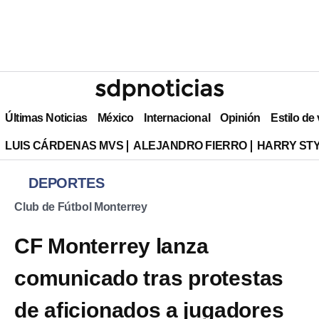
Últimas Noticias
México
Internacional
Opinión
Estilo de
LUIS CÁRDENAS MVS
ALEJANDRO FIERRO
HARRY ST
DEPORTES
Club de Fútbol Monterrey
CF Monterrey lanza
comunicado tras protestas
de aficionados a jugadores