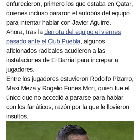
enfurecieron, primero los que estaba en Qatar,
quienes incluso pararon el autobús del equipo
para intentar hablar con Javier Aguirre.
Ahora, tras la
derrota del equipo el viernes
pasado ante el Club Puebla
, algunos
aficionados radicales acudieron a las
instalaciones de El Barrial para increpar a
jugadores.
Entre los jugadores estuvieron Rodolfo Pizarro,
Maxi Meza y Rogelio Funes Mori, quien fue el
único que no accedió a pararse para hablar
con los fanáticos, razón por la que le llovieron
insultos.