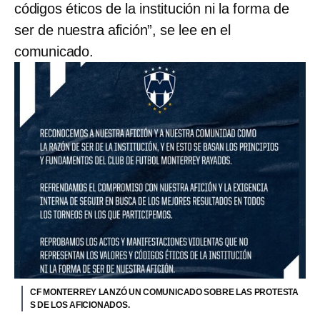
códigos éticos de la institución ni la forma de
ser de nuestra afición”, se lee en el
comunicado.
CF MONTERREY LANZÓ UN COMUNICADO SOBRE LAS PROTESTA
S DE LOS AFICIONADOS.