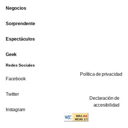
Negocios
Sorprendente
Espectáculos
Geek
Redes Sociales
Política de privacidad
Facebook
Twitter
Declaración de
accesibilidad
Instagram