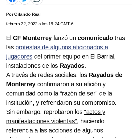
Por
Orlando Real
febrero 22, 2022 a las 19:24 GMT-6
El
CF Monterrey
lanzó un
comunicado
tras
las
protestas de algunos aficionados a
jugadores
del primer equipo en El Barrial,
instalaciones de los
Rayados
.
A través de redes sociales, los
Rayados de
Monterrey
confirmaron a su afición y
comunidad como la “razón de ser” de la
institución, y refrendaron su compromiso.
Sin embargo, reprobaron los
“actos y
manifestaciones violentas”
, haciendo
referencia a las acciones de algunos