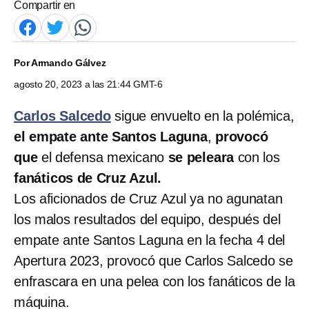
Compartir en
Por
Armando Gálvez
agosto 20, 2023 a las 21:44 GMT-6
Carlos Salcedo
sigue envuelto en la polémica,
el empate ante Santos Laguna
,
provocó
que
el defensa mexicano
se peleara
con los
fanáticos de Cruz Azul.
Los aficionados de Cruz Azul ya no agunatan
los malos resultados del equipo, después del
empate ante Santos Laguna en la fecha 4 del
Apertura 2023, provocó que Carlos Salcedo se
enfrascara en una pelea con los fanáticos de la
máquina.