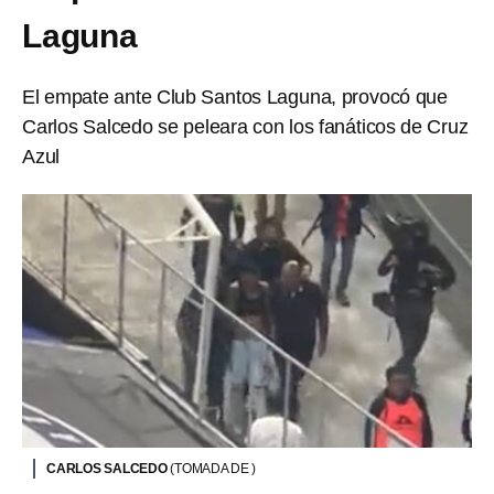
Laguna
El empate ante Club Santos Laguna, provocó que
Carlos Salcedo se peleara con los fanáticos de Cruz
Azul
CARLOS SALCEDO
(TOMADA DE )