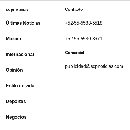
sdpnoticias
Contacto
Últimas Noticias
+52-55-5538-5518
México
+52-55-5530-8671
Comercial
Internacional
publicidad@sdpnoticias.com
Opinión
Estilo de vida
Deportes
Negocios