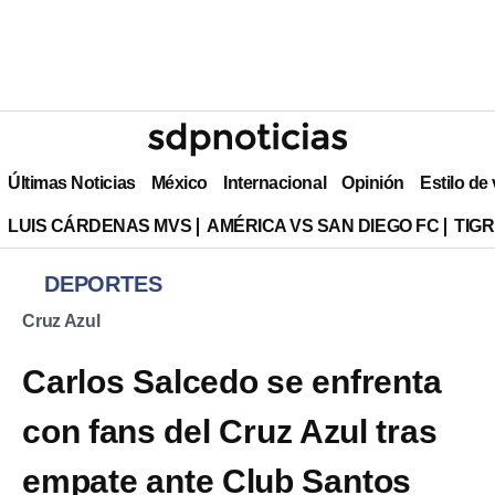
Últimas Noticias
México
Internacional
Opinión
Estilo de
LUIS CÁRDENAS MVS
AMÉRICA VS SAN DIEGO FC
TIG
DEPORTES
Cruz Azul
Carlos Salcedo se enfrenta
con fans del Cruz Azul tras
empate ante Club Santos