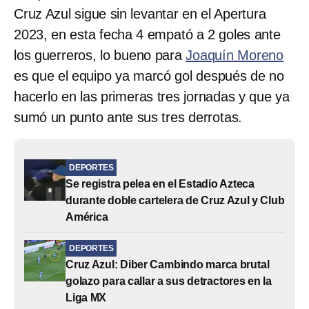
Cruz Azul sigue sin levantar en el Apertura
2023, en esta fecha 4 empató a 2 goles ante
los guerreros, lo bueno para
Joaquín Moreno
es que el equipo ya marcó gol después de no
hacerlo en las primeras tres jornadas y que ya
sumó un punto ante sus tres derrotas.
DEPORTES
Se registra pelea en el Estadio Azteca
durante doble cartelera de Cruz Azul y Club
América
DEPORTES
Cruz Azul: Diber Cambindo marca brutal
golazo para callar a sus detractores en la
Liga MX