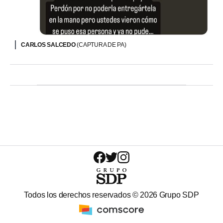
CARLOS SALCEDO
(CAPTURA DE PA)
Todos los derechos reservados ©
2026
Grupo SDP