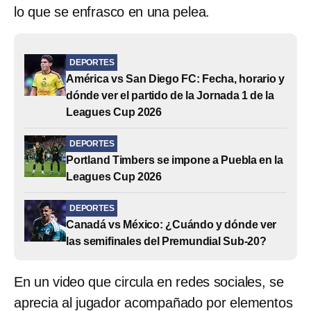
lo que se enfrasco en una pelea.
DEPORTES
América vs San Diego FC: Fecha, horario y
dónde ver el partido de la Jornada 1 de la
Leagues Cup 2026
DEPORTES
Portland Timbers se impone a Puebla en la
Leagues Cup 2026
DEPORTES
Canadá vs México: ¿Cuándo y dónde ver
las semifinales del Premundial Sub-20?
En un video que circula en redes sociales, se
aprecia al jugador acompañado por elementos