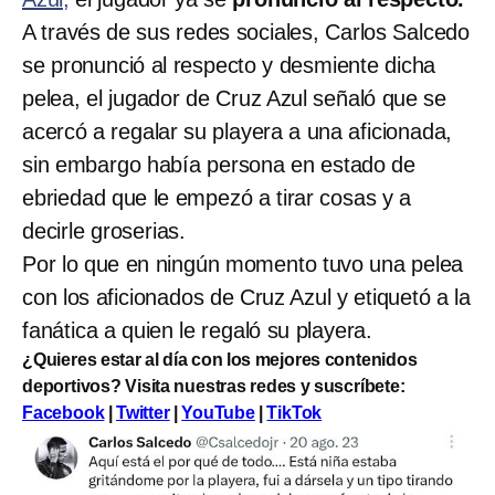
A través de sus redes sociales, Carlos Salcedo
se pronunció al respecto y desmiente dicha
pelea, el jugador de Cruz Azul señaló que se
acercó a regalar su playera a una aficionada,
sin embargo había persona en estado de
ebriedad que le empezó a tirar cosas y a
decirle groserias.
Por lo que en ningún momento tuvo una pelea
con los aficionados de Cruz Azul y etiquetó a la
fanática a quien le regaló su playera.
¿Quieres estar al día con los mejores contenidos
deportivos? Visita nuestras redes y suscríbete:
Facebook
|
Twitter
|
YouTube
|
TikTok