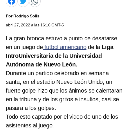
Por
Rodrigo Solís
abril 27, 2022 a las 16:16 GMT-5
La gran bronca estuvo a punto de desatarse
en un juego de
futbol americano
de la
Liga
IntroUniversitaria de la Universidad
Autónoma de Nuevo León.
Durante un partido celebrado en semana
santa, en el estadio Nuevo León Unido, un
fuerte golpe hizo que los ánimos se calentaran
en la tribuna y de los gritos e insultos, casi se
pasara a los golpes.
Todo esto captado por el video de uno de los
asistentes al juego.