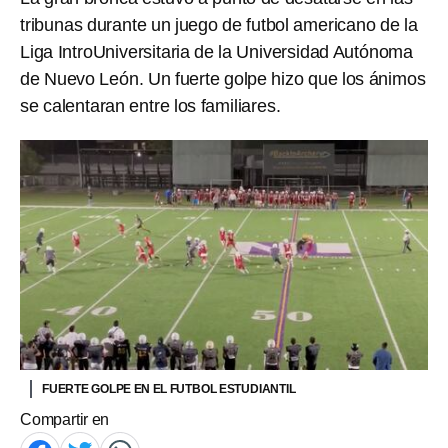
tribunas durante un juego de futbol americano de la
Liga IntroUniversitaria de la Universidad Autónoma
de Nuevo León. Un fuerte golpe hizo que los ánimos
se calentaran entre los familiares.
FUERTE GOLPE EN EL FUTBOL ESTUDIANTIL
Compartir en