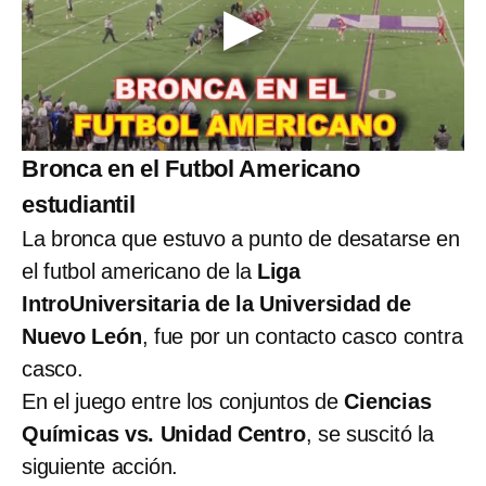
Bronca en el Futbol Americano
estudiantil
La bronca que estuvo a punto de desatarse en
el futbol americano de la
Liga
IntroUniversitaria de la Universidad de
Nuevo León
, fue por un contacto casco contra
casco.
En el juego entre los conjuntos de
Ciencias
Químicas vs. Unidad Centro
, se suscitó la
siguiente acción.