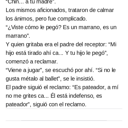
“Chin... a tu madre”.
Los mismos aficionados, trataron de calmar
los ánimos, pero fue complicado.
“¿Viste cómo le pegó? Es un marrano, es un
marrano”.
Y quien gritaba era el padre del receptor: “Mi
hijo está tirado ahí ca... Y tu hijo le pegó”,
comenzó a reclamar.
“Viene a jugar”, se escuchó por ahí. “Si no le
gusta métalo al ballet”, se le insistió.
El padre siguió el reclamo: “Es pateador, a mí
no me grites ca... Él está indefenso, es
pateador”, siguió con el reclamo.