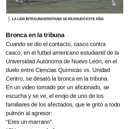
LA LIGA INTRAUNIVERSITARIA SE REANUDÓ ESTE AÑO.
Bronca en la tribuna
Cuando se dio el contacto, casco contra
casco, en el futbol americano estudiantil de la
Universidad Autónoma de Nuevo León, en el
duelo entre Ciencias Químicas vs. Unidad
Centro, se desató la bronca en la tribuna.
En un video tomado por un aficionado, se
escucha y se ve, el enojo de uno de los
familiares de los afectados, que le gritó a todo
pulmón al agresor:
“Eres un marrano”.