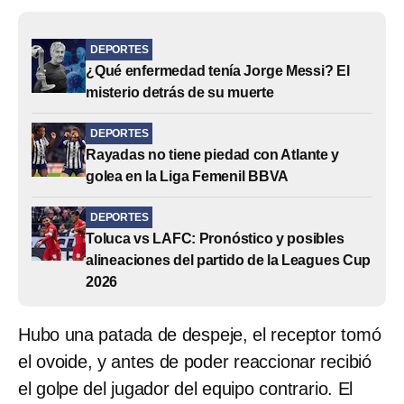
DEPORTES
¿Qué enfermedad tenía Jorge Messi? El
misterio detrás de su muerte
DEPORTES
Rayadas no tiene piedad con Atlante y
golea en la Liga Femenil BBVA
DEPORTES
Toluca vs LAFC: Pronóstico y posibles
alineaciones del partido de la Leagues Cup
2026
Hubo una patada de despeje, el receptor tomó
el ovoide, y antes de poder reaccionar recibió
el golpe del jugador del equipo contrario. El