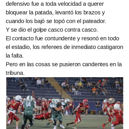
defensivo fue a toda velocidad a querer
bloquear la patada, levantó los brazos y
cuando los bajó se topó con el pateador.
Y se dio el golpe casco contra casco.
El contacto fue contundente y resonó en todo
el estadio, los referees de inmediato castigaron
la falta.
Pero en las cosas se pusieron candentes en la
tribuna.