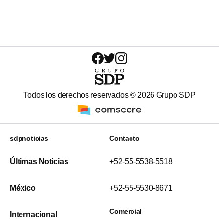
Todos los derechos reservados ©
2026
Grupo SDP
sdpnoticias
Contacto
Últimas Noticias
+52-55-5538-5518
México
+52-55-5530-8671
Comercial
Internacional