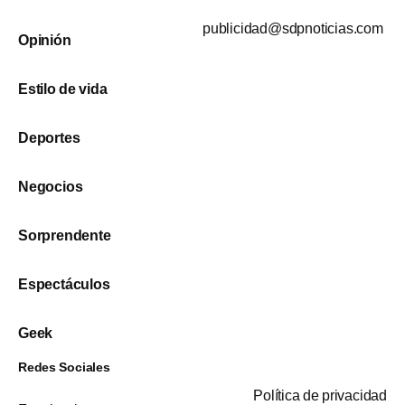
publicidad@sdpnoticias.com
Opinión
Estilo de vida
Deportes
Negocios
Sorprendente
Espectáculos
Geek
Redes Sociales
Política de privacidad