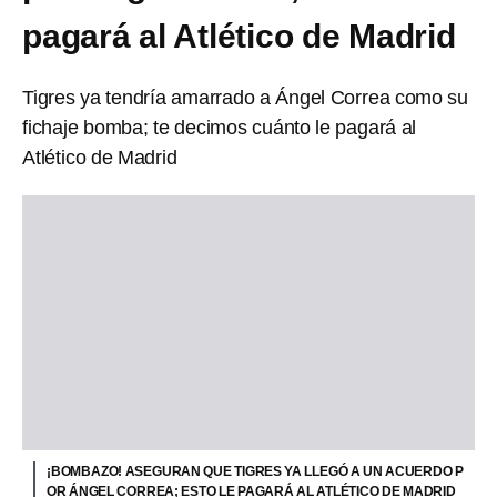
pagará al Atlético de Madrid
Tigres ya tendría amarrado a Ángel Correa como su
fichaje bomba; te decimos cuánto le pagará al
Atlético de Madrid
¡BOMBAZO! ASEGURAN QUE TIGRES YA LLEGÓ A UN ACUERDO P
OR ÁNGEL CORREA; ESTO LE PAGARÁ AL ATLÉTICO DE MADRID