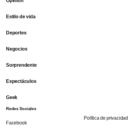
Opinión
Estilo de vida
Deportes
Negocios
Sorprendente
Espectáculos
Geek
Redes Sociales
Política de privacidad
Facebook