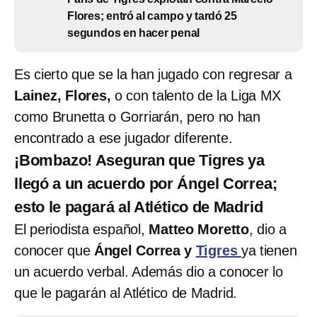
Flores; entró al campo y tardó 25
segundos en hacer penal
Es cierto que se la han jugado con regresar a
Lainez, Flores,
o con talento de la Liga MX
como Brunetta o Gorriarán, pero no han
encontrado a ese jugador diferente.
¡Bombazo! Aseguran que Tigres ya
llegó a un acuerdo por Ángel Correa;
esto le pagará al Atlético de Madrid
El periodista español,
Matteo Moretto
, dio a
conocer que
Ángel Correa y
Tigres
ya tienen
un acuerdo verbal. Además dio a conocer lo
que le pagarán al Atlético de Madrid.