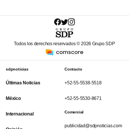
Todos los derechos reservados ©
2026
Grupo SDP
sdpnoticias
Contacto
Últimas Noticias
+52-55-5538-5518
México
+52-55-5530-8671
Comercial
Internacional
publicidad@sdpnoticias.com