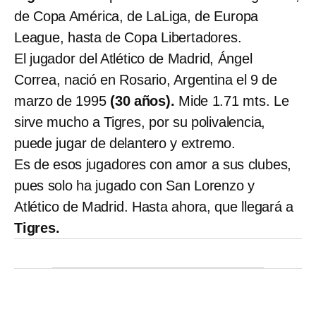
de Copa América, de LaLiga, de Europa
League, hasta de Copa Libertadores.
El jugador del Atlético de Madrid, Ángel
Correa, nació en Rosario, Argentina el 9 de
marzo de 1995
(30 años).
Mide 1.71 mts. Le
sirve mucho a Tigres, por su polivalencia,
puede jugar de delantero y extremo.
Es de esos jugadores con amor a sus clubes,
pues solo ha jugado con San Lorenzo y
Atlético de Madrid. Hasta ahora, que llegará a
Tigres.