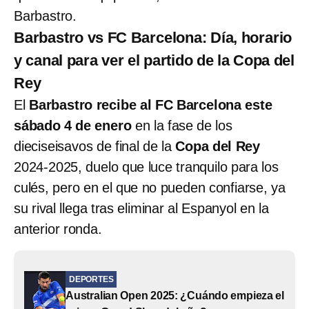
Barbastro.
Barbastro vs FC Barcelona: Día, horario
y canal para ver el partido de la Copa del
Rey
El
Barbastro recibe al FC Barcelona este
sábado 4 de enero
en la fase de los
dieciseisavos de final de la
Copa del Rey
2024-2025, duelo que luce tranquilo para los
culés, pero en el que no pueden confiarse, ya
su rival llega tras eliminar al Espanyol en la
anterior ronda.
DEPORTES
Australian Open 2025: ¿Cuándo empieza el