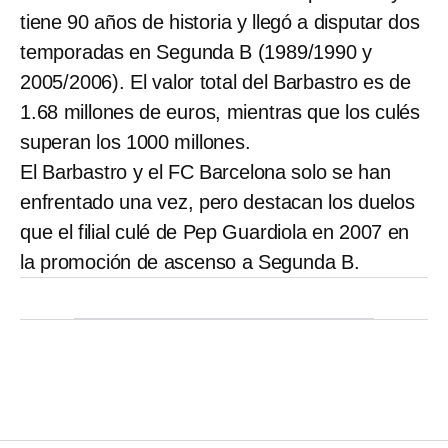
tiene 90 años de historia y llegó a disputar dos
temporadas en Segunda B (1989/1990 y
2005/2006). El valor total del Barbastro es de
1.68 millones de euros, mientras que los culés
superan los 1000 millones.
El Barbastro y el FC Barcelona solo se han
enfrentado una vez, pero destacan los duelos
que el filial culé de Pep Guardiola en 2007 en
la promoción de ascenso a Segunda B.