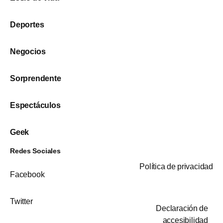
Deportes
Negocios
Sorprendente
Espectáculos
Geek
Redes Sociales
Política de privacidad
Facebook
Twitter
Declaración de
accesibilidad