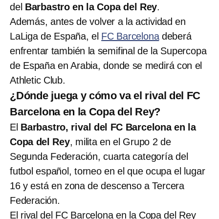
del
Barbastro en la Copa del Rey
.
Además, antes de volver a la actividad en
LaLiga de España, el
FC Barcelona
deberá
enfrentar también la semifinal de la Supercopa
de España en Arabia, donde se medirá con el
Athletic Club.
¿Dónde juega y cómo va el rival del FC
Barcelona en la Copa del Rey?
El
Barbastro, rival del FC Barcelona en la
Copa del Rey
, milita en el Grupo 2 de
Segunda Federación, cuarta categoría del
futbol español, torneo en el que ocupa el lugar
16 y está en zona de descenso a Tercera
Federación.
El rival del FC Barcelona en la Copa del Rey