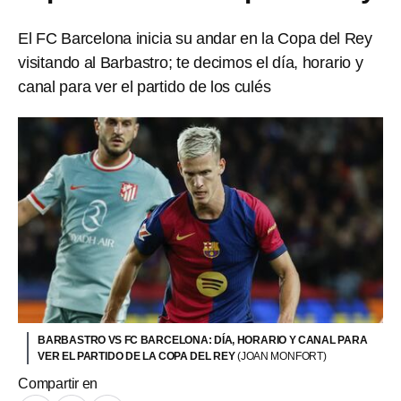
El FC Barcelona inicia su andar en la Copa del Rey
visitando al Barbastro; te decimos el día, horario y
canal para ver el partido de los culés
BARBASTRO VS FC BARCELONA: DÍA, HORARIO Y CANAL PARA
VER EL PARTIDO DE LA COPA DEL REY
(JOAN MONFORT)
Compartir en