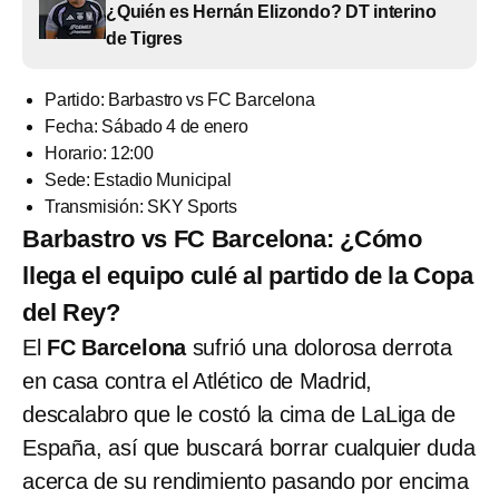
¿Quién es Hernán Elizondo? DT interino
de Tigres
Partido: Barbastro vs FC Barcelona
Fecha: Sábado 4 de enero
Horario: 12:00
Sede: Estadio Municipal
Transmisión: SKY Sports
Barbastro vs FC Barcelona: ¿Cómo
llega el equipo culé al partido de la Copa
del Rey?
El
FC Barcelona
sufrió una dolorosa derrota
en casa contra el Atlético de Madrid,
descalabro que le costó la cima de LaLiga de
España, así que buscará borrar cualquier duda
acerca de su rendimiento pasando por encima