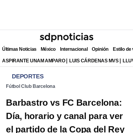
Últimas Noticias
México
Internacional
Opinión
Estilo de
ASPIRANTE UNAM AMPARO
LUIS CÁRDENAS MVS
LLU
DEPORTES
Fútbol Club Barcelona
Barbastro vs FC Barcelona:
Día, horario y canal para ver
el partido de la Copa del Rey