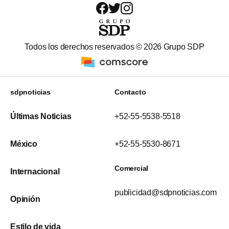
Todos los derechos reservados ©
2026
Grupo SDP
sdpnoticias
Contacto
Últimas Noticias
+52-55-5538-5518
México
+52-55-5530-8671
Comercial
Internacional
publicidad@sdpnoticias.com
Opinión
Estilo de vida