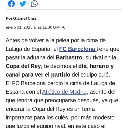
Por
Gabriel Cruz
enero 01, 2025 a las 11:30 GMT-6
Antes de volver a la pelea por la cima de
LaLiga de España, el
FC Barcelona
tiene que
pasar la aduana del
Barbastro
, su rival en la
Copa del Rey
; te decimos el
día, horario y
canal para ver el partido
del equipo culé.
El FC Barcelona perdió la cima de LaLiga de
España con el
Atlético de Madrid
, asunto del
que tendrá que preocuparse después, ya que
encarar la Copa del Rey es un tema
importante para los culés, por más modesto
que luzca el equipo rival, en este caso el