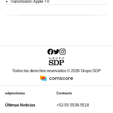
Transmisión: Apple TV
Todos los derechos reservados ©
2026
Grupo SDP
sdpnoticias
Contacto
Últimas Noticias
+52-55-5538-5518