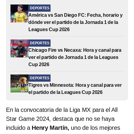
DEPORTES
América vs San Diego FC: Fecha, horario y
dónde ver el partido de la Jornada 1 de la
Leagues Cup 2026
DEPORTES
Chicago Fire vs Necaxa: Hora y canal para
ver el partido de Jornada 1 de la Leagues
Cup 2026
DEPORTES
Tigres vs Minnesota: Hora y canal para ver
el partido de la Leagues Cup 2026
En la convocatoria de la Liga MX para el All
Star Game 2024, destaca que no se haya
incluido a
Henry Martín,
uno de los mejores