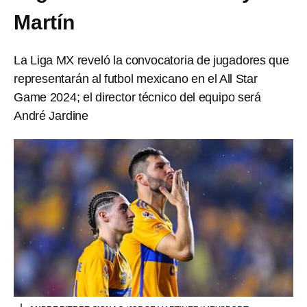
Martín
La Liga MX reveló la convocatoria de jugadores que
representarán al futbol mexicano en el All Star
Game 2024; el director técnico del equipo será
André Jardine