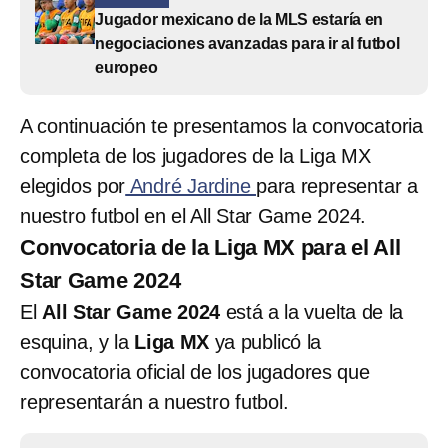
Jugador mexicano de la MLS estaría en
negociaciones avanzadas para ir al futbol
europeo
A continuación te presentamos la convocatoria
completa de los jugadores de la Liga MX
elegidos por
André Jardine
para representar a
nuestro futbol en el All Star Game 2024.
Convocatoria de la Liga MX para el All
Star Game 2024
El
All Star Game 2024
está a la vuelta de la
esquina, y la
Liga MX
ya publicó la
convocatoria oficial de los jugadores que
representarán a nuestro futbol.