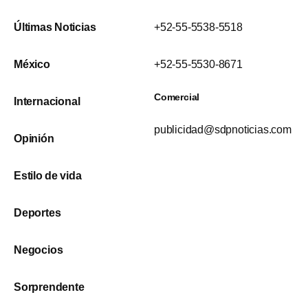
Últimas Noticias
+52-55-5538-5518
México
+52-55-5530-8671
Comercial
Internacional
publicidad@sdpnoticias.com
Opinión
Estilo de vida
Deportes
Negocios
Sorprendente