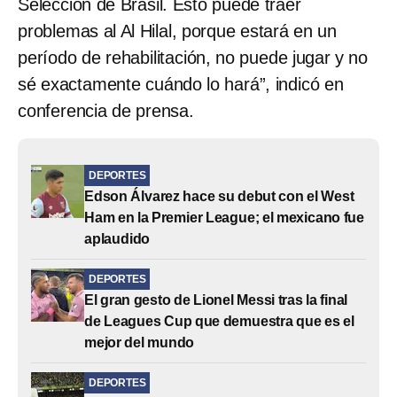
Selección de Brasil. Esto puede traer
problemas al Al Hilal, porque estará en un
período de rehabilitación, no puede jugar y no
sé exactamente cuándo lo hará”, indicó en
conferencia de prensa.
DEPORTES
Edson Álvarez hace su debut con el West
Ham en la Premier League; el mexicano fue
aplaudido
DEPORTES
El gran gesto de Lionel Messi tras la final
de Leagues Cup que demuestra que es el
mejor del mundo
DEPORTES