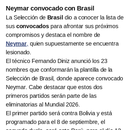
Neymar convocado con Brasil
La Selección de
Brasil
dio a conocer la lista de
sus
convocados
para afrontar sus próximos
compromisos y destaca el nombre de
Neymar
,
quien supuestamente se encuentra
lesionado.
El técnico Fernando Diniz anunció los 23
nombres que conformarán la plantilla de la
Selección de Brasil, donde aparece convocado
Neymar. Cabe destacar que estos dos
primeros partidos serán parte de las
eliminatorias al Mundial 2026.
El primer partido será contra Bolivia y está
programado para el 8 de septiembre, el