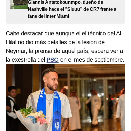
Giannis Antetokounmpo, dueño de
Nashville hace el “Siuuu” de CR7 frente a
fans del Inter Miami
Cabe destacar que aunque el el técnico del Al-
Hilal no dio más detalles de la lesion de
Neymar, la prensa de aquel país, espera ver a
la exestrella del
PSG
en el mes de septiembre.