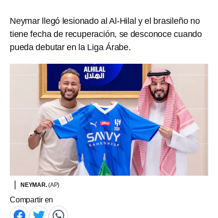
Neymar llegó lesionado al Al-Hilal y el brasileño no
tiene fecha de recuperación, se desconoce cuando
pueda debutar en la Liga Árabe.
NEYMAR.
(AP)
Compartir en