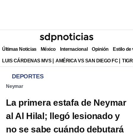
Últimas Noticias
México
Internacional
Opinión
Estilo de
LUIS CÁRDENAS MVS
AMÉRICA VS SAN DIEGO FC
TIG
DEPORTES
Neymar
La primera estafa de Neymar
al Al Hilal; llegó lesionado y
no se sabe cuándo debutará