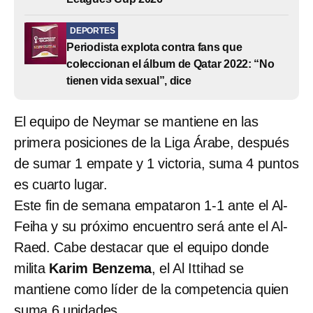
DEPORTES
Periodista explota contra fans que
coleccionan el álbum de Qatar 2022: “No
tienen vida sexual”, dice
El equipo de Neymar se mantiene en las
primera posiciones de la Liga Árabe, después
de sumar 1 empate y 1 victoria, suma 4 puntos
es cuarto lugar.
Este fin de semana empataron 1-1 ante el Al-
Feiha y su próximo encuentro será ante el Al-
Raed. Cabe destacar que el equipo donde
milita
Karim Benzema
, el Al Ittihad se
mantiene como líder de la competencia quien
suma 6 unidades.