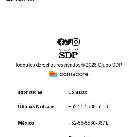
Todos los derechos reservados ©
2026
Grupo SDP
sdpnoticias
Contacto
Últimas Noticias
+52-55-5538-5518
México
+52-55-5530-8671