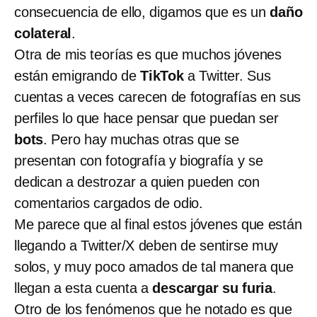
consecuencia de ello, digamos que es un
daño
colateral
.
Otra de mis teorías es que muchos jóvenes
están emigrando de
TikTok
a Twitter. Sus
cuentas a veces carecen de fotografías en sus
perfiles lo que hace pensar que puedan ser
bots
. Pero hay muchas otras que se
presentan con fotografía y biografía y se
dedican a destrozar a quien pueden con
comentarios cargados de odio.
Me parece que al final estos jóvenes que están
llegando a Twitter/X deben de sentirse muy
solos, y muy poco amados de tal manera que
llegan a esta cuenta a
descargar su furia
.
Otro de los fenómenos que he notado es que