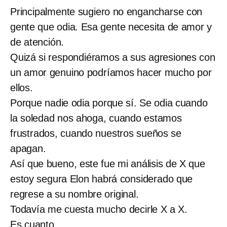
Principalmente sugiero no engancharse con
gente que odia. Esa gente necesita de amor y
de atención.
Quizá si respondiéramos a sus agresiones con
un amor genuino podríamos hacer mucho por
ellos.
Porque nadie odia porque sí. Se odia cuando
la soledad nos ahoga, cuando estamos
frustrados, cuando nuestros sueños se
apagan.
Así que bueno, este fue mi análisis de X que
estoy segura Elon habrá considerado que
regrese a su nombre original.
Todavía me cuesta mucho decirle X a X.
Es cuanto.