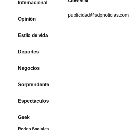
Comercial
Internacional
publicidad@sdpnoticias.com
Opinión
Estilo de vida
Deportes
Negocios
Sorprendente
Espectáculos
Geek
Redes Sociales