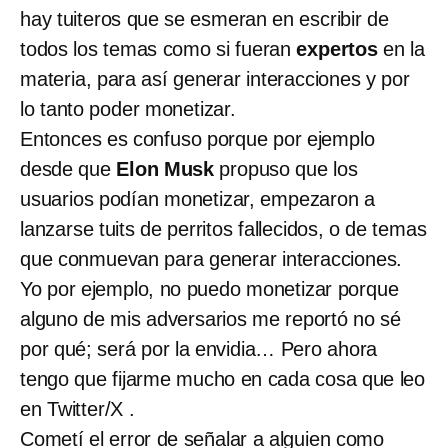
hay tuiteros que se esmeran en escribir de
todos los temas como si fueran
expertos
en la
materia, para así generar interacciones y por
lo tanto poder monetizar.
Entonces es confuso porque por ejemplo
desde que
Elon Musk
propuso que los
usuarios podían monetizar, empezaron a
lanzarse tuits de perritos fallecidos, o de temas
que conmuevan para generar interacciones.
Yo por ejemplo, no puedo monetizar porque
alguno de mis adversarios me reportó no sé
por qué; será por la envidia… Pero ahora
tengo que fijarme mucho en cada cosa que leo
en Twitter/X .
Cometí el error de señalar a alguien como