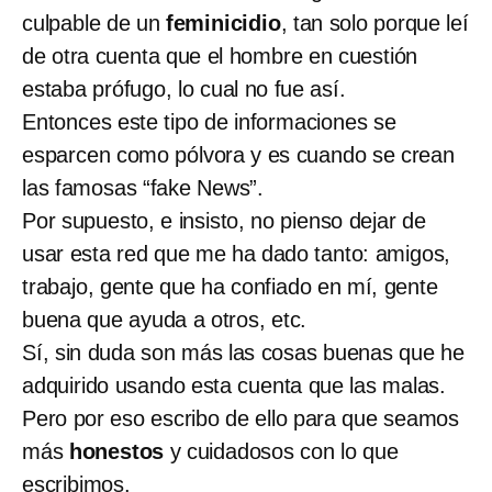
culpable de un
feminicidio
, tan solo porque leí
de otra cuenta que el hombre en cuestión
estaba prófugo, lo cual no fue así.
Entonces este tipo de informaciones se
esparcen como pólvora y es cuando se crean
las famosas “fake News”.
Por supuesto, e insisto, no pienso dejar de
usar esta red que me ha dado tanto: amigos,
trabajo, gente que ha confiado en mí, gente
buena que ayuda a otros, etc.
Sí, sin duda son más las cosas buenas que he
adquirido usando esta cuenta que las malas.
Pero por eso escribo de ello para que seamos
más
honestos
y cuidadosos con lo que
escribimos.