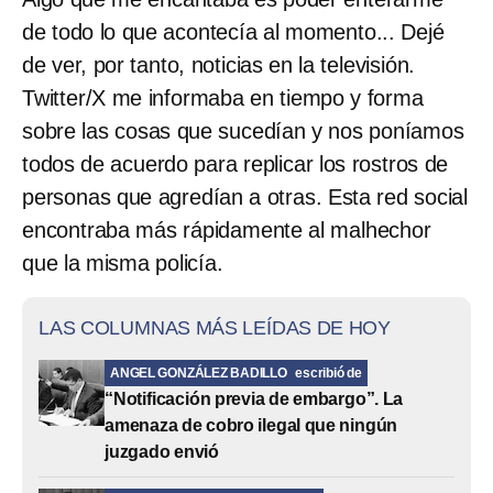
de todo lo que acontecía al momento... Dejé
de ver, por tanto, noticias en la televisión.
Twitter/X me informaba en tiempo y forma
sobre las cosas que sucedían y nos poníamos
todos de acuerdo para replicar los rostros de
personas que agredían a otras. Esta red social
encontraba más rápidamente al malhechor
que la misma policía.
LAS COLUMNAS MÁS LEÍDAS DE HOY
ANGEL GONZÁLEZ BADILLO
escribió de
“Notificación previa de embargo”. La
amenaza de cobro ilegal que ningún
juzgado envió