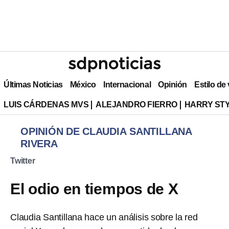
Últimas Noticias
México
Internacional
Opinión
Estilo de
LUIS CÁRDENAS MVS
ALEJANDRO FIERRO
HARRY ST
OPINIÓN DE CLAUDIA SANTILLANA
RIVERA
Twitter
El odio en tiempos de X
Claudia Santillana hace un análisis sobre la red