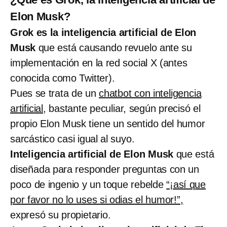
Elon Musk?
Grok es la inteligencia artificial de Elon
Musk
que está causando revuelo ante su
implementación en la red social X (antes
conocida como Twitter).
Pues se trata de un
chatbot con inteligencia
artificial
, bastante peculiar, según precisó el
propio Elon Musk tiene un sentido del humor
sarcástico casi igual al suyo.
Inteligencia artificial de Elon Musk
que está
diseñada para responder preguntas con un
poco de ingenio y un toque rebelde
“¡así que
por favor no lo uses si odias el humor!”,
expresó su propietario.