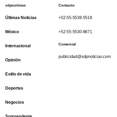
sdpnoticias
Contacto
Últimas Noticias
+52-55-5538-5518
México
+52-55-5530-8671
Comercial
Internacional
publicidad@sdpnoticias.com
Opinión
Estilo de vida
Deportes
Negocios
Sorprendente