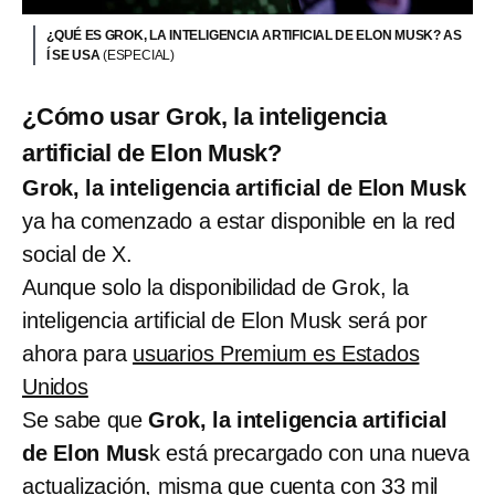
¿QUÉ ES GROK, LA INTELIGENCIA ARTIFICIAL DE ELON MUSK? AS
Í SE USA
(ESPECIAL)
¿Cómo usar Grok, la inteligencia
artificial de Elon Musk?
Grok, la inteligencia artificial de Elon Musk
ya ha comenzado a estar disponible en la red
social de X.
Aunque solo la disponibilidad de Grok, la
inteligencia artificial de Elon Musk será por
ahora para
usuarios Premium es Estados
Unidos
Se sabe que
Grok, la inteligencia artificial
de Elon Mus
k está precargado con una nueva
actualización, misma que cuenta con 33 mil