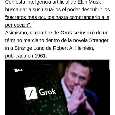
Con esta inteligencia artificial de Elon Musk
busca dar a sus usuarios el poder descubrir los
“secretos más ocultos hasta comprenderlo a la
perfección”.
Asimismo, el nombre de
Grok
se inspiró de un
término marciano dentro de la novela Stranger
in a Strange Land de Robert A. Heinlein,
publicada en 1961.