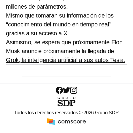
millones de parámetros.
Mismo que tomaran su información de los
“conocimiento del mundo en tiempo real”
gracias a su acceso a X.
Asimismo, se espera que próximamente Elon
Musk anuncie próximamente la llegada de
Grok, la inteligencia artificial a sus autos Tesla.
Todos los derechos reservados ©
2026
Grupo SDP