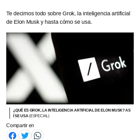
Te decimos todo sobre Grok, la inteligencia artificial
de Elon Musk y hasta cómo se usa.
¿QUÉ ES GROK, LA INTELIGENCIA ARTIFICIAL DE ELON MUSK? AS
Í SE USA
(ESPECIAL)
Compartir en