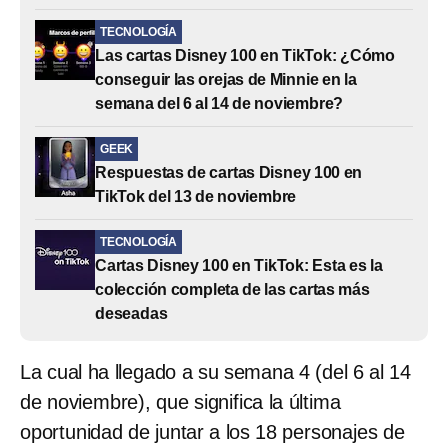
TECNOLOGÍA
Las cartas Disney 100 en TikTok: ¿Cómo
conseguir las orejas de Minnie en la
semana del 6 al 14 de noviembre?
GEEK
Respuestas de cartas Disney 100 en
TikTok del 13 de noviembre
TECNOLOGÍA
Cartas Disney 100 en TikTok: Esta es la
colección completa de las cartas más
deseadas
La cual ha llegado a su semana 4 (del 6 al 14
de noviembre), que significa la última
oportunidad de juntar a los 18 personajes de