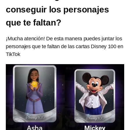
conseguir los personajes
que te faltan?
¡Mucha atención! De esta manera puedes juntar los
personajes que te faltan de las cartas Disney 100 en
TikTok