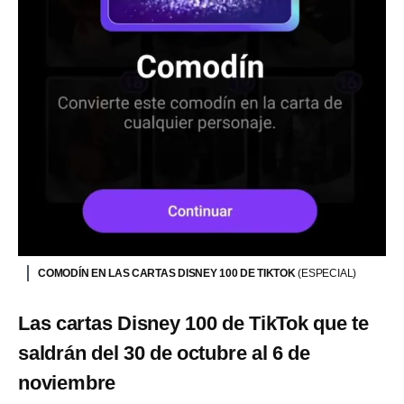
COMODÍN EN LAS CARTAS DISNEY 100 DE TIKTOK
(ESPECIAL)
Las cartas Disney 100 de TikTok que te
saldrán del 30 de octubre al 6 de
noviembre