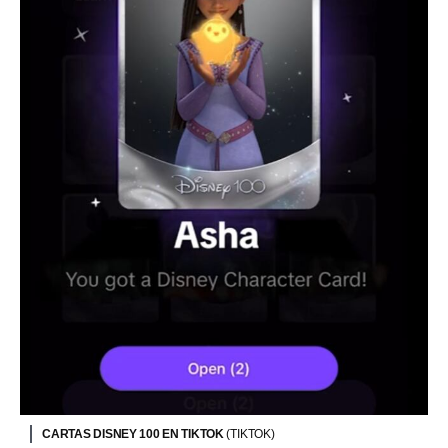
CARTAS DISNEY 100 EN TIKTOK
(TIKTOK)