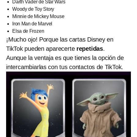
Darth Vader de Star Wars
Woody de Toy Story
Minnie de Mickey Mouse
Iron Man de Marvel
Elsa de Frozen
¡Mucho ojo! Porque las cartas Disney en
TikTok pueden aparecerte
repetidas
.
Aunque la ventaja es que tienes la opción de
intercambiarlas con tus contactos de TikTok.