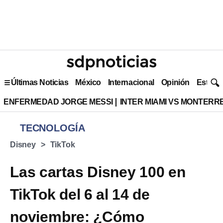
Últimas Noticias
México
Internacional
Opinión
Estilo 
ENFERMEDAD JORGE MESSI
INTER MIAMI VS MONTERR
TECNOLOGÍA
Disney
TikTok
Las cartas Disney 100 en
TikTok del 6 al 14 de
noviembre: ¿Cómo