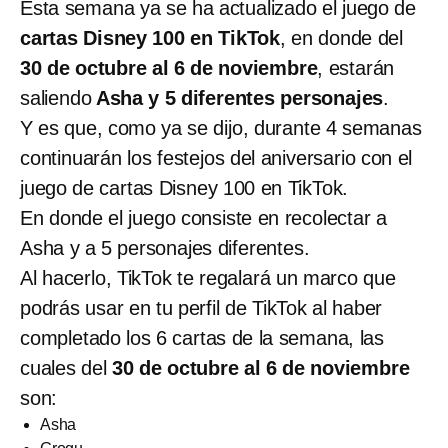
Esta semana ya se ha actualizado el juego de
cartas Disney 100 en TikTok
, en donde del
30 de octubre al 6 de noviembre
, estarán
saliendo
Asha y 5 diferentes personajes
.
Y es que, como ya se dijo, durante 4 semanas
continuarán los festejos del aniversario con el
juego de cartas Disney 100 en TikTok.
En donde el juego consiste en recolectar a
Asha y a 5 personajes diferentes.
Al hacerlo, TikTok te regalará un marco que
podrás usar en tu perfil de TikTok al haber
completado los 6 cartas de la semana, las
cuales del
30 de octubre al 6 de noviembre
son:
Asha