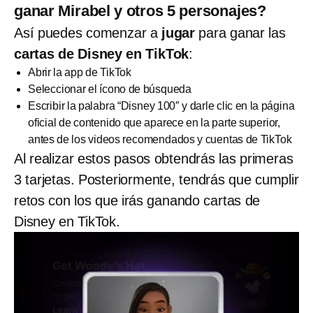
ganar Mirabel y otros 5 personajes?
Así puedes comenzar a
jugar
para ganar las
cartas de Disney en TikTok
:
Abrir la app de TikTok
Seleccionar el ícono de búsqueda
Escribir la palabra “Disney 100″ y darle clic en la página
oficial de contenido que aparece en la parte superior,
antes de los videos recomendados y cuentas de TikTok
Al realizar estos pasos obtendrás las primeras
3 tarjetas. Posteriormente, tendrás que cumplir
retos con los que irás ganando cartas de
Disney en TikTok.