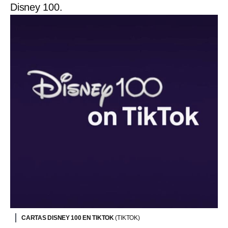
Disney 100.
CARTAS DISNEY 100 EN TIKTOK
(TIKTOK)