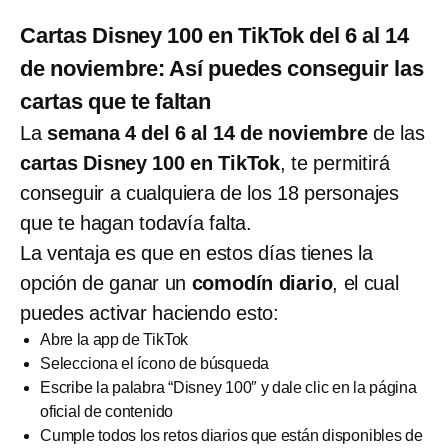
Cartas Disney 100 en TikTok del 6 al 14
de noviembre: Así puedes conseguir las
cartas que te faltan
La
semana 4 del 6 al 14 de noviembre
de las
cartas Disney 100 en TikTok
, te permitirá
conseguir a cualquiera de los 18 personajes
que te hagan todavía falta.
La ventaja es que en estos días tienes la
opción de ganar un
comodín diario
, el cual
puedes activar haciendo esto:
Abre la app de TikTok
Selecciona el ícono de búsqueda
Escribe la palabra “Disney 100″ y dale clic en la página
oficial de contenido
Cumple todos los retos diarios que están disponibles de