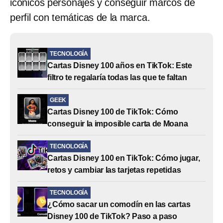
icónicos personajes y conseguir marcos de
perfil con temáticas de la marca.
TECNOLOGÍA
Cartas Disney 100 años en TikTok: Este
filtro te regalaría todas las que te faltan
GEEK
Cartas Disney 100 de TikTok: Cómo
conseguir la imposible carta de Moana
TECNOLOGÍA
Cartas Disney 100 en TikTok: Cómo jugar,
retos y cambiar las tarjetas repetidas
TECNOLOGÍA
¿Cómo sacar un comodín en las cartas
Disney 100 de TikTok? Paso a paso