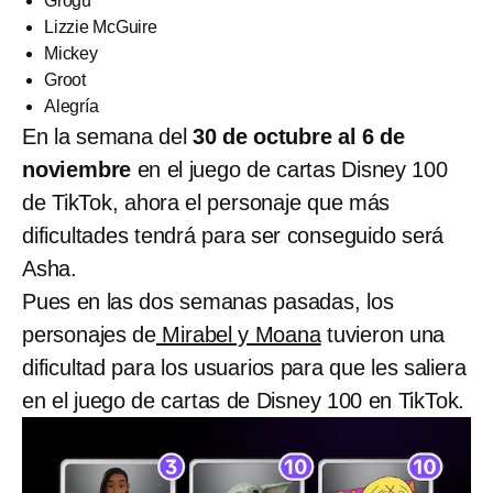
Grogu
Lizzie McGuire
Mickey
Groot
Alegría
En la semana del
30 de octubre al 6 de
noviembre
en el juego de cartas Disney 100
de TikTok, ahora el personaje que más
dificultades tendrá para ser conseguido será
Asha.
Pues en las dos semanas pasadas, los
personajes de
Mirabel y Moana
tuvieron una
dificultad para los usuarios para que les saliera
en el juego de cartas de Disney 100 en TikTok.