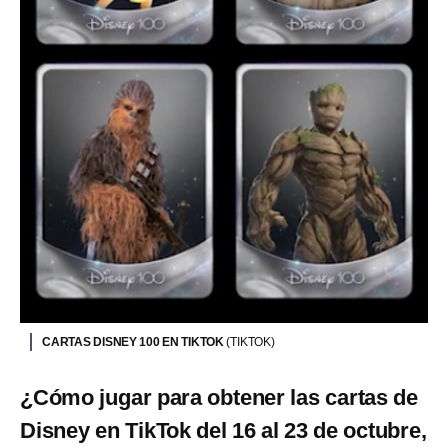
CARTAS DISNEY 100 EN TIKTOK
(TIKTOK)
¿Cómo jugar para obtener las cartas de
Disney en TikTok del 16 al 23 de octubre,