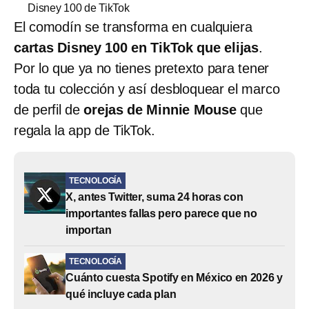
Disney 100 de TikTok
El comodín se transforma en cualquiera
cartas Disney 100 en TikTok que elijas
.
Por lo que ya no tienes pretexto para tener
toda tu colección y así desbloquear el marco
de perfil de
orejas de Minnie Mouse
que
regala la app de TikTok.
TECNOLOGÍA
X, antes Twitter, suma 24 horas con
importantes fallas pero parece que no
importan
TECNOLOGÍA
Cuánto cuesta Spotify en México en 2026 y
qué incluye cada plan