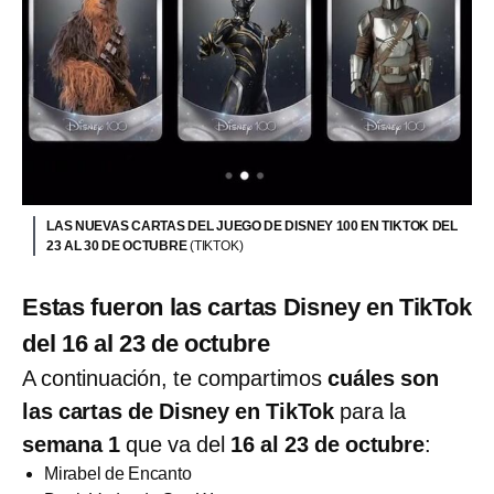
LAS NUEVAS CARTAS DEL JUEGO DE DISNEY 100 EN TIKTOK DEL
23 AL 30 DE OCTUBRE
(TIKTOK)
Estas fueron las cartas Disney en TikTok
del 16 al 23 de octubre
A continuación, te compartimos
cuáles son
las cartas de Disney en TikTok
para la
semana 1
que va del
16 al 23 de octubre
:
Mirabel de Encanto