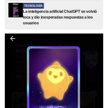
TECNOLOGÍA
La inteligencia artificial ChatGPT se volvió
loca y dio inesperadas respuestas a los
usuarios