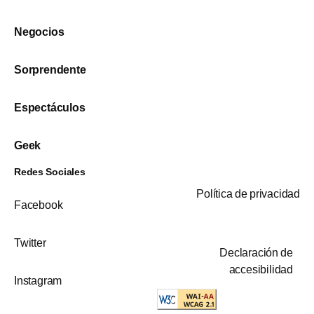
Negocios
Sorprendente
Espectáculos
Geek
Redes Sociales
Política de privacidad
Facebook
Twitter
Declaración de
accesibilidad
Instagram