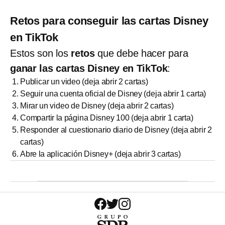
Retos para conseguir las cartas Disney
en TikTok
Estos son los
retos
que debe hacer para
ganar las cartas Disney en TikTok
:
Publicar un video (deja abrir 2 cartas)
Seguir una cuenta oficial de Disney (deja abrir 1 carta)
Mirar un video de Disney (deja abrir 2 cartas)
Compartir la página Disney 100 (deja abrir 1 carta)
Responder al cuestionario diario de Disney (deja abrir 2
cartas)
Abre la aplicación Disney+ (deja abrir 3 cartas)