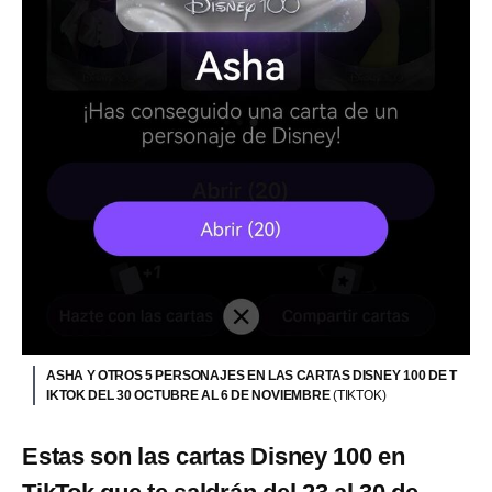
ASHA Y OTROS 5 PERSONAJES EN LAS CARTAS DISNEY 100 DE T
IKTOK DEL 30 OCTUBRE AL 6 DE NOVIEMBRE
(TIKTOK)
Estas son las cartas Disney 100 en