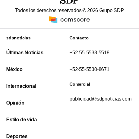
Todos los derechos reservados ©
2026
Grupo SDP
sdpnoticias
Contacto
Últimas Noticias
+52-55-5538-5518
México
+52-55-5530-8671
Comercial
Internacional
publicidad@sdpnoticias.com
Opinión
Estilo de vida
Deportes