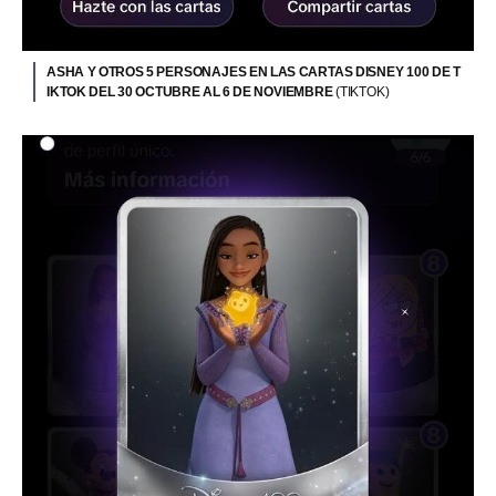
ASHA Y OTROS 5 PERSONAJES EN LAS CARTAS DISNEY 100 DE T
IKTOK DEL 30 OCTUBRE AL 6 DE NOVIEMBRE
(TIKTOK)