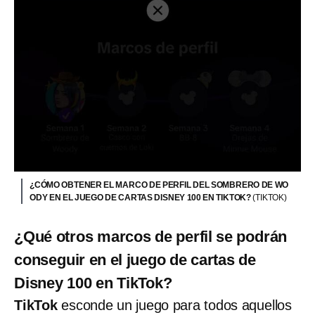
¿CÓMO OBTENER EL MARCO DE PERFIL DEL SOMBRERO DE WO
ODY EN EL JUEGO DE CARTAS DISNEY 100 EN TIKTOK?
(TIKTOK)
¿Qué otros marcos de perfil se podrán
conseguir en el juego de cartas de
Disney 100 en TikTok?
TikTok
esconde un juego para todos aquellos