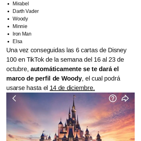
Mirabel
Darth Vader
Woody
Minnie
Iron Man
Elsa
Una vez conseguidas las 6 cartas de Disney
100 en TikTok de la semana del 16 al 23 de
octubre,
automáticamente se te dará el
marco de perfil de Woody
, el cual podrá
usarse hasta el
14 de diciembre.