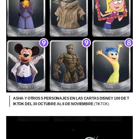
ASHA Y OTROS 5 PERSONAJES EN LAS CARTAS DISNEY 100 DE T
IKTOK DEL 30 OCTUBRE AL 6 DE NOVIEMBRE
(TIKTOK)