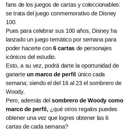
fans de los juegos de cartas y coleccionables:
se trata del juego conmemorativo de Disney
100.
Pues para celebrar sus 100 años, Disney ha
lanzado un juego temático por semana para
poder hacerte con
6 cartas
de personajes
icónicos del estudio.
Esto, a su vez, podrá darte la oportunidad de
ganarte
un marco de perfil
único cada
semana; siendo el del 16 al 23 el sombrero de
Woody.
Pero, además del
sombrero de Woody como
marco de perfil,
¿qué otros regalos puedes
obtener una vez que logres obtener las 6
cartas de cada semana?