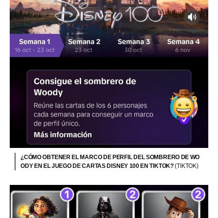
¿CÓMO OBTENER EL MARCO DE PERFIL DEL SOMBRERO DE WO
ODY EN EL JUEGO DE CARTAS DISNEY 100 EN TIKTOK?
(TIKTOK)