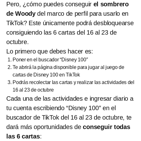
Pero, ¿cómo puedes conseguir
el sombrero
de Woody
del marco de perfil para usarlo en
TikTok? Este únicamente podrá desbloquearse
consiguiendo las 6 cartas del 16 al 23 de
octubre.
Lo primero que debes hacer es:
Poner en el buscador “Disney 100″
Te abrirá la página disponible para jugar al juego de
cartas de Disney 100 en TikTok
Podrás recolectar las cartas y realizar las actividades del
16 al 23 de octubre
Cada una de las actividades e ingresar diario a
tu cuenta escribiendo “Disney 100″ en el
buscador de TikTok del 16 al 23 de octubre, te
dará más oportunidades de
conseguir todas
las 6 cartas
: