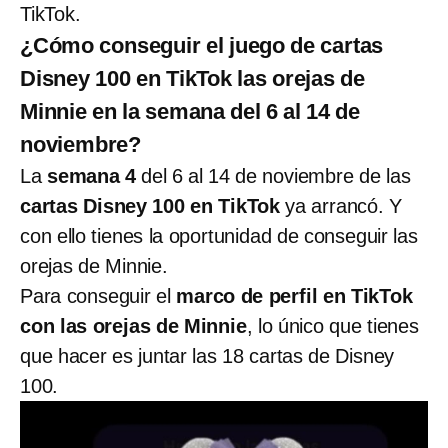
TikTok.
¿Cómo conseguir el juego de cartas
Disney 100 en TikTok las orejas de
Minnie en la semana del 6 al 14 de
noviembre?
La
semana 4
del 6 al 14 de noviembre de las
cartas Disney 100 en TikTok
ya arrancó. Y
con ello tienes la oportunidad de conseguir las
orejas de Minnie.
Para conseguir el
marco de perfil en TikTok
con las orejas de Minnie
, lo único que tienes
que hacer es juntar las 18 cartas de Disney
100.