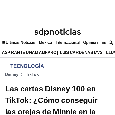
Últimas Noticias
México
Internacional
Opinión
Estilo 
ASPIRANTE UNAM AMPARO
LUIS CÁRDENAS MVS
LLU
TECNOLOGÍA
Disney
TikTok
Las cartas Disney 100 en
TikTok: ¿Cómo conseguir
las orejas de Minnie en la