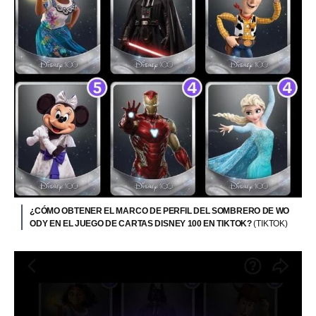
¿CÓMO OBTENER EL MARCO DE PERFIL DEL SOMBRERO DE WO
ODY EN EL JUEGO DE CARTAS DISNEY 100 EN TIKTOK?
(TIKTOK)