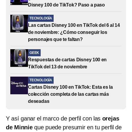
Disney 100 de TikTok? Paso a paso
TECNOLOGÍA
Las cartas Disney 100 en TikTok del 6 al 14
de noviembre: ¿Cómo conseguir los
personajes que te faltan?
GEEK
Respuestas de cartas Disney 100 en
TikTok del 13 de noviembre
TECNOLOGÍA
Cartas Disney 100 en TikTok: Esta es la
colección completa de las cartas más
deseadas
Y así ganar el marco de perfil con las
orejas
de Minnie
que puede presumir en tu perfil de