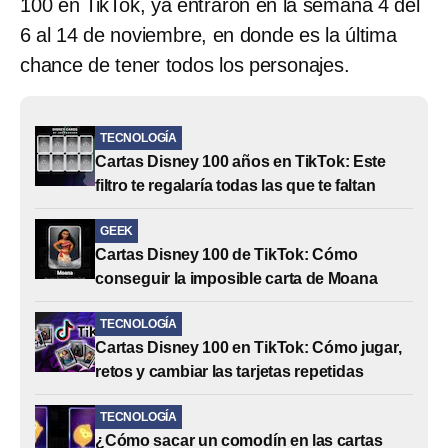
100 en TikTok, ya entraron en la semana 4 del
6 al 14 de noviembre, en donde es la última
chance de tener todos los personajes.
TECNOLOGÍA
Cartas Disney 100 años en TikTok: Este
filtro te regalaría todas las que te faltan
GEEK
Cartas Disney 100 de TikTok: Cómo
conseguir la imposible carta de Moana
TECNOLOGÍA
Cartas Disney 100 en TikTok: Cómo jugar,
retos y cambiar las tarjetas repetidas
TECNOLOGÍA
¿Cómo sacar un comodín en las cartas