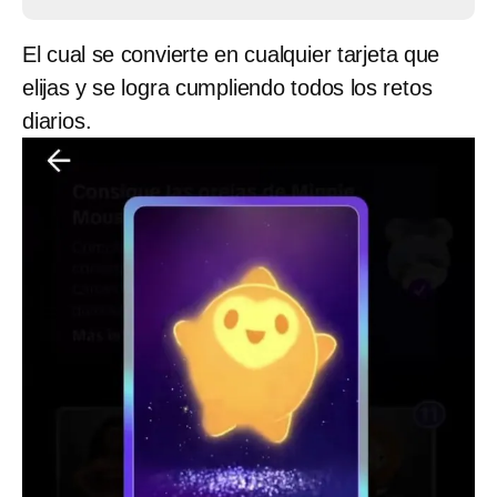
El cual se convierte en cualquier tarjeta que
elijas y se logra cumpliendo todos los retos
diarios.