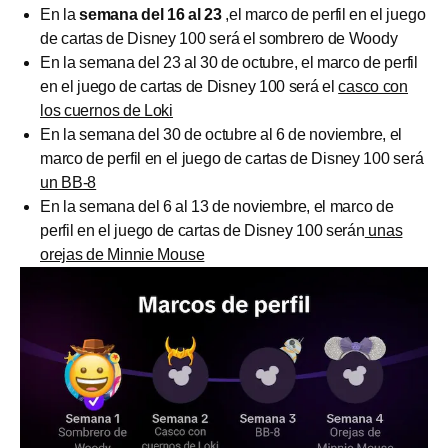
En la
semana del 16 al 23
,el marco de perfil en el juego
de cartas de Disney 100 será el sombrero de Woody
En la semana del 23 al 30 de octubre, el marco de perfil
en el juego de cartas de Disney 100 será el
casco con
los cuernos de Loki
En la semana del 30 de octubre al 6 de noviembre, el
marco de perfil en el juego de cartas de Disney 100 será
un BB-8
En la semana del 6 al 13 de noviembre, el marco de
perfil en el juego de cartas de Disney 100 serán
unas
orejas de Minnie Mouse