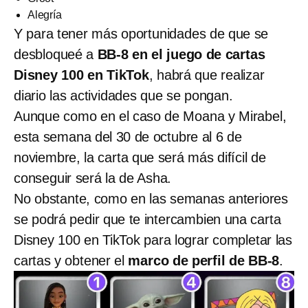
Alegría
Y para tener más oportunidades de que se
desbloqueé a
BB-8 en el juego de cartas
Disney 100 en TikTok
, habrá que realizar
diario las actividades que se pongan.
Aunque como en el caso de Moana y Mirabel,
esta semana del 30 de octubre al 6 de
noviembre, la carta que será más difícil de
conseguir será la de Asha.
No obstante, como en las semanas anteriores
se podrá pedir que te intercambien una carta
Disney 100 en TikTok para lograr completar las
cartas y obtener el
marco de perfil de BB-8
.