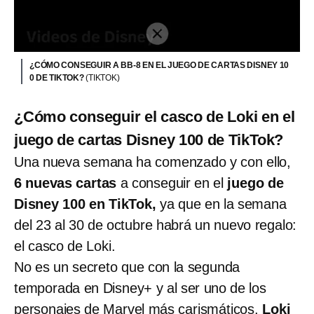
¿CÓMO CONSEGUIR A BB-8 EN EL JUEGO DE CARTAS DISNEY 10
0 DE TIKTOK?
(TIKTOK)
¿Cómo conseguir el casco de Loki en el
juego de cartas Disney 100 de TikTok?
Una nueva semana ha comenzado y con ello,
6 nuevas cartas
a conseguir en el
juego de
Disney 100 en TikTok,
ya que en la semana
del 23 al 30 de octubre habrá un nuevo regalo:
el casco de Loki.
No es un secreto que con la segunda
temporada en Disney+ y al ser uno de los
personajes de Marvel más carismáticos,
Loki