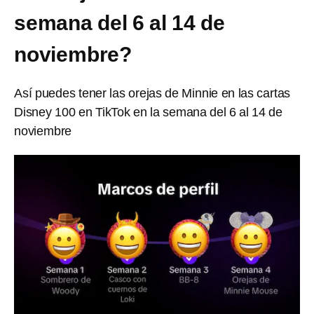
semana del 6 al 14 de
noviembre?
Así puedes tener las orejas de Minnie en las cartas
Disney 100 en TikTok en la semana del 6 al 14 de
noviembre