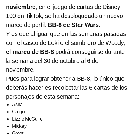
noviembre
, en el juego de cartas de Disney
100 en TikTok, se ha desbloqueado un nuevo
marco de perfil:
BB-8 de Star Wars
.
Y es que al igual que en las semanas pasadas
con el casco de Loki o el sombrero de Woody,
el marco de BB-8
podrá conseguirse durante
la semana del 30 de octubre al 6 de
noviembre.
Pues para lograr obtener a BB-8, lo único que
deberás hacer es recolectar las 6 cartas de los
personajes de esta semana:
Asha
Grogu
Lizzie McGuire
Mickey
Groot