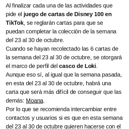
Al finalizar cada una de las actividades que
pide el
juego de cartas de Disney 100 en
TikTok
, se reglarán cartas para que se
puedan completar la colección de la semana
del 23 al 30 de octubre.
Cuando se hayan recolectado las 6 cartas de
la semana del 23 al 30 de octubre, se otorgará
el marco de perfil del
casco de Loki
.
Aunque eso sí, al igual que la semana pasada,
en esta del 23 al 30 de octubre, habrá una
carta que será más difícil de conseguir que las
demás:
Moana
.
Por lo que se recomienda intercambiar entre
contactos y usuarios si es que en esta semana
del 23 al 30 de octubre quieren hacerse con el