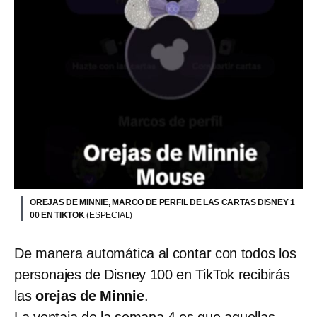
OREJAS DE MINNIE, MARCO DE PERFIL DE LAS CARTAS DISNEY 1
00 EN TIKTOK
(ESPECIAL)
De manera automática al contar con todos los
personajes de Disney 100 en TikTok recibirás
las
orejas de Minnie
.