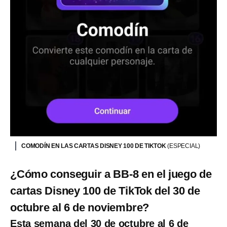
COMODÍN EN LAS CARTAS DISNEY 100 DE TIKTOK
(ESPECIAL)
¿Cómo conseguir a BB-8 en el juego de
cartas Disney 100 de TikTok del 30 de
octubre al 6 de noviembre?
Esta semana del 30 de octubre al 6 de