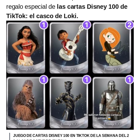
regalo especial de
las cartas Disney 100 de
TikTok: el casco de Loki.
JUEGO DE CARTAS DISNEY 100 EN TIKTOK DE LA SEMANA DEL 2