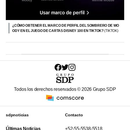
¿CÓMO OBTENER EL MARCO DE PERFIL DEL SOMBRERO DE WO
ODY EN EL JUEGO DE CARTAS DISNEY 100 EN TIKTOK?
(TIKTOK)
Todos los derechos reservados ©
2026
Grupo SDP
sdpnoticias
Contacto
Últimas Noticias
+52-55-5538-5518