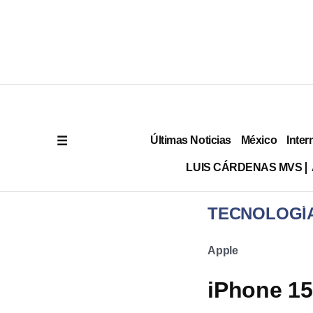
Últimas Noticias
México
Inter
LUIS CÁRDENAS MVS
TECNOLOGÍ
Apple
iPhone 15