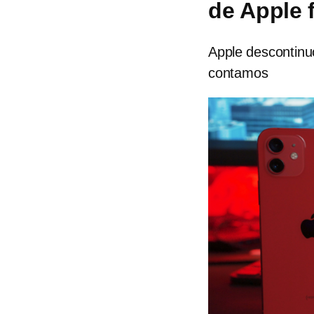
de Apple 
Apple descontinu
contamos