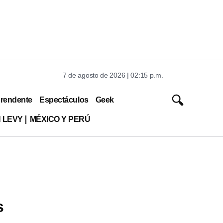
7 de agosto de 2026 | 02:15 p.m.
rendente
Espectáculos
Geek
 LEVY
MÉXICO Y PERÚ
s