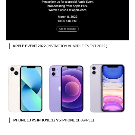
APPLE EVENT 2022
(INVITACIÓN AL APPLE EVENT 2022 )
IPHONE 13 VS IPHONE 12 VS IPHONE 11
(APPLE)