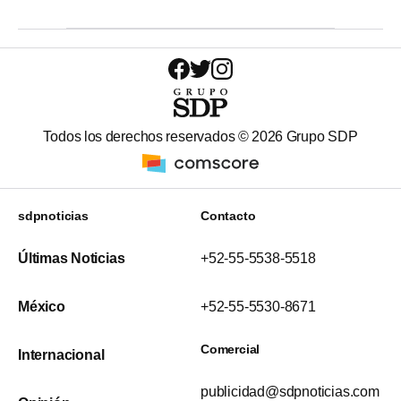
Todos los derechos reservados ©
2026
Grupo SDP
sdpnoticias
Contacto
Últimas Noticias
+52-55-5538-5518
México
+52-55-5530-8671
Comercial
Internacional
publicidad@sdpnoticias.com