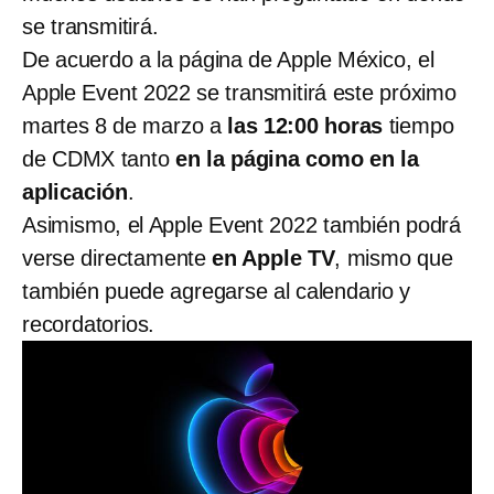
se transmitirá.
De acuerdo a la página de Apple México, el
Apple Event 2022 se transmitirá este próximo
martes 8 de marzo a
las 12:00 horas
tiempo
de CDMX tanto
en la página como en la
aplicación
.
Asimismo, el Apple Event 2022 también podrá
verse directamente
en Apple TV
, mismo que
también puede agregarse al calendario y
recordatorios.