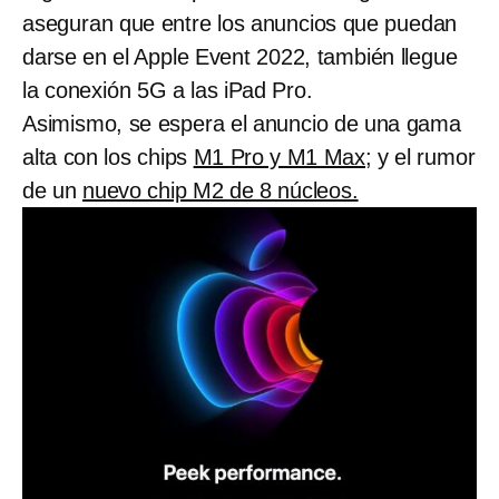
aseguran que entre los anuncios que puedan
darse en el Apple Event 2022, también llegue
la conexión 5G a las iPad Pro.
Asimismo, se espera el anuncio de una gama
alta con los chips
M1 Pro y M1 Max
; y el rumor
de un
nuevo chip M2 de 8 núcleos.