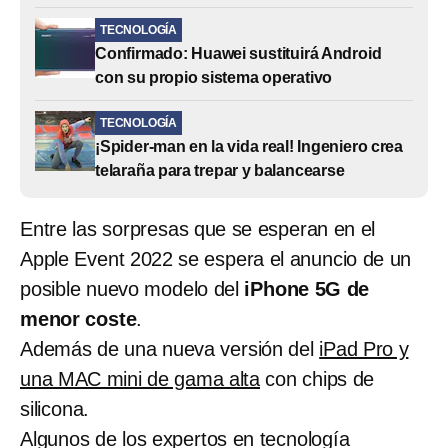
TECNOLOGÍA
Confirmado: Huawei sustituirá Android
con su propio sistema operativo
TECNOLOGÍA
¡Spider-man en la vida real! Ingeniero crea
telaraña para trepar y balancearse
Entre las sorpresas que se esperan en el
Apple Event 2022 se espera el anuncio de un
posible nuevo modelo del
iPhone 5G de
menor coste
.
Además de una nueva versión del
iPad Pro y
una MAC mini de gama alta
con chips de
silicona.
Algunos de los expertos en tecnología