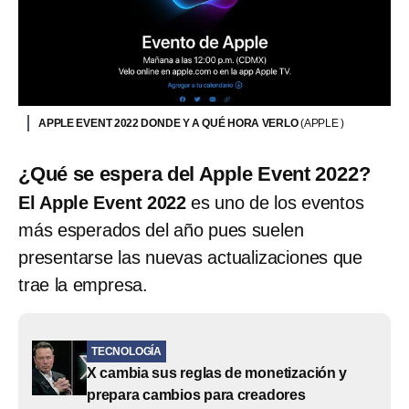
APPLE EVENT 2022 DONDE Y A QUÉ HORA VERLO
(APPLE )
¿Qué se espera del Apple Event 2022?
El Apple Event 2022
es uno de los eventos
más esperados del año pues suelen
presentarse las nuevas actualizaciones que
trae la empresa.
TECNOLOGÍA
X cambia sus reglas de monetización y
prepara cambios para creadores