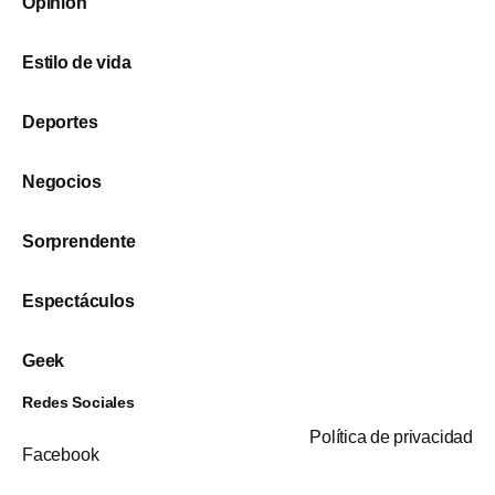
Opinión
Estilo de vida
Deportes
Negocios
Sorprendente
Espectáculos
Geek
Redes Sociales
Política de privacidad
Facebook