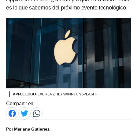
es lo que sabemos del próximo evento tecnológico.
APPLE LOGO
(LAURENZ HEYMANN / UNSPLASH)
Compartir en
Por
Mariana Gutierrez