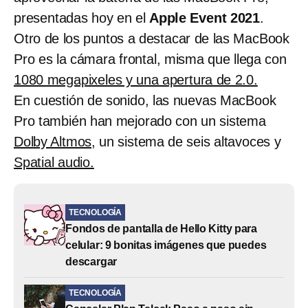
presentadas hoy en el
Apple Event 2021
.
Otro de los puntos a destacar de las MacBook
Pro es la cámara frontal, misma que llega con
1080 megapixeles y una apertura de 2.0.
En cuestión de sonido, las nuevas MacBook
Pro también han mejorado con un sistema
Dolby Altmos,
un sistema de seis altavoces y
Spatial audio.
TECNOLOGÍA
Fondos de pantalla de Hello Kitty para
celular: 9 bonitas imágenes que puedes
descargar
TECNOLOGÍA