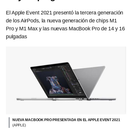
El Apple Event 2021 presentó la tercera generación
de los AirPods, la nueva generación de chips M1
Pro y M1 Max y las nuevas MacBook Pro de 14 y 16
pulgadas
NUEVA MACBOOK PRO PRESENTADA EN EL APPLE EVENT 2021
(APPLE)