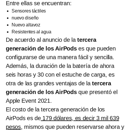
Entre ellas se encuentran:
Sensores táctiles
nuevo diseño
Nuevo altavoz
Resistentes al agua
De acuerdo al anuncio de la
tercera
generación de los AirPods
es que pueden
configurarse de una manera fácil y sencilla.
Además, la duración de la batería de ahora
seis horas y 30 con el estuche de carga, es
otra de las grandes ventajas de la
tercera
generación de los AirPods
que presentó el
Apple Event 2021.
El costo de la tercera generación de los
AirPods es de
179 dólares, es decir 3 mil 639
pesos
, mismos que pueden reservarse ahora y