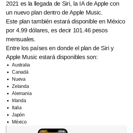
2021 es la llegada de Siri, la IA de Apple con
un nuevo plan dentro de Apple Music.
Este plan también estará disponible en México
por 4.99 dólares, es decir 101.46 pesos
mensuales.
Entre los países en donde el plan de Siri y
Apple Music estará disponibles son:
Australia
Canadá
Nueva
Zelanda
Alemania
Irlanda
Italia
Japón
México