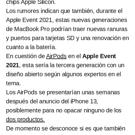
chips Apple Silicon.
Los rumores indican que también, durante el
Apple Event 2021, estas nuevas generaciones
de MacBook Pro podrían traer nuevas ranuras
y puertos para tarjetas SD y una renovación en
cuanto a la batería.
En cuestión de
AirPods
en el
Apple Event
2021
, esta sería la tercera generación con un
diseño abierto según algunos expertos en el
tema.
Los AirPods se presentarían unas semanas
después del anuncio del iPhone 13,
posiblemente para no opacar ninguno de los
dos productos.
De momento se desconoce si es que también