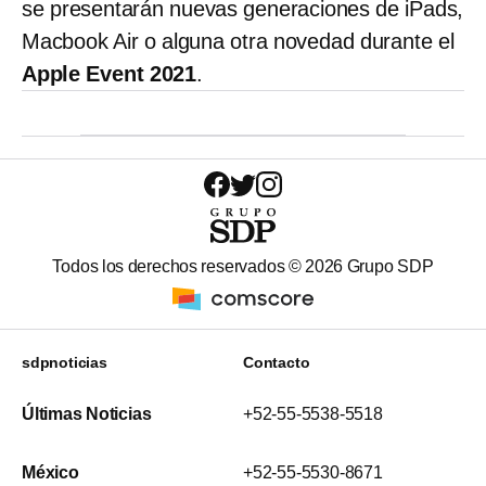
se presentarán nuevas generaciones de iPads,
Macbook Air o alguna otra novedad durante el
Apple Event 2021
.
Todos los derechos reservados ©
2026
Grupo SDP
sdpnoticias
Contacto
Últimas Noticias
+52-55-5538-5518
México
+52-55-5530-8671