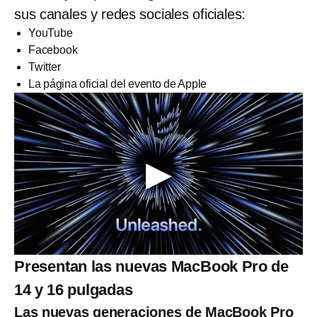
sus canales y redes sociales oficiales:
YouTube
Facebook
Twitter
La página oficial del evento de Apple
Presentan las nuevas MacBook Pro de
14 y 16 pulgadas
Las nuevas generaciones de MacBook Pro