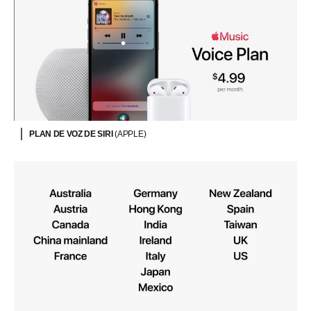
PLAN DE VOZ DE SIRI
(APPLE)