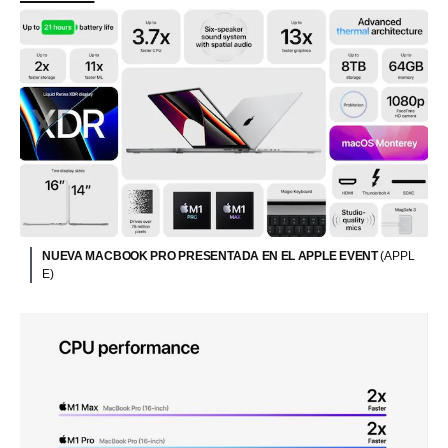
NUEVA MACBOOK PRO PRESENTADA EN EL APPLE EVENT
(APPL
E)