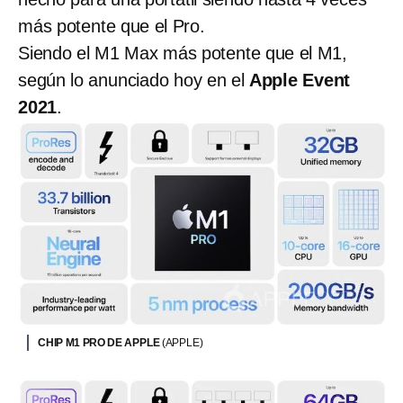
más potente que el Pro.
Siendo el M1 Max más potente que el M1,
según lo anunciado hoy en el
Apple Event
2021
.
CHIP M1 PRO DE APPLE
(APPLE)