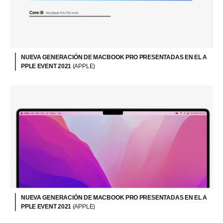
NUEVA GENERACIÓN DE MACBOOK PRO PRESENTADAS EN EL A
PPLE EVENT 2021
(APPLE)
NUEVA GENERACIÓN DE MACBOOK PRO PRESENTADAS EN EL A
PPLE EVENT 2021
(APPLE)