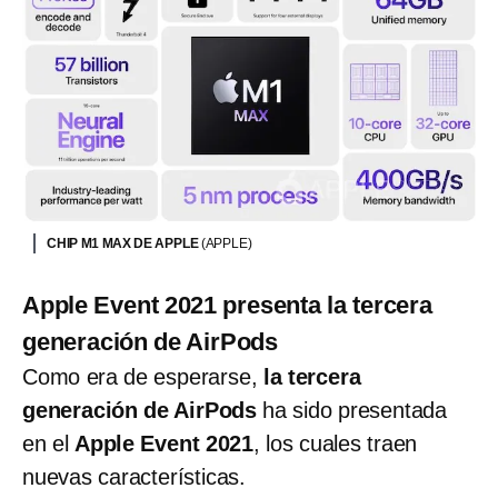
CHIP M1 MAX DE APPLE
(APPLE)
Apple Event 2021 presenta la tercera
generación de AirPods
Como era de esperarse,
la tercera
generación de AirPods
ha sido presentada
en el
Apple Event 2021
, los cuales traen
nuevas características.