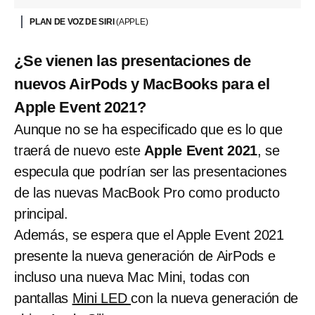
PLAN DE VOZ DE SIRI
(APPLE)
¿Se vienen las presentaciones de
nuevos AirPods y MacBooks para el
Apple Event 2021?
Aunque no se ha especificado que es lo que
traerá de nuevo este
Apple Event 2021
, se
especula que podrían ser las presentaciones
de las nuevas MacBook Pro como producto
principal.
Además, se espera que el Apple Event 2021
presente la nueva generación de AirPods e
incluso una nueva Mac Mini, todas con
pantallas
Mini LED
con la nueva generación de