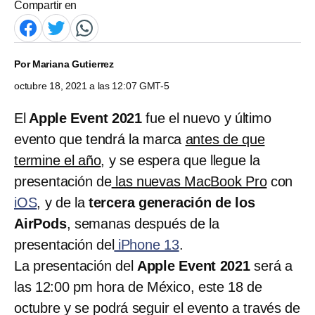
Compartir en
Por
Mariana Gutierrez
octubre 18, 2021 a las 12:07 GMT-5
El
Apple Event 2021
fue el nuevo y último
evento que tendrá la marca
antes de que
termine el año
, y se espera que llegue la
presentación de
las nuevas MacBook Pro
con
iOS
, y de la
tercera generación de los
AirPods
, semanas después de la
presentación del
iPhone 13
.
La presentación del
Apple Event 2021
será a
las 12:00 pm hora de México, este 18 de
octubre y se podrá seguir el evento a través de