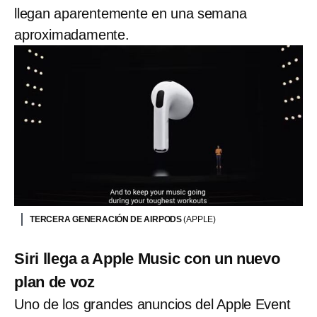
llegan aparentemente en una semana
aproximadamente.
TERCERA GENERACIÓN DE AIRPODS
(APPLE)
Siri llega a Apple Music con un nuevo
plan de voz
Uno de los grandes anuncios del Apple Event