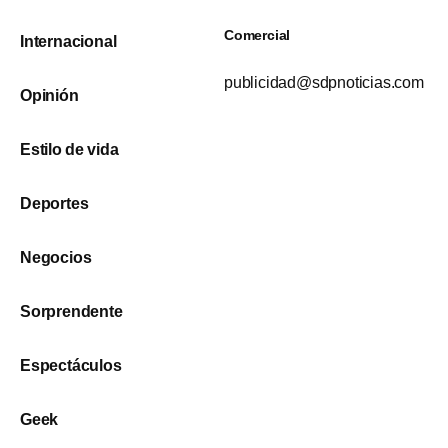
Comercial
Internacional
publicidad@sdpnoticias.com
Opinión
Estilo de vida
Deportes
Negocios
Sorprendente
Espectáculos
Geek