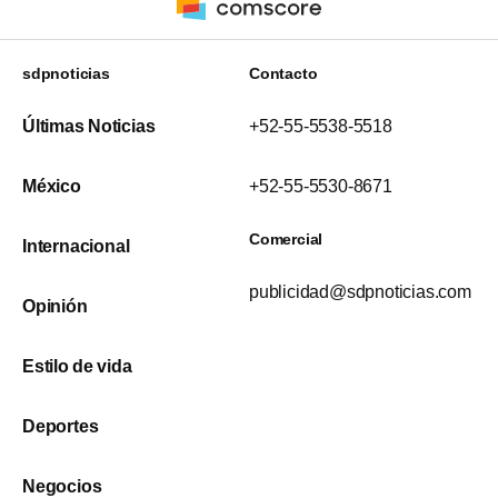
sdpnoticias
Contacto
Últimas Noticias
+52-55-5538-5518
México
+52-55-5530-8671
Comercial
Internacional
publicidad@sdpnoticias.com
Opinión
Estilo de vida
Deportes
Negocios