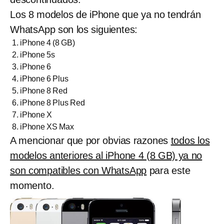
Los 8 modelos de iPhone que ya no tendrán
WhatsApp son los siguientes:
iPhone 4 (8 GB)
iPhone 5s
iPhone 6
iPhone 6 Plus
iPhone 8 Red
iPhone 8 Plus Red
iPhone X
iPhone XS Max
A mencionar que por obvias razones
todos los
modelos anteriores al iPhone 4 (8 GB) ya no
son compatibles con WhatsApp
para este
momento.