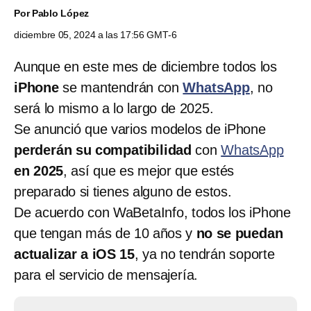
Por
Pablo López
diciembre 05, 2024 a las 17:56 GMT-6
Aunque en este mes de diciembre todos los
iPhone
se mantendrán con
WhatsApp
, no
será lo mismo a lo largo de 2025.
Se anunció que varios modelos de iPhone
perderán su compatibilidad
con
WhatsApp
en 2025
, así que es mejor que estés
preparado si tienes alguno de estos.
De acuerdo con WaBetaInfo, todos los iPhone
que tengan más de 10 años y
no se puedan
actualizar a iOS 15
, ya no tendrán soporte
para el servicio de mensajería.