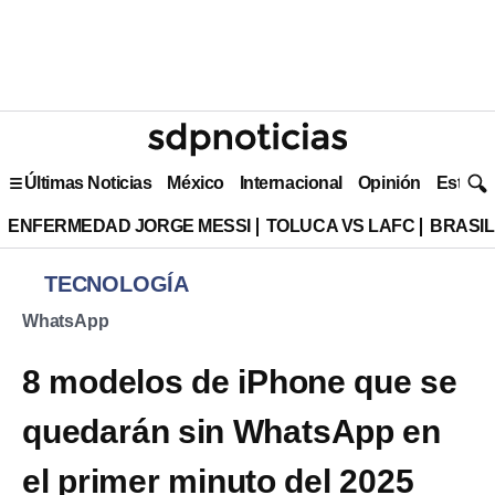
Últimas Noticias
México
Internacional
Opinión
Estilo 
ENFERMEDAD JORGE MESSI
TOLUCA VS LAFC
BRASIL
TECNOLOGÍA
WhatsApp
8 modelos de iPhone que se
quedarán sin WhatsApp en
el primer minuto del 2025