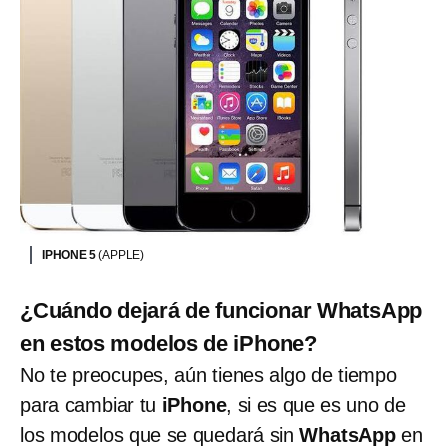
IPHONE 5
(APPLE)
¿Cuándo dejará de funcionar WhatsApp
en estos modelos de iPhone?
No te preocupes, aún tienes algo de tiempo
para cambiar tu
iPhone
, si es que es uno de
los modelos que se quedará sin
WhatsApp
en