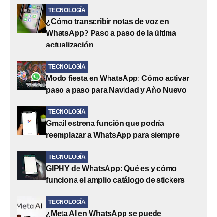
TECNOLOGÍA
¿Cómo transcribir notas de voz en
WhatsApp? Paso a paso de la última
actualización
TECNOLOGÍA
Modo fiesta en WhatsApp: Cómo activar
paso a paso para Navidad y Año Nuevo
TECNOLOGÍA
Gmail estrena función que podría
reemplazar a WhatsApp para siempre
TECNOLOGÍA
GIPHY de WhatsApp: Qué es y cómo
funciona el amplio catálogo de stickers
TECNOLOGÍA
¿Meta AI en WhatsApp se puede