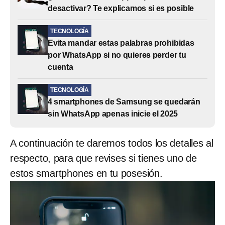
desactivar? Te explicamos si es posible
TECNOLOGÍA
Evita mandar estas palabras prohibidas
por WhatsApp si no quieres perder tu
cuenta
TECNOLOGÍA
4 smartphones de Samsung se quedarán
sin WhatsApp apenas inicie el 2025
A continuación te daremos todos los detalles al
respecto, para que revises si tienes uno de
estos smartphones en tu posesión.