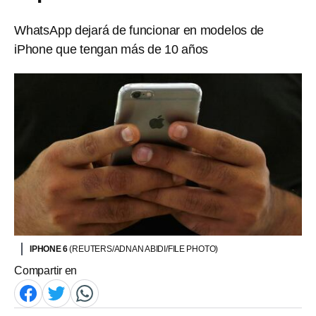
WhatsApp dejará de funcionar en modelos de
iPhone que tengan más de 10 años
IPHONE 6
(REUTERS/ADNAN ABIDI/FILE PHOTO)
Compartir en