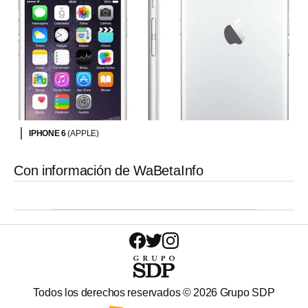
IPHONE 6
(APPLE)
Con información de WaBetaInfo
Todos los derechos reservados ©
2026
Grupo SDP