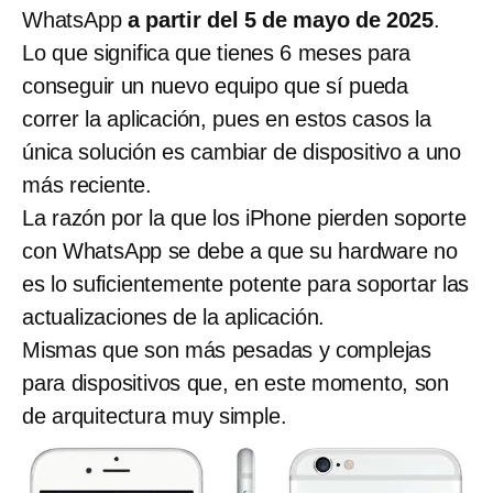
WhatsApp
a partir del 5 de mayo de 2025
.
Lo que significa que tienes 6 meses para
conseguir un nuevo equipo que sí pueda
correr la aplicación, pues en estos casos la
única solución es cambiar de dispositivo a uno
más reciente.
La razón por la que los iPhone pierden soporte
con WhatsApp se debe a que su hardware no
es lo suficientemente potente para soportar las
actualizaciones de la aplicación.
Mismas que son más pesadas y complejas
para dispositivos que, en este momento, son
de arquitectura muy simple.