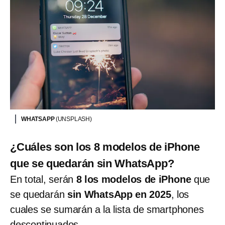
WHATSAPP
(UNSPLASH)
¿Cuáles son los 8 modelos de iPhone
que se quedarán sin WhatsApp?
En total, serán
8 los modelos de iPhone
que
se quedarán
sin WhatsApp en 2025
, los
cuales se sumarán a la lista de smartphones
descontinuados.