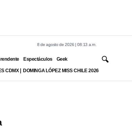
8 de agosto de 2026 | 08:13 a.m.
rendente
Espectáculos
Geek
ES CDMX
DOMINGA LÓPEZ MISS CHILE 2026
a