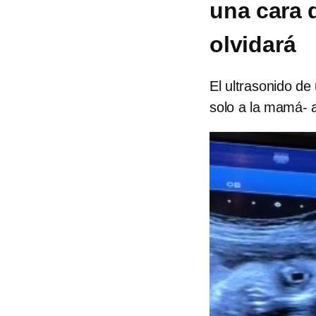
una cara 
olvidará
El ultrasonido de
solo a la mamá- 