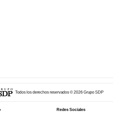
Todos los derechos reservados ©
2026
Grupo SDP
o
Redes Sociales