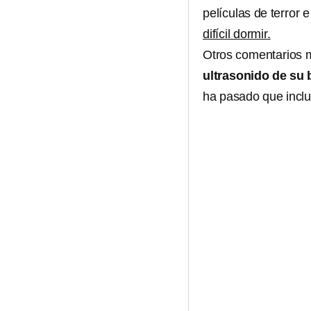
películas de terror
difícil dormir.
Otros comentarios 
ultrasonido de su
ha pasado que inclus